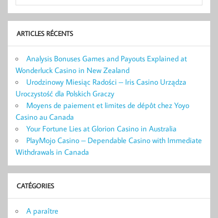
ARTICLES RÉCENTS
Analysis Bonuses Games and Payouts Explained at
Wonderluck Casino in New Zealand
Urodzinowy Miesiąc Radości – Iris Casino Urządza
Uroczystość dla Polskich Graczy
Moyens de paiement et limites de dépôt chez Yoyo
Casino au Canada
Your Fortune Lies at Glorion Casino in Australia
PlayMojo Casino – Dependable Casino with Immediate
Withdrawals in Canada
CATÉGORIES
A paraître