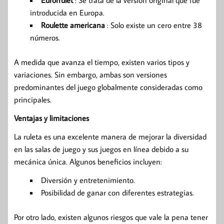
Eurorrulet
: Se trata de la versión original que fue
introducida en Europa.
Roulette americana
: Solo existe un cero entre 38
números.
A medida que avanza el tiempo, existen varios tipos y
variaciones. Sin embargo, ambas son versiones
predominantes del juego globalmente consideradas como
principales.
Ventajas y limitaciones
La ruleta es una excelente manera de mejorar la diversidad
en las salas de juego y sus juegos en línea debido a su
mecánica única. Algunos beneficios incluyen:
Diversión y entretenimiento.
Posibilidad de ganar con diferentes estrategias.
Por otro lado, existen algunos riesgos que vale la pena tener