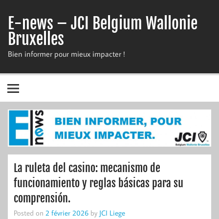
Skip
to
E-news – JCI Belgium Wallonie
content
Bruxelles
Bien informer pour mieux impacter !
La ruleta del casino: mecanismo de
funcionamiento y reglas básicas para su
comprensión.
Posted on
2 février 2026
by
JCI Liege