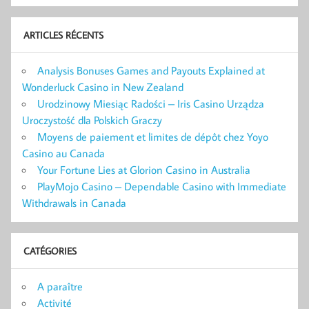
ARTICLES RÉCENTS
Analysis Bonuses Games and Payouts Explained at
Wonderluck Casino in New Zealand
Urodzinowy Miesiąc Radości – Iris Casino Urządza
Uroczystość dla Polskich Graczy
Moyens de paiement et limites de dépôt chez Yoyo
Casino au Canada
Your Fortune Lies at Glorion Casino in Australia
PlayMojo Casino – Dependable Casino with Immediate
Withdrawals in Canada
CATÉGORIES
A paraître
Activité