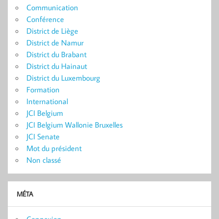
Communication
Conférence
District de Liège
District de Namur
District du Brabant
District du Hainaut
District du Luxembourg
Formation
International
JCI Belgium
JCI Belgium Wallonie Bruxelles
JCI Senate
Mot du président
Non classé
MÉTA
Connexion