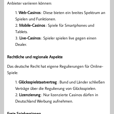
Anbieter variieren können:
Web-Casinos
: Diese bieten ein breites Spektrum an
Spielen und Funktionen.
Mobile-Casinos
: Spiele für Smartphones und
Tablets.
Live-Casinos
: Spieler spielen live gegen einen
Dealer.
Rechtliche und regionale Aspekte
Das deutsche Recht hat eigene Regulierungen für Online-
Spiele:
Glücksspielstaatvertrag
: Bund und Länder schließen
Verträge über die Regulierung von Glücksspielen.
Lizenzierung
: Nur lizenzierte Casinos dürfen in
Deutschland Werbung aufnehmen.
Freie Spielversionen