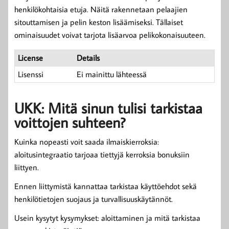
henkilökohtaisia etuja. Näitä rakennetaan pelaajien
sitouttamisen ja pelin keston lisäämiseksi. Tällaiset
ominaisuudet voivat tarjota lisäarvoa pelikokonaisuuteen.
License
Details
Lisenssi
Ei mainittu lähteessä
UKK: Mitä sinun tulisi tarkistaa
voittojen suhteen?
Kuinka nopeasti voit saada ilmaiskierroksia:
aloitusintegraatio tarjoaa tiettyjä kerroksia bonuksiin
liittyen.
Ennen liittymistä kannattaa tarkistaa käyttöehdot sekä
henkilötietojen suojaus ja turvallisuuskäytännöt.
Usein kysytyt kysymykset: aloittaminen ja mitä tarkistaa