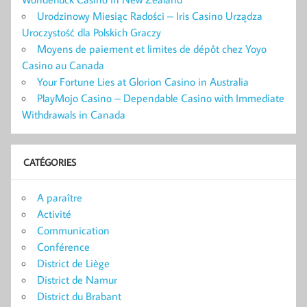
Urodzinowy Miesiąc Radości – Iris Casino Urządza
Uroczystość dla Polskich Graczy
Moyens de paiement et limites de dépôt chez Yoyo
Casino au Canada
Your Fortune Lies at Glorion Casino in Australia
PlayMojo Casino – Dependable Casino with Immediate
Withdrawals in Canada
CATÉGORIES
A paraître
Activité
Communication
Conférence
District de Liège
District de Namur
District du Brabant