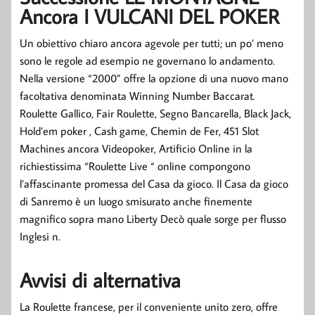
Ancora I VULCANI DEL POKER
Un obiettivo chiaro ancora agevole per tutti; un po’ meno
sono le regole ad esempio ne governano lo andamento.
Nella versione “2000” offre la opzione di una nuovo mano
facoltativa denominata Winning Number Baccarat.
Roulette Gallico, Fair Roulette, Segno Bancarella, Black Jack,
Hold’em poker , Cash game, Chemin de Fer, 451 Slot
Machines ancora Videopoker, Artificio Online in la
richiestissima “Roulette Live “ online compongono
l’affascinante promessa del Casa da gioco. Il Casa da gioco
di Sanremo è un luogo smisurato anche finemente
magnifico sopra mano Liberty Decò quale sorge per flusso
Inglesi n.
Avvisi di alternativa
La Roulette francese, per il conveniente unito zero, offre