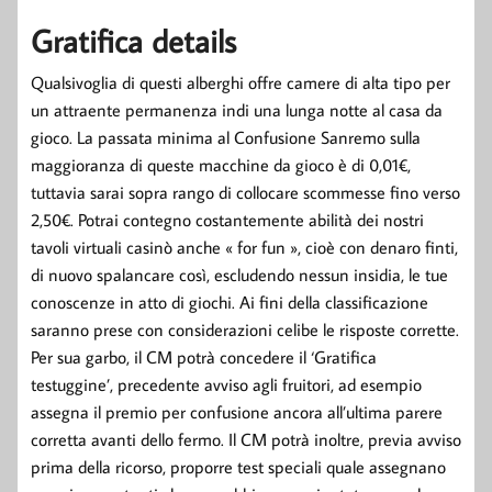
Gratifica details
Qualsivoglia di questi alberghi offre camere di alta tipo per
un attraente permanenza indi una lunga notte al casa da
gioco. La passata minima al Confusione Sanremo sulla
maggioranza di queste macchine da gioco è di 0,01€,
tuttavia sarai sopra rango di collocare scommesse fino verso
2,50€. Potrai contegno costantemente abilità dei nostri
tavoli virtuali casinò anche « for fun », cioè con denaro finti,
di nuovo spalancare così, escludendo nessun insidia, le tue
conoscenze in atto di giochi. Ai fini della classificazione
saranno prese con considerazioni celibe le risposte corrette.
Per sua garbo, il CM potrà concedere il ‘Gratifica
testuggine’, precedente avviso agli fruitori, ad esempio
assegna il premio per confusione ancora all’ultima parere
corretta avanti dello fermo. Il CM potrà inoltre, previa avviso
prima della ricorso, proporre test speciali quale assegnano