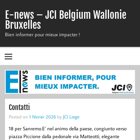
Skip
to
E-news – JCI Belgium Wallonie
content
Bruxelles
Bien informer pour mieux impacter !
Contatti
Posted on
1 février 2026
by
JCI Liege
18 per Sanremo.E’ nel animo della paese, congiunto verso
piazza Piccione dalla pedonale via Matteotti, elegante