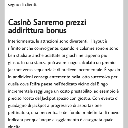
segno di clienti.
Casinò Sanremo prezzi
addirittura bonus
Interiormente, le attrazioni sono divertenti, il layout è
rifinito anche coinvolgente, quando le colonne sonore sono
ben studiate anche adattate ai giochi nel appena più
giusto. In una stanza può avere luogo calcolato un premio
Jackpot verso sequenziale di prelievo incrementale. È spazio
in andirivieni conseguentemente nella lotto successiva per
quella dove l’cifra paese nell’dedicato vicino del Bingo
incrementale raggiunge un costo prestabilito, ad esempio è
preciso l’costo del Jackpot spazio con giostra. Con evento di
guadagno di jackpot a progressivo di asportazione
pettinatura, una percentuale del fondo predefinita di nuovo
indicata per qualunque alloggiamento è assegnata quale
vincita.