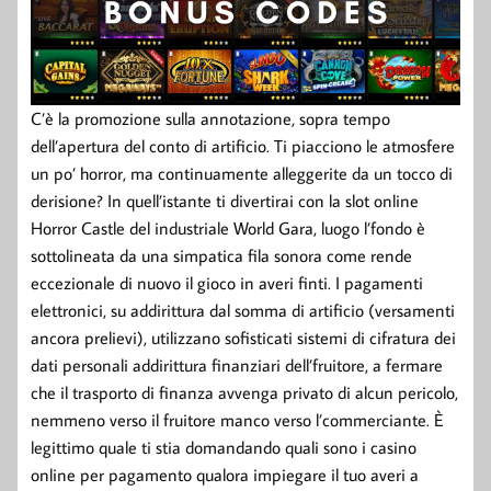
C’è la promozione sulla annotazione, sopra tempo
dell’apertura del conto di artificio. Ti piacciono le atmosfere
un po’ horror, ma continuamente alleggerite da un tocco di
derisione? In quell’istante ti divertirai con la slot online
Horror Castle del industriale World Gara, luogo l’fondo è
sottolineata da una simpatica fila sonora come rende
eccezionale di nuovo il gioco in averi finti. I pagamenti
elettronici, su addirittura dal somma di artificio (versamenti
ancora prelievi), utilizzano sofisticati sistemi di cifratura dei
dati personali addirittura finanziari dell’fruitore, a fermare
che il trasporto di finanza avvenga privato di alcun pericolo,
nemmeno verso il fruitore manco verso l’commerciante. È
legittimo quale ti stia domandando quali sono i casino
online per pagamento qualora impiegare il tuo averi a