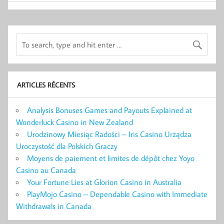
ARTICLES RÉCENTS
Analysis Bonuses Games and Payouts Explained at
Wonderluck Casino in New Zealand
Urodzinowy Miesiąc Radości – Iris Casino Urządza
Uroczystość dla Polskich Graczy
Moyens de paiement et limites de dépôt chez Yoyo
Casino au Canada
Your Fortune Lies at Glorion Casino in Australia
PlayMojo Casino – Dependable Casino with Immediate
Withdrawals in Canada