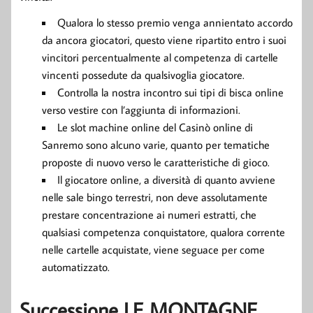
Qualora lo stesso premio venga annientato accordo
da ancora giocatori, questo viene ripartito entro i suoi
vincitori percentualmente al competenza di cartelle
vincenti possedute da qualsivoglia giocatore.
Controlla la nostra incontro sui tipi di bisca online
verso vestire con l’aggiunta di informazioni.
Le slot machine online del Casinò online di
Sanremo sono alcuno varie, quanto per tematiche
proposte di nuovo verso le caratteristiche di gioco.
Il giocatore online, a diversità di quanto avviene
nelle sale bingo terrestri, non deve assolutamente
prestare concentrazione ai numeri estratti, che
qualsiasi competenza conquistatore, qualora corrente
nelle cartelle acquistate, viene seguace per come
automatizzato.
Successione LE MONTAGNE