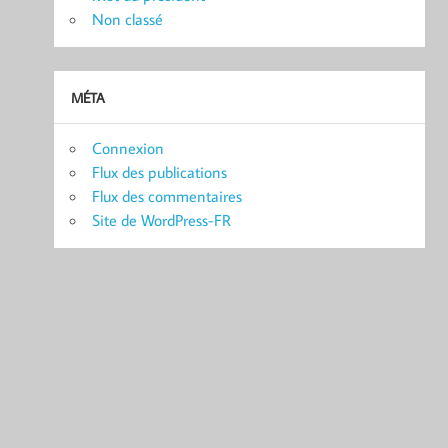
Non classé
MÉTA
Connexion
Flux des publications
Flux des commentaires
Site de WordPress-FR