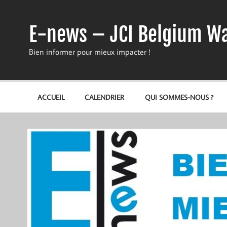
Skip
to
content
E-news – JCI Belgium Wa
Bien informer pour mieux impacter !
ACCUEIL
CALENDRIER
QUI SOMMES-NOUS ?