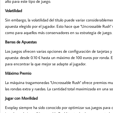
alto para este tipo de juego.
Volatilidad
Sin embargo, la volatilidad del título puede variar considerableme
apuesta elegido por el jugador. Esto hace que "Uncrossable Rus
como para aquellos más conservadores en su estrategia de juego.
Barras de Apuestas
Los juegos ofrecen varias opciones de configuración de tarjetas y 
apuesta: desde 0.10 € hasta un máximo de 100 euros por ronda. Es
para encontrar la que mejor se adapte al jugador.
Máximo Premio
La máquina tragamonedas "Uncrossable Rush" ofrece premios muy a
las rondas extra y ruedas. La cantidad total maximizada en una s
Jugar con Movilidad
Evoplay siempre ha sido conocido por optimizar sus juegos para dis