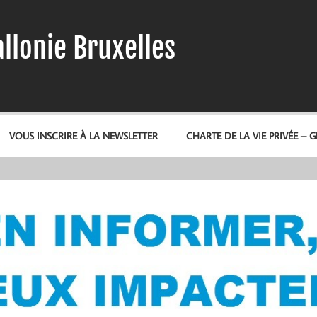
llonie Bruxelles
VOUS INSCRIRE À LA NEWSLETTER
CHARTE DE LA VIE PRIVÉE – 