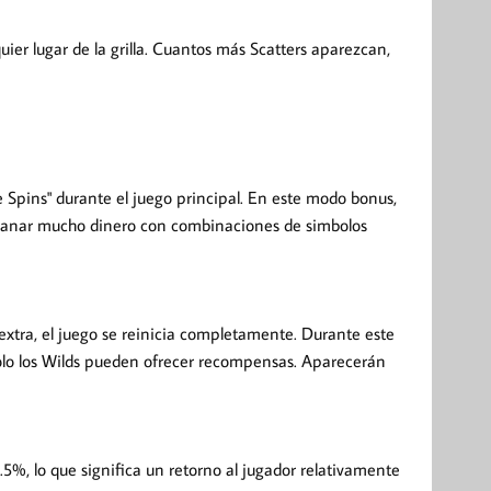
ier lugar de la grilla. Cuantos más Scatters aparezcan,
Spins" durante el juego principal. En este modo bonus,
ganar mucho dinero con combinaciones de simbolos
 extra, el juego se reinicia completamente. Durante este
olo los Wilds pueden ofrecer recompensas. Aparecerán
%, lo que significa un retorno al jugador relativamente