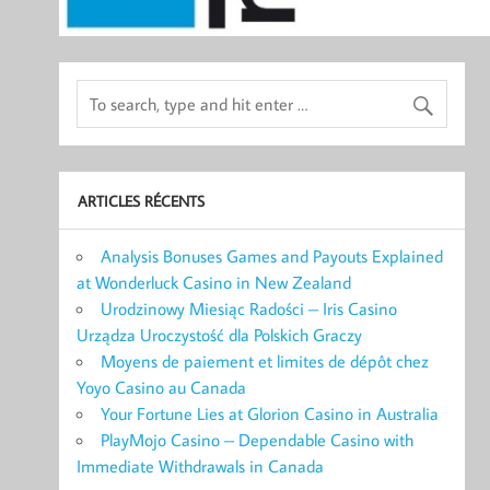
ARTICLES RÉCENTS
Analysis Bonuses Games and Payouts Explained
at Wonderluck Casino in New Zealand
Urodzinowy Miesiąc Radości – Iris Casino
Urządza Uroczystość dla Polskich Graczy
Moyens de paiement et limites de dépôt chez
Yoyo Casino au Canada
Your Fortune Lies at Glorion Casino in Australia
PlayMojo Casino – Dependable Casino with
Immediate Withdrawals in Canada