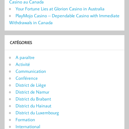
Casino au Canada
Your Fortune Lies at Glorion Casino in Australia
PlayMojo Casino – Dependable Casino with Immediate
Withdrawals in Canada
CATÉGORIES
A paraître
Activité
Communication
Conférence
District de Liège
District de Namur
District du Brabant
District du Hainaut
District du Luxembourg
Formation
International