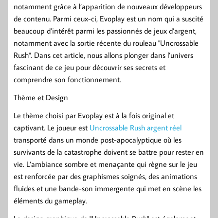
notamment grâce à l’apparition de nouveaux développeurs
de contenu. Parmi ceux-ci, Evoplay est un nom qui a suscité
beaucoup d’intérêt parmi les passionnés de jeux d’argent,
notamment avec la sortie récente du rouleau "Uncrossable
Rush". Dans cet article, nous allons plonger dans l’univers
fascinant de ce jeu pour découvrir ses secrets et
comprendre son fonctionnement.
Thème et Design
Le thème choisi par Evoplay est à la fois original et
captivant. Le joueur est
Uncrossable Rush argent réel
transporté dans un monde post-apocalyptique où les
survivants de la catastrophe doivent se battre pour rester en
vie. L’ambiance sombre et menaçante qui règne sur le jeu
est renforcée par des graphismes soignés, des animations
fluides et une bande-son immergente qui met en scène les
éléments du gameplay.