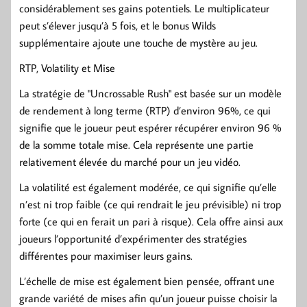
considérablement ses gains potentiels. Le multiplicateur
peut s’élever jusqu’à 5 fois, et le bonus Wilds
supplémentaire ajoute une touche de mystère au jeu.
RTP, Volatility et Mise
La stratégie de "Uncrossable Rush" est basée sur un modèle
de rendement à long terme (RTP) d’environ 96%, ce qui
signifie que le joueur peut espérer récupérer environ 96 %
de la somme totale mise. Cela représente une partie
relativement élevée du marché pour un jeu vidéo.
La volatilité est également modérée, ce qui signifie qu’elle
n’est ni trop faible (ce qui rendrait le jeu prévisible) ni trop
forte (ce qui en ferait un pari à risque). Cela offre ainsi aux
joueurs l’opportunité d’expérimenter des stratégies
différentes pour maximiser leurs gains.
L’échelle de mise est également bien pensée, offrant une
grande variété de mises afin qu’un joueur puisse choisir la