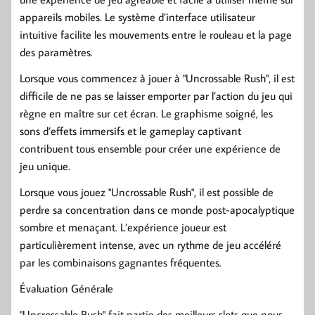
appareils mobiles. Le système d’interface utilisateur
intuitive facilite les mouvements entre le rouleau et la page
des paramètres.
Lorsque vous commencez à jouer à "Uncrossable Rush", il est
difficile de ne pas se laisser emporter par l’action du jeu qui
règne en maître sur cet écran. Le graphisme soigné, les
sons d’effets immersifs et le gameplay captivant
contribuent tous ensemble pour créer une expérience de
jeu unique.
Lorsque vous jouez "Uncrossable Rush", il est possible de
perdre sa concentration dans ce monde post-apocalyptique
sombre et menaçant. L’expérience joueur est
particulièrement intense, avec un rythme de jeu accéléré
par les combinaisons gagnantes fréquentes.
Évaluation Générale
"Uncrossable Rush" fait partie des meilleurs slots que nous