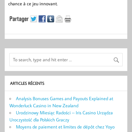
chance à ce jeu innovant.
ARTICLES RÉCENTS
Analysis Bonuses Games and Payouts Explained at
Wonderluck Casino in New Zealand
Urodzinowy Miesiąc Radości – Iris Casino Urządza
Uroczystość dla Polskich Graczy
Moyens de paiement et limites de dépôt chez Yoyo