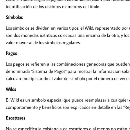
identificación de los distintos elementos del título.
Símbolos
Los símbolos se dividen en varios tipos: el Wild, representado por
son dos monedas idénticas colocadas una encima de la otra, y lo
valor mayor al de los símbolos regulares.
Pagos
Los pagos se refieren a las combinaciones ganadoras que pueden ocu
denominada "Sistema de Pagos" para mostrar la información sobre
calculan multiplicando el valor del símbolo por el número de vece
Wilds
El Wild es un símbolo especial que puede reemplazar a cualquier
comportamiento y beneficios son explicados en detalle en las "Reg
Escatteres
No se especifica la existencia de escatteres o al menos no están 