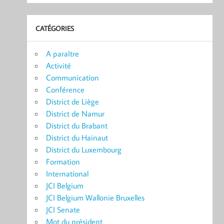
CATÉGORIES
A paraître
Activité
Communication
Conférence
District de Liège
District de Namur
District du Brabant
District du Hainaut
District du Luxembourg
Formation
International
JCI Belgium
JCI Belgium Wallonie Bruxelles
JCI Senate
Mot du président