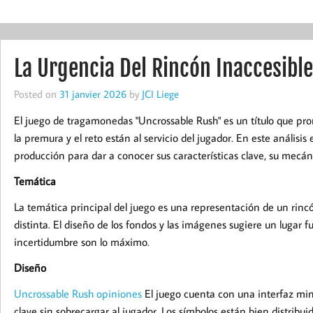
La Urgencia Del Rincón Inaccesibl
Posted on
31 janvier 2026
by
JCI Liege
El juego de tragamonedas "Uncrossable Rush" es un título que p
la premura y el reto están al servicio del jugador. En este análisi
producción para dar a conocer sus características clave, su mecáni
Temática
La temática principal del juego es una representación de un rin
distinta. El diseño de los fondos y las imágenes sugiere un lugar 
incertidumbre son lo máximo.
Diseño
Uncrossable Rush opiniones
El juego cuenta con una interfaz minim
clave sin sobrecargar al jugador. Los símbolos están bien distribu