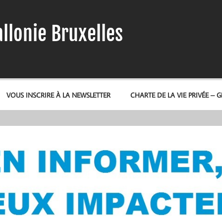
llonie Bruxelles
VOUS INSCRIRE À LA NEWSLETTER
CHARTE DE LA VIE PRIVÉE – 