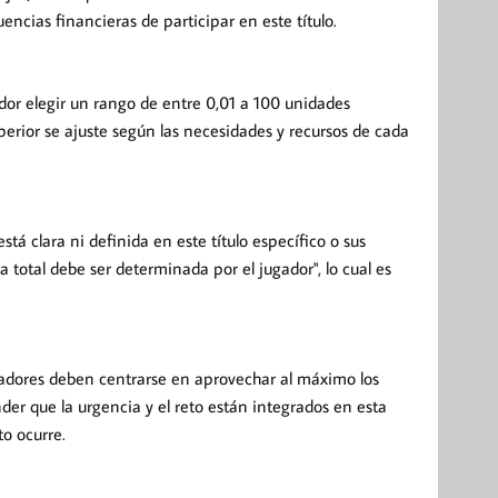
encias financieras de participar en este título.
or elegir un rango de entre 0,01 a 100 unidades
perior se ajuste según las necesidades y recursos de cada
 clara ni definida en este título específico o sus
a total debe ser determinada por el jugador", lo cual es
adores deben centrarse en aprovechar al máximo los
er que la urgencia y el reto están integrados en esta
o ocurre.