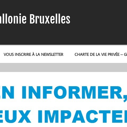
llonie Bruxelles
VOUS INSCRIRE À LA NEWSLETTER
CHARTE DE LA VIE PRIVÉE – 