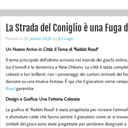
La Strada del Coniglio è una Fuga 
Posted on
31 janvier 2026
by
JCI Liege
Un Nuovo Arrivo in Città: Il Tema di "Rabbit Road"
Il tema principale dell’ultimo arrivato nel mondo dei giochi online
tra il lunedì e la domenica a New Orleans. La città è stata comple
colorati e luci brillanti, con i personaggi dei cartoni animati del
danzare su una musica festosa. È qui che il giocatore viene catap
Road
garantita.
Design e Grafica: Una Fattoria Colorata
La grafica di "Rabbit Road" è stata progettata per ricreare l’atmos
e sfumature calde che fanno sentire il giocatore come se si trovas
simboli del gioco sono state progettate per sembrare disegnate a 