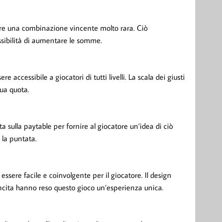
offre una combinazione vincente molto rara. Ciò
ssibilità di aumentare le somme.
 accessibile a giocatori di tutti livelli. La scala dei giusti
sua quota.
a sulla paytable per fornire al giocatore un’idea di ciò
 la puntata.
ssere facile e coinvolgente per il giocatore. Il design
 vincita hanno reso questo gioco un’esperienza unica.