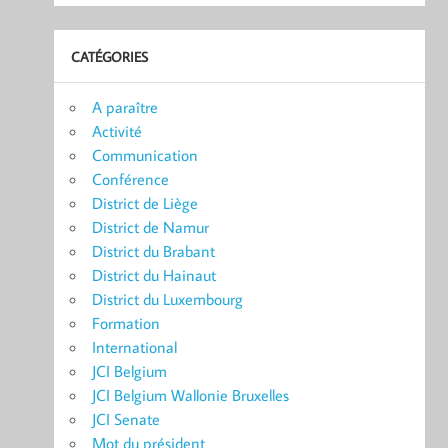
CATÉGORIES
A paraître
Activité
Communication
Conférence
District de Liège
District de Namur
District du Brabant
District du Hainaut
District du Luxembourg
Formation
International
JCI Belgium
JCI Belgium Wallonie Bruxelles
JCI Senate
Mot du président