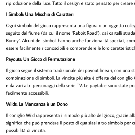
riproduzione della luce. Tutto il design è stato pensato per crear
I Simboli: Una Mischia di Caratteri
Ogni simbolo del gioco rappresenta una figura o un oggetto collegat
seguito dal fiume (da cui il nome "Rabbit Road"), dai cartelli stradal
Bunny". Alcuni dei simboli hanno anche funzionalità speciali, come 
essere facilmente riconoscibili e comprendere le loro caratteristich
Payouts: Un Gioco di Permutazione
Il gioco segue il sistema tradizionale dei payout lineari, con una str
combinazione di simboli. La vincita più alta è offerta dal coniglio Wi
e da vari altri personaggi della serie TV. Le paytable sono state 
facilmente accessibili.
Wilds: La Mancanza è un Dono
Il coniglio Wild rappresenta il simbolo più alto del gioco, grazie al
significa che può prendere il posto di qualsiasi altro simbolo p
possibilità di vincita.