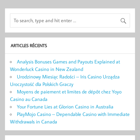
ARTICLES RÉCENTS
Analysis Bonuses Games and Payouts Explained at
Wonderluck Casino in New Zealand
Urodzinowy Miesiąc Radości – Iris Casino Urządza
Uroczystość dla Polskich Graczy
Moyens de paiement et limites de dépôt chez Yoyo
Casino au Canada
Your Fortune Lies at Glorion Casino in Australia
PlayMojo Casino – Dependable Casino with Immediate
Withdrawals in Canada