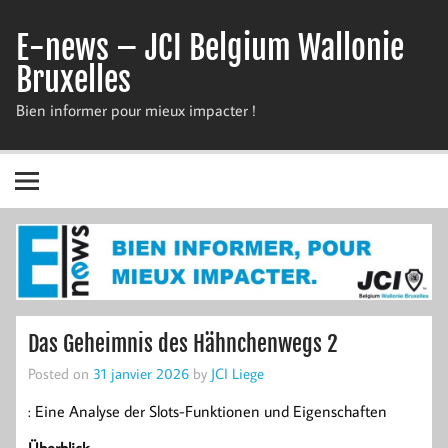
Skip
to
E-news – JCI Belgium Wallonie
content
Bruxelles
Bien informer pour mieux impacter !
Das Geheimnis des Hähnchenwegs 2
Posted on
31 janvier 2026
by
JCI Liege
: Eine Analyse der Slots-Funktionen und Eigenschaften