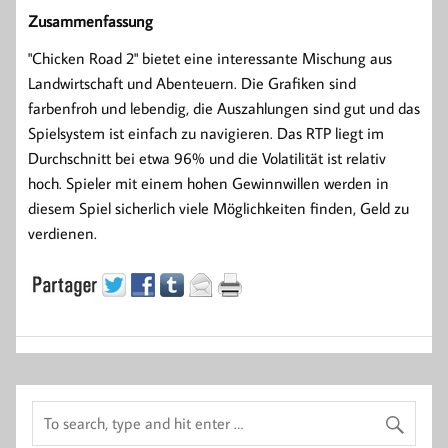
Zusammenfassung
"Chicken Road 2" bietet eine interessante Mischung aus
Landwirtschaft und Abenteuern. Die Grafiken sind
farbenfroh und lebendig, die Auszahlungen sind gut und das
Spielsystem ist einfach zu navigieren. Das RTP liegt im
Durchschnitt bei etwa 96% und die Volatilität ist relativ
hoch. Spieler mit einem hohen Gewinnwillen werden in
diesem Spiel sicherlich viele Möglichkeiten finden, Geld zu
verdienen.