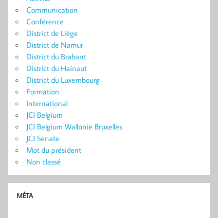
Communication
Conférence
District de Liège
District de Namur
District du Brabant
District du Hainaut
District du Luxembourg
Formation
International
JCI Belgium
JCI Belgium Wallonie Bruxelles
JCI Senate
Mot du président
Non classé
MÉTA