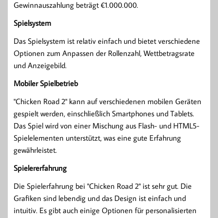
Gewinnauszahlung beträgt €1.000.000.
Spielsystem
Das Spielsystem ist relativ einfach und bietet verschiedene
Optionen zum Anpassen der Rollenzahl, Wettbetragsrate
und Anzeigebild.
Mobiler Spielbetrieb
"Chicken Road 2" kann auf verschiedenen mobilen Geräten
gespielt werden, einschließlich Smartphones und Tablets.
Das Spiel wird von einer Mischung aus Flash- und HTML5-
Spielelementen unterstützt, was eine gute Erfahrung
gewährleistet.
Spielererfahrung
Die Spielerfahrung bei "Chicken Road 2" ist sehr gut. Die
Grafiken sind lebendig und das Design ist einfach und
intuitiv. Es gibt auch einige Optionen für personalisierten