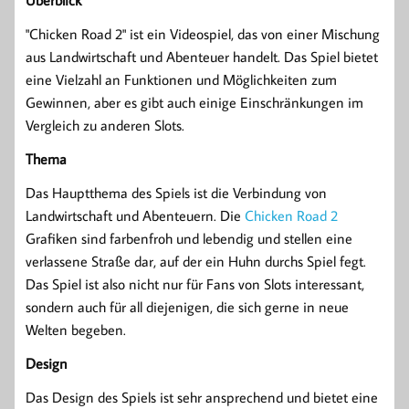
Überblick
"Chicken Road 2" ist ein Videospiel, das von einer Mischung
aus Landwirtschaft und Abenteuer handelt. Das Spiel bietet
eine Vielzahl an Funktionen und Möglichkeiten zum
Gewinnen, aber es gibt auch einige Einschränkungen im
Vergleich zu anderen Slots.
Thema
Das Hauptthema des Spiels ist die Verbindung von
Landwirtschaft und Abenteuern. Die
Chicken Road 2
Grafiken sind farbenfroh und lebendig und stellen eine
verlassene Straße dar, auf der ein Huhn durchs Spiel fegt.
Das Spiel ist also nicht nur für Fans von Slots interessant,
sondern auch für all diejenigen, die sich gerne in neue
Welten begeben.
Design
Das Design des Spiels ist sehr ansprechend und bietet eine