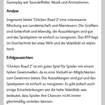
Gameplay wie Soundeffekte, Musik und Animationen.
Analyse
Insgesamt bietet "Chicken Road 2" eine interessante
Mischung aus Landwirtschaft und Abenteuern. Die Grafiken
sind farbenfroh und lebendig, die Auszahlungen sind gut
und das Spielsystem ist einfach zu navigieren. Das RTP liegt
im Durchschnitt bei etwa 96% und die Volatilität ist relativ
hoch.
Erfolgsaussichten
"Chicken Road 2" ist ein gutes Spiel für Spieler mit einem
hohen Gewinnwillen, da es eine Vielzahl an Möglichkeiten
zum Gewinnen bietet. Die Auszahlungen sind gut und das
Spielsystem ist einfach zu navigieren. Es gibt jedoch auch
einige Einschränkungen wie die hohe Volatilität, was
bedeutet, dass Spieler ihre Chancen nicht immer
gleichmäßig verteilen können.