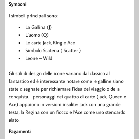
Symboni
I simboli principali sono:
La Gallina (J)
L’uomo (Q)
Le carte Jack, King e Ace
Simbolo Scatena ( Scatter )
Leone – Wild
Gli stili di design delle icone variano dal classico al
fantastico ed è interessante notare come le galline siano
state disegnate per richiamare l’idea del viaggio o della
conquista. I personaggi dei quattro di carte (Jack, Queen e
Ace) appaiono in versioni insolite: Jack con una grande
testa, la Regina con un fiocco e l’Ace come uno stendardo
alato.
Pagamenti