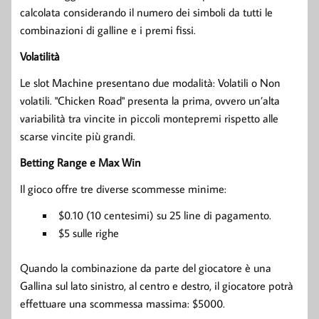
calcolata considerando il numero dei simboli da tutti le
combinazioni di galline e i premi fissi.
Volatilità
Le slot Machine presentano due modalità: Volatili o Non
volatili. "Chicken Road" presenta la prima, ovvero un’alta
variabilità tra vincite in piccoli montepremi rispetto alle
scarse vincite più grandi.
Betting Range e Max Win
Il gioco offre tre diverse scommesse minime:
$0.10 (10 centesimi) su 25 line di pagamento.
$5 sulle righe
Quando la combinazione da parte del giocatore è una
Gallina sul lato sinistro, al centro e destro, il giocatore potrà
effettuare una scommessa massima: $5000.