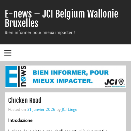
Skip
to
E-news – JCI Belgium Wallonie
content
Bruxelles
Bien informer pour mieux impacter !
Chicken Road
Posted on
31 janvier 2026
by
JCI Liege
Introduzione