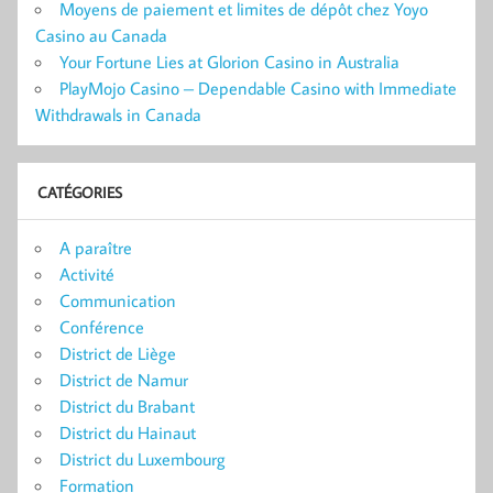
Moyens de paiement et limites de dépôt chez Yoyo
Casino au Canada
Your Fortune Lies at Glorion Casino in Australia
PlayMojo Casino – Dependable Casino with Immediate
Withdrawals in Canada
CATÉGORIES
A paraître
Activité
Communication
Conférence
District de Liège
District de Namur
District du Brabant
District du Hainaut
District du Luxembourg
Formation