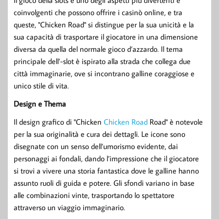
Il gioco della slots è uno degli aspetti più divertenti e
coinvolgenti che possono offrire i casinò online, e tra
queste, "Chicken Road" si distingue per la sua unicità e la
sua capacità di trasportare il giocatore in una dimensione
diversa da quella del normale gioco d’azzardo. Il tema
principale dell’-slot è ispirato alla strada che collega due
città immaginarie, ove si incontrano galline coraggiose e
unico stile di vita.
Design e Thema
Il design grafico di "Chicken
Chicken Road
Road" è notevole
per la sua originalità e cura dei dettagli. Le icone sono
disegnate con un senso dell’umorismo evidente, dai
personaggi ai fondali, dando l’impressione che il giocatore
si trovi a vivere una storia fantastica dove le galline hanno
assunto ruoli di guida e potere. Gli sfondi variano in base
alle combinazioni vinte, trasportando lo spettatore
attraverso un viaggio immaginario.