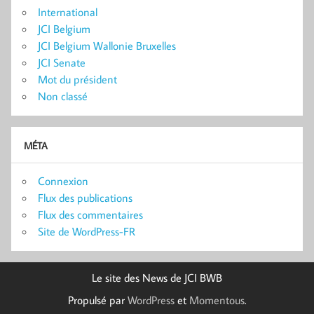
International
JCI Belgium
JCI Belgium Wallonie Bruxelles
JCI Senate
Mot du président
Non classé
MÉTA
Connexion
Flux des publications
Flux des commentaires
Site de WordPress-FR
Le site des News de JCI BWB
Propulsé par
WordPress
et
Momentous
.