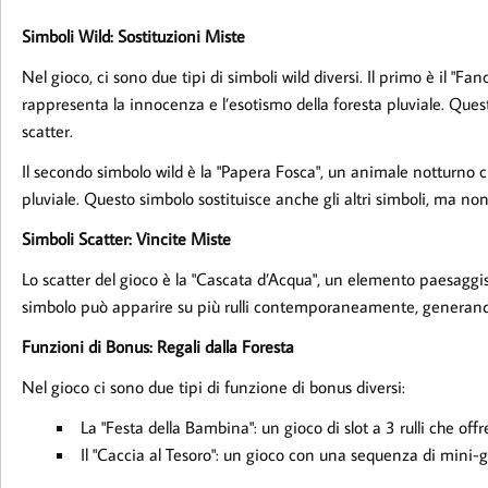
Simboli Wild: Sostituzioni Miste
Nel gioco, ci sono due tipi di simboli wild diversi. Il primo è il "F
rappresenta la innocenza e l’esotismo della foresta pluviale. Questo 
scatter.
Il secondo simbolo wild è la "Papera Fosca", un animale notturno c
pluviale. Questo simbolo sostituisce anche gli altri simboli, ma non
Simboli Scatter: Vincite Miste
Lo scatter del gioco è la "Cascata d’Acqua", un elemento paesaggis
simbolo può apparire su più rulli contemporaneamente, generando 
Funzioni di Bonus: Regali dalla Foresta
Nel gioco ci sono due tipi di funzione di bonus diversi:
La "Festa della Bambina": un gioco di slot a 3 rulli che offre
Il "Caccia al Tesoro": un gioco con una sequenza di mini-g