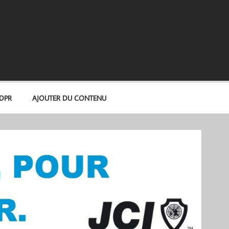
GDPR
AJOUTER DU CONTENU