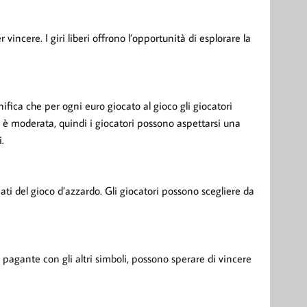
vincere. I giri liberi offrono l’opportunità di esplorare la
nifica che per ogni euro giocato al gioco gli giocatori
à è moderata, quindi i giocatori possono aspettarsi una
.
ati del gioco d’azzardo. Gli giocatori possono scegliere da
o pagante con gli altri simboli, possono sperare di vincere