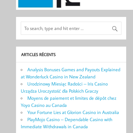
ARTICLES RÉCENTS
Analysis Bonuses Games and Payouts Explained
at Wonderluck Casino in New Zealand
Urodzinowy Miesiąc Radości – Iris Casino
Urządza Uroczystość dla Polskich Graczy
Moyens de paiement et limites de dépôt chez
Yoyo Casino au Canada
Your Fortune Lies at Glorion Casino in Australia
PlayMojo Casino – Dependable Casino with
Immediate Withdrawals in Canada