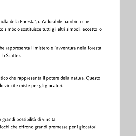
anciulla della Foresta", un’adorabile bambina che
simbolo sostituisce tutti gli altri simboli, eccetto lo
he rappresenta il mistero e l’avventura nella foresta
 lo Scatter.
tico che rappresenta il potere della natura. Questo
vincite miste per gli giocatori.
 grandi possibilità di vincita.
iochi che offrono grandi premesse per i giocatori.