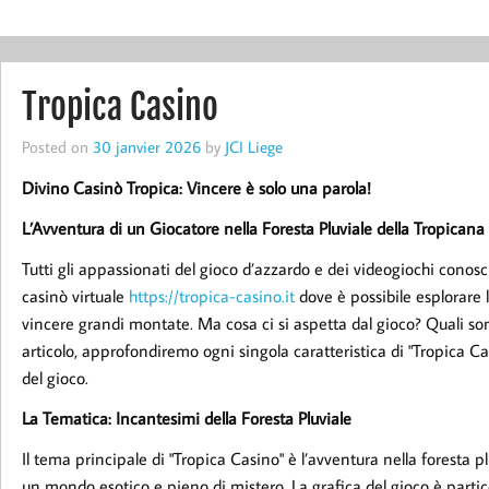
Tropica Casino
Posted on
30 janvier 2026
by
JCI Liege
Divino Casinò Tropica: Vincere è solo una parola!
L’Avventura di un Giocatore nella Foresta Pluviale della Tropicana
Tutti gli appassionati del gioco d’azzardo e dei videogiochi conosc
casinò virtuale
https://tropica-casino.it
dove è possibile esplorare l
vincere grandi montate. Ma cosa ci si aspetta dal gioco? Quali son
articolo, approfondiremo ogni singola caratteristica di "Tropica C
del gioco.
La Tematica: Incantesimi della Foresta Pluviale
Il tema principale di "Tropica Casino" è l’avventura nella foresta p
un mondo esotico e pieno di mistero. La grafica del gioco è partic