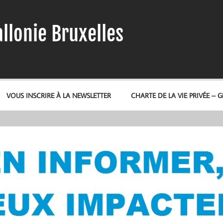
llonie Bruxelles
VOUS INSCRIRE À LA NEWSLETTER
CHARTE DE LA VIE PRIVÉE – 