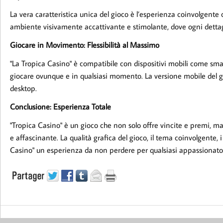
La vera caratteristica unica del gioco è l’esperienza coinvolgente 
ambiente visivamente accattivante e stimolante, dove ogni detta
Giocare in Movimento: Flessibilità al Massimo
"La Tropica Casino" è compatibile con dispositivi mobili come smart
giocare ovunque e in qualsiasi momento. La versione mobile del gio
desktop.
Conclusione: Esperienza Totale
"Tropica Casino" è un gioco che non solo offre vincite e premi, 
e affascinante. La qualità grafica del gioco, il tema coinvolgente, 
Casino" un esperienza da non perdere per qualsiasi appassionato 