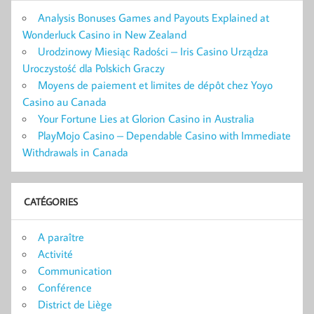
Analysis Bonuses Games and Payouts Explained at
Wonderluck Casino in New Zealand
Urodzinowy Miesiąc Radości – Iris Casino Urządza
Uroczystość dla Polskich Graczy
Moyens de paiement et limites de dépôt chez Yoyo
Casino au Canada
Your Fortune Lies at Glorion Casino in Australia
PlayMojo Casino – Dependable Casino with Immediate
Withdrawals in Canada
CATÉGORIES
A paraître
Activité
Communication
Conférence
District de Liège