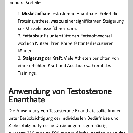
mehrere Vorteile:
Muskelaufbau:
Testosterone Enanthate fördert die
Proteinsynthese, was zu einer signifikanten Steigerung
der Muskelmasse führen kann.
Fettabbau:
Es unterstützt den Fettstoffwechsel,
wodurch Nutzer ihren Körperfettanteil reduzieren
können.
Steigerung der Kraft:
Viele Athleten berichten von
einer erhöhten Kraft und Ausdauer während des
Trainings.
Anwendung von Testosterone
Enanthate
Die Anwendung von Testosterone Enanthate sollte immer
unter Berücksichtigung der individuellen Bedürfnisse und
Ziele erfolgen. Typische Dosierungen liegen häufig
zwischen 250 mg und 500 mg pro Woche, abhängig von der