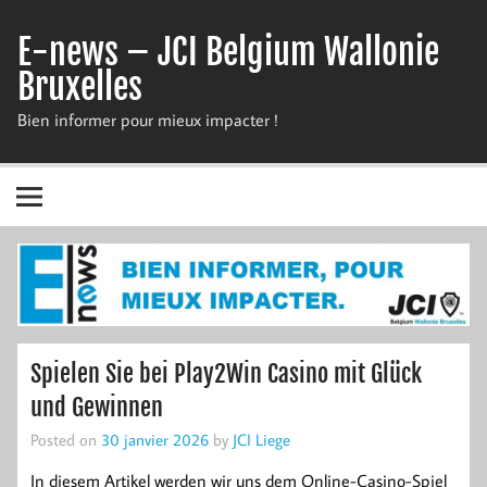
Skip
to
E-news – JCI Belgium Wallonie
content
Bruxelles
Bien informer pour mieux impacter !
Spielen Sie bei Play2Win Casino mit Glück
und Gewinnen
Posted on
30 janvier 2026
by
JCI Liege
In diesem Artikel werden wir uns dem Online-Casino-Spiel