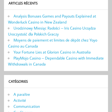
ARTICLES RÉCENTS
Analysis Bonuses Games and Payouts Explained at
Wonderluck Casino in New Zealand
Urodzinowy Miesiąc Radości – Iris Casino Urządza
Uroczystość dla Polskich Graczy
Moyens de paiement et limites de dépôt chez Yoyo
Casino au Canada
Your Fortune Lies at Glorion Casino in Australia
PlayMojo Casino – Dependable Casino with Immediate
Withdrawals in Canada
CATÉGORIES
A paraître
Activité
Communication