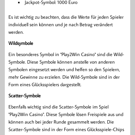
Jackpot-Symbol: 1000 Euro
Es ist wichtig zu beachten, dass die Werte für jeden Spieler
individuell sein können und je nach Betrag verändert
werden.
Wildsymbole
Ein besonderes Symbol in "Play2Win Casino" sind die Wild-
Symbole. Diese Symbole können anstelle von anderen
Symbolen eingesetzt werden und helfen so den Spielern,
mehr Gewinne zu erzielen. Die Wild-Symbole sind in der
Form eines Glücksspielers dargestellt.
Scatter-Symbole
Ebenfalls wichtig sind die Scatter-Symbole im Spiel
"Play2Win Casino". Diese Symbole lösen Freispiele aus und
können auch bei jeder Runde gesammelt werden. Die
Scatter-Symbole sind in der Form eines Glücksspiele-Chips