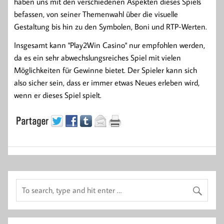
haben uns mit den verschiedenen Aspekten dieses Spiels
befassen, von seiner Themenwahl über die visuelle
Gestaltung bis hin zu den Symbolen, Boni und RTP-Werten.
Insgesamt kann "Play2Win Casino" nur empfohlen werden,
da es ein sehr abwechslungsreiches Spiel mit vielen
Möglichkeiten für Gewinne bietet. Der Spieler kann sich
also sicher sein, dass er immer etwas Neues erleben wird,
wenn er dieses Spiel spielt.