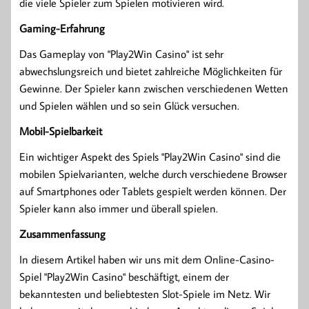
die viele Spieler zum Spielen motivieren wird.
Gaming-Erfahrung
Das Gameplay von "Play2Win Casino" ist sehr
abwechslungsreich und bietet zahlreiche Möglichkeiten für
Gewinne. Der Spieler kann zwischen verschiedenen Wetten
und Spielen wählen und so sein Glück versuchen.
Mobil-Spielbarkeit
Ein wichtiger Aspekt des Spiels "Play2Win Casino" sind die
mobilen Spielvarianten, welche durch verschiedene Browser
auf Smartphones oder Tablets gespielt werden können. Der
Spieler kann also immer und überall spielen.
Zusammenfassung
In diesem Artikel haben wir uns mit dem Online-Casino-
Spiel "Play2Win Casino" beschäftigt, einem der
bekanntesten und beliebtesten Slot-Spiele im Netz. Wir