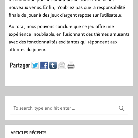
nouveaux venus. Enfin, n’oubliez pas que la responsabilité
finale de jouer à des jeux d’argent repose sur l’utilisateur.
Au total, nous pouvons conclure que ce jeu offre une
expérience inoubliable, en fusionnant des thèmes amusants
avec des fonctionnalités excitantes qui répondent aux
attentes du joueur.
ARTICLES RÉCENTS