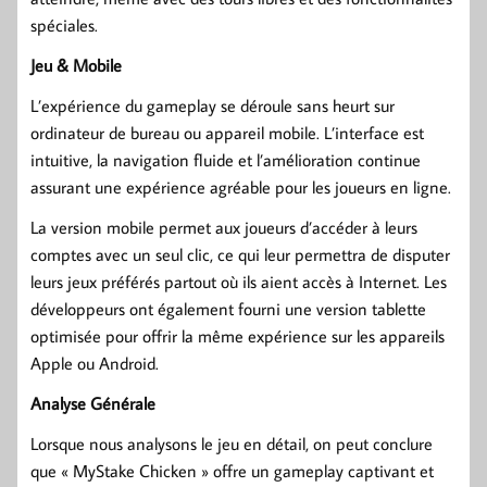
spéciales.
Jeu & Mobile
L’expérience du gameplay se déroule sans heurt sur
ordinateur de bureau ou appareil mobile. L’interface est
intuitive, la navigation fluide et l’amélioration continue
assurant une expérience agréable pour les joueurs en ligne.
La version mobile permet aux joueurs d’accéder à leurs
comptes avec un seul clic, ce qui leur permettra de disputer
leurs jeux préférés partout où ils aient accès à Internet. Les
développeurs ont également fourni une version tablette
optimisée pour offrir la même expérience sur les appareils
Apple ou Android.
Analyse Générale
Lorsque nous analysons le jeu en détail, on peut conclure
que « MyStake Chicken » offre un gameplay captivant et