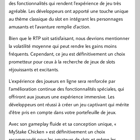
des fonctionnalités qui rendent l’expérience de jeu très
agréable. Les développeurs ont apporté une touche unique
au thème classique du slot en intégrant les personnages
amusants et l’avanture remplie d’action.
Bien que le RTP soit satisfaisant, nous devrions mentionner
la volatilité moyenne qui peut rendre les gains moins
fréquents. Cependant, ce jeu est définitivement un choix
prometteur pour ceux à la recherche de jeux de slots
réjouissants et excitants.
L’expérience des joueurs en ligne sera renforcée par
l’amélioration continue des fonctionnalités spéciales, qui
offriront aux joueurs une expérience immersive. Les
développeurs ont réussi à créer un jeu captivant qui mérite
d’être pris en compte dans votre portefeuille de jeux.
Avec son gameplay fluide et sa conception unique, «
MyStake Chicken » est définitivement un choix
recommandé pour les amateurs de slots et même les