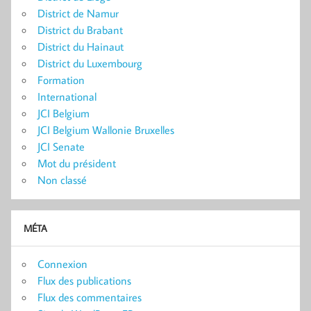
District de Namur
District du Brabant
District du Hainaut
District du Luxembourg
Formation
International
JCI Belgium
JCI Belgium Wallonie Bruxelles
JCI Senate
Mot du président
Non classé
MÉTA
Connexion
Flux des publications
Flux des commentaires