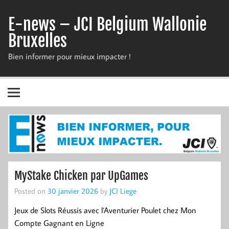
Skip
to
E-news – JCI Belgium Wallonie
content
Bruxelles
Bien informer pour mieux impacter !
MyStake Chicken par UpGames
Posted on
30 janvier 2026
by
JCI Liege
Jeux de Slots Réussis avec l’Aventurier Poulet chez Mon
Compte Gagnant en Ligne