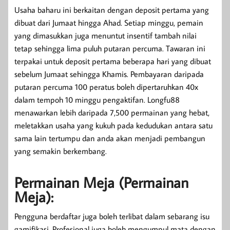
Usaha baharu ini berkaitan dengan deposit pertama yang
dibuat dari Jumaat hingga Ahad. Setiap minggu, pemain
yang dimasukkan juga menuntut insentif tambah nilai
tetap sehingga lima puluh putaran percuma. Tawaran ini
terpakai untuk deposit pertama beberapa hari yang dibuat
sebelum Jumaat sehingga Khamis. Pembayaran daripada
putaran percuma 100 peratus boleh dipertaruhkan 40x
dalam tempoh 10 minggu pengaktifan. Longfu88
menawarkan lebih daripada 7,500 permainan yang hebat,
meletakkan usaha yang kukuh pada kedudukan antara satu
sama lain tertumpu dan anda akan menjadi pembangun
yang semakin berkembang.
Permainan Meja (Permainan
Meja):
Pengguna berdaftar juga boleh terlibat dalam sebarang isu
gamifikasi. Profesional juga boleh mengumpul mata dengan