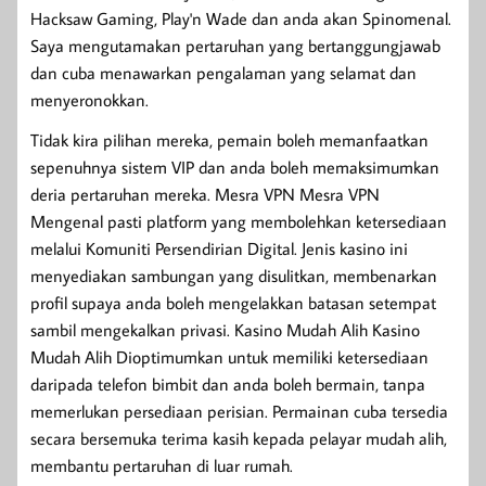
Hacksaw Gaming, Play'n Wade dan anda akan Spinomenal.
Saya mengutamakan pertaruhan yang bertanggungjawab
dan cuba menawarkan pengalaman yang selamat dan
menyeronokkan.
Tidak kira pilihan mereka, pemain boleh memanfaatkan
sepenuhnya sistem VIP dan anda boleh memaksimumkan
deria pertaruhan mereka. Mesra VPN Mesra VPN
Mengenal pasti platform yang membolehkan ketersediaan
melalui Komuniti Persendirian Digital. Jenis kasino ini
menyediakan sambungan yang disulitkan, membenarkan
profil supaya anda boleh mengelakkan batasan setempat
sambil mengekalkan privasi. Kasino Mudah Alih Kasino
Mudah Alih Dioptimumkan untuk memiliki ketersediaan
daripada telefon bimbit dan anda boleh bermain, tanpa
memerlukan persediaan perisian. Permainan cuba tersedia
secara bersemuka terima kasih kepada pelayar mudah alih,
membantu pertaruhan di luar rumah.