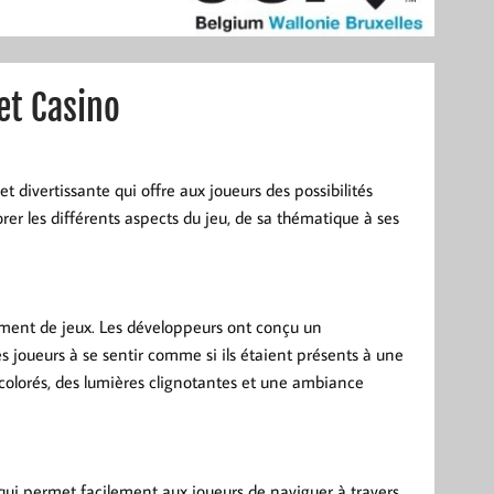
et Casino
 divertissante qui offre aux joueurs des possibilités
orer les différents aspects du jeu, de sa thématique à ses
ement de jeux. Les développeurs ont conçu un
es joueurs à se sentir comme si ils étaient présents à une
 colorés, des lumières clignotantes et une ambiance
 qui permet facilement aux joueurs de naviguer à travers