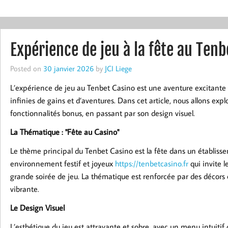
Expérience de jeu à la fête au Tenb
Posted on
30 janvier 2026
by
JCI Liege
L’expérience de jeu au Tenbet Casino est une aventure excitante et
infinies de gains et d’aventures. Dans cet article, nous allons expl
fonctionnalités bonus, en passant par son design visuel.
La Thématique : "Fête au Casino"
Le thème principal du Tenbet Casino est la fête dans un établiss
environnement festif et joyeux
https://tenbetcasino.fr
qui invite l
grande soirée de jeu. La thématique est renforcée par des décors
vibrante.
Le Design Visuel
L’esthétique du jeu est attrayante et sobre, avec un menu intuitif