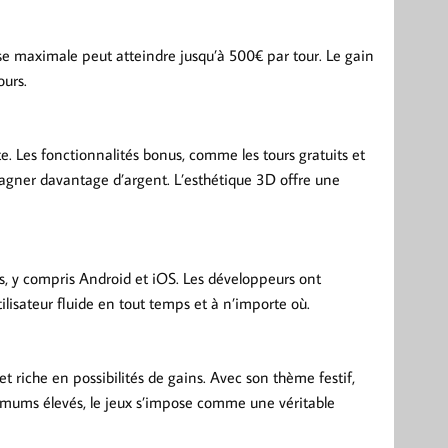
se maximale peut atteindre jusqu’à 500€ par tour. Le gain
ours.
e. Les fonctionnalités bonus, comme les tours gratuits et
 gagner davantage d’argent. L’esthétique 3D offre une
s, y compris Android et iOS. Les développeurs ont
lisateur fluide en tout temps et à n’importe où.
t riche en possibilités de gains. Avec son thème festif,
ximums élevés, le jeux s’impose comme une véritable