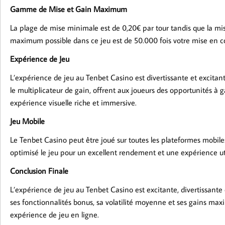
Gamme de Mise et Gain Maximum
La plage de mise minimale est de 0,20€ par tour tandis que la mi
maximum possible dans ce jeu est de 50.000 fois votre mise en c
Expérience de Jeu
L’expérience de jeu au Tenbet Casino est divertissante et excitant
le multiplicateur de gain, offrent aux joueurs des opportunités à
expérience visuelle riche et immersive.
Jeu Mobile
Le Tenbet Casino peut être joué sur toutes les plateformes mobile
optimisé le jeu pour un excellent rendement et une expérience uti
Conclusion Finale
L’expérience de jeu au Tenbet Casino est excitante, divertissante e
ses fonctionnalités bonus, sa volatilité moyenne et ses gains ma
expérience de jeu en ligne.