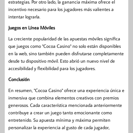
estrategias. Por otro lado, la ganancia máxima ofrece el
incentivo necesario para los jugadores más valientes a
intentar lograrla.
Juegos en Línea Móviles
La creciente popularidad de las apuestas móviles significa
que juegos como "Cocoa Casino" no solo están disponibles
en la web, sino también pueden disfrutarse completamente
desde tu dispositivo móvil. Esto abrió un nuevo nivel de
accesibilidad y flexibilidad para los jugadores.
Conclusión
En resumen, "Cocoa Casino" ofrece una experiencia única e
inmersiva que combina elementos creativos con premios
generosos. Cada característica mencionada anteriormente
contribuye a crear un juego tanto emocionante como
entretenido. Su apuesta mínima y máxima permiten
personalizar la experiencia al gusto de cada jugador,