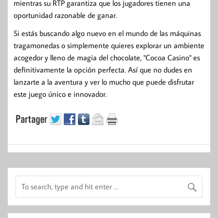
mientras su RTP garantiza que los jugadores tienen una
oportunidad razonable de ganar.
Si estás buscando algo nuevo en el mundo de las máquinas
tragamonedas o simplemente quieres explorar un ambiente
acogedor y lleno de magia del chocolate, "Cocoa Casino" es
definitivamente la opción perfecta. Así que no dudes en
lanzarte a la aventura y ver lo mucho que puede disfrutar
este juego único e innovador.