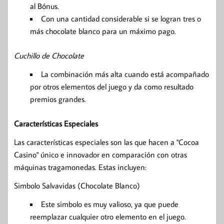
al Bónus.
Con una cantidad considerable si se logran tres o
más chocolate blanco para un máximo pago.
Cuchillo de Chocolate
La combinación más alta cuando está acompañado
por otros elementos del juego y da como resultado
premios grandes.
Características Especiales
Las características especiales son las que hacen a "Cocoa
Casino" único e innovador en comparación con otras
máquinas tragamonedas. Estas incluyen:
Simbolo Salvavidas (Chocolate Blanco)
Este simbolo es muy valioso, ya que puede
reemplazar cualquier otro elemento en el juego.