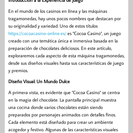
Introducción a la Experiencia de Juego
En el mundo de los casinos en línea y las máquinas
tragamonedas, hay unos pocos nombres que destacan por
su originalidad y variedad. Uno de estos títulos
https://cocoacasino-online.es/
es "Cocoa Casino", un juego
creado con una temática única e inmersiva basada en la
preparación de chocolates deliciosos. En este artículo,
exploraremos cada aspecto de esta máquina tragamonedas,
desde sus diseños visuales hasta sus características de juego
y premios.
Diseño Visual: Un Mundo Dulce
A primera vista, es evidente que "Cocoa Casino" se centra
en la magia del chocolate. La pantalla principal muestra
una cocina donde varios chocolates están siendo
preparados por personajes animados con detalles finos.
Cada elemento está diseñado para crear un ambiente
acogedor y festivo. Algunas de las características visuales