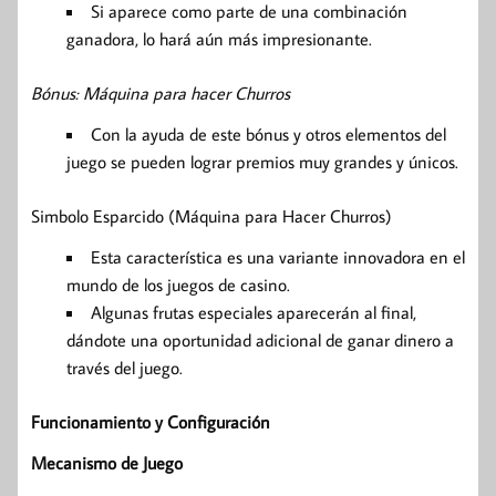
Si aparece como parte de una combinación
ganadora, lo hará aún más impresionante.
Bónus: Máquina para hacer Churros
Con la ayuda de este bónus y otros elementos del
juego se pueden lograr premios muy grandes y únicos.
Simbolo Esparcido (Máquina para Hacer Churros)
Esta característica es una variante innovadora en el
mundo de los juegos de casino.
Algunas frutas especiales aparecerán al final,
dándote una oportunidad adicional de ganar dinero a
través del juego.
Funcionamiento y Configuración
Mecanismo de Juego