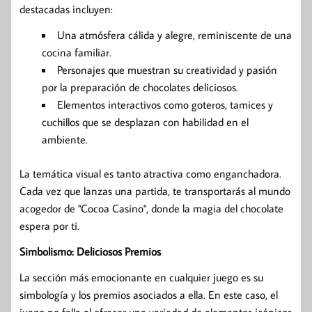
destacadas incluyen:
Una atmósfera cálida y alegre, reminiscente de una
cocina familiar.
Personajes que muestran su creatividad y pasión
por la preparación de chocolates deliciosos.
Elementos interactivos como goteros, tamices y
cuchillos que se desplazan con habilidad en el
ambiente.
La temática visual es tanto atractiva como enganchadora.
Cada vez que lanzas una partida, te transportarás al mundo
acogedor de "Cocoa Casino", donde la magia del chocolate
espera por ti.
Simbolismo: Deliciosos Premios
La sección más emocionante en cualquier juego es su
simbología y los premios asociados a ella. En este caso, el