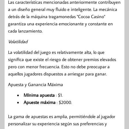
Las características mencionadas anteriormente contribuyen
a un diseño general muy fluido e inteligente. La mecánica
detrás de la máquina tragamonedas "Cocoa Casino"
garantiza una experiencia emocionante y constante en
cada lanzamiento.
Volatilidad
La volatilidad del juego es relativamente alta, lo que
significa que existe el riesgo de obtener premios elevados
pero con menor frecuencia. Esto no debe preocupar a
aquellos jugadores dispuestos a arriesgar para ganar.
Apuesta y Ganancia Máxima
Mínima apuesta
: $1.
Apueste máxima
: $2000.
La gama de apuestas es amplia, permitiéndole al jugador
personalizar su experiencia según sus preferencias y