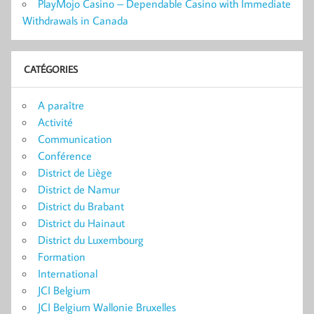
PlayMojo Casino – Dependable Casino with Immediate
Withdrawals in Canada
CATÉGORIES
A paraître
Activité
Communication
Conférence
District de Liège
District de Namur
District du Brabant
District du Hainaut
District du Luxembourg
Formation
International
JCI Belgium
JCI Belgium Wallonie Bruxelles