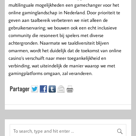
multilinguale mogelijkheden een gamechanger voor het
online gaminglandschap in Nederland. Door prioriteit te
geven aan taalbereik verbeteren we niet alleen de
gebruikerservaring; we bouwen ook een echt inclusieve
community die resoneert bij spelers met diverse
achtergronden. Naarmate we taaldiversiteit blijven
omarmen, wordt het duidelijk dat de toekomst van online
casino’s verschuift naar meer toegankelijkheid en
verbinding, wat uiteindelijk de manier waarop we met
gamingplatforms omgaan, zal veranderen.