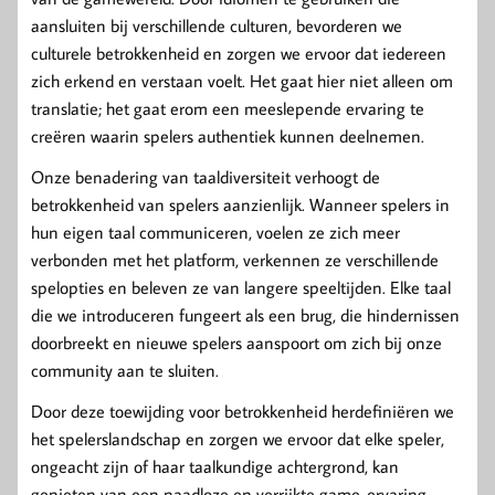
aansluiten bij verschillende culturen, bevorderen we
culturele betrokkenheid en zorgen we ervoor dat iedereen
zich erkend en verstaan voelt. Het gaat hier niet alleen om
translatie; het gaat erom een meeslepende ervaring te
creëren waarin spelers authentiek kunnen deelnemen.
Onze benadering van taaldiversiteit verhoogt de
betrokkenheid van spelers aanzienlijk. Wanneer spelers in
hun eigen taal communiceren, voelen ze zich meer
verbonden met het platform, verkennen ze verschillende
spelopties en beleven ze van langere speeltijden. Elke taal
die we introduceren fungeert als een brug, die hindernissen
doorbreekt en nieuwe spelers aanspoort om zich bij onze
community aan te sluiten.
Door deze toewijding voor betrokkenheid herdefiniëren we
het spelerslandschap en zorgen we ervoor dat elke speler,
ongeacht zijn of haar taalkundige achtergrond, kan
genieten van een naadloze en verrijkte game-ervaring.