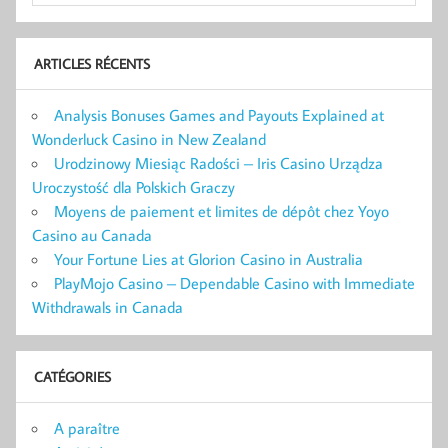
ARTICLES RÉCENTS
Analysis Bonuses Games and Payouts Explained at
Wonderluck Casino in New Zealand
Urodzinowy Miesiąc Radości – Iris Casino Urządza
Uroczystość dla Polskich Graczy
Moyens de paiement et limites de dépôt chez Yoyo
Casino au Canada
Your Fortune Lies at Glorion Casino in Australia
PlayMojo Casino – Dependable Casino with Immediate
Withdrawals in Canada
CATÉGORIES
A paraître