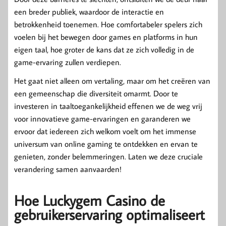
een breder publiek, waardoor de interactie en
betrokkenheid toenemen. Hoe comfortabeler spelers zich
voelen bij het bewegen door games en platforms in hun
eigen taal, hoe groter de kans dat ze zich volledig in de
game-ervaring zullen verdiepen.
Het gaat niet alleen om vertaling, maar om het creëren van
een gemeenschap die diversiteit omarmt. Door te
investeren in taaltoegankelijkheid effenen we de weg vrij
voor innovatieve game-ervaringen en garanderen we
ervoor dat iedereen zich welkom voelt om het immense
universum van online gaming te ontdekken en ervan te
genieten, zonder belemmeringen. Laten we deze cruciale
verandering samen aanvaarden!
Hoe Luckygem Casino de
gebruikerservaring optimaliseert