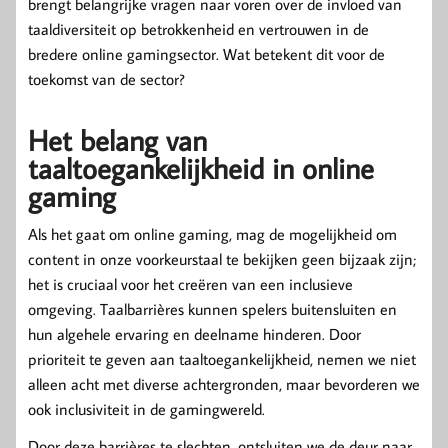
brengt belangrijke vragen naar voren over de invloed van
taaldiversiteit op betrokkenheid en vertrouwen in de
bredere online gamingsector. Wat betekent dit voor de
toekomst van de sector?
Het belang van
taaltoegankelijkheid in online
gaming
Als het gaat om online gaming, mag de mogelijkheid om
content in onze voorkeurstaal te bekijken geen bijzaak zijn;
het is cruciaal voor het creëren van een inclusieve
omgeving. Taalbarrières kunnen spelers buitensluiten en
hun algehele ervaring en deelname hinderen. Door
prioriteit te geven aan taaltoegankelijkheid, nemen we niet
alleen acht met diverse achtergronden, maar bevorderen we
ook inclusiviteit in de gamingwereld.
Door deze barrières te slechten, ontsluiten we de deur naar