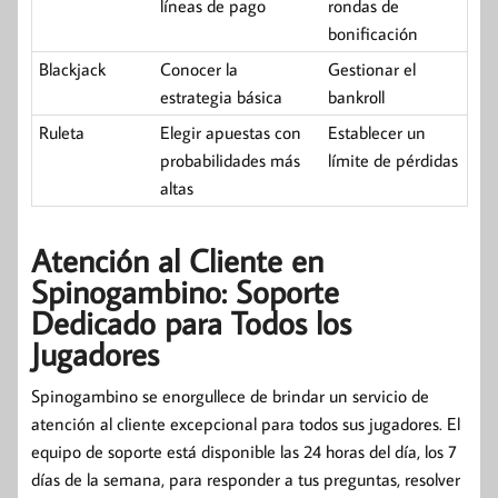
líneas de pago
rondas de
bonificación
Blackjack
Conocer la
Gestionar el
estrategia básica
bankroll
Ruleta
Elegir apuestas con
Establecer un
probabilidades más
límite de pérdidas
altas
Atención al Cliente en
Spinogambino: Soporte
Dedicado para Todos los
Jugadores
Spinogambino se enorgullece de brindar un servicio de
atención al cliente excepcional para todos sus jugadores. El
equipo de soporte está disponible las 24 horas del día, los 7
días de la semana, para responder a tus preguntas, resolver