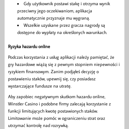
Gdy użytkownik postawi stakę i otrzyma wynik
przeciwny jego oczekiwaniom, aplikacja
automatycznie przyznaje mu wygraną.
Wszelkie uzyskane przez gracza nagrody są
dostępne do wypłaty na określonych warunkach.
Ryzyka hazardu online
Podczas korzystania z usług aplikacji należy pamiętać, że
gry hazardowe wiążą się z pewnym stopniem niepewności i
ryzykiem finansowym. Zanim podjąłeś decyzję o
postawieniu staków, upewnij się, czy posiadasz
wystarczające fundusze na utratę.
Aby zapobiec negatywnym skutkom hazardu online,
Winstler Casino i podobne firmy zalecają korzystanie z
funkcji limitujących kwotę postawionych staków.
Limitowanie może pomóc w ograniczeniu strat oraz
utrzymać kontrolę nad rozrywką.