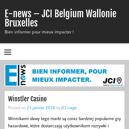
Skip
to
E-news – JCI Belgium Wallonie
content
Bruxelles
Bien informer pour mieux impacter !
Winstler Casino
Posted on
23 janvier 2026
by
JCI Liege
Winnikami sławy tego marki są coraz bardziej popularne gry
hazardowe, które dostarczają użytkownikom rozrywki i