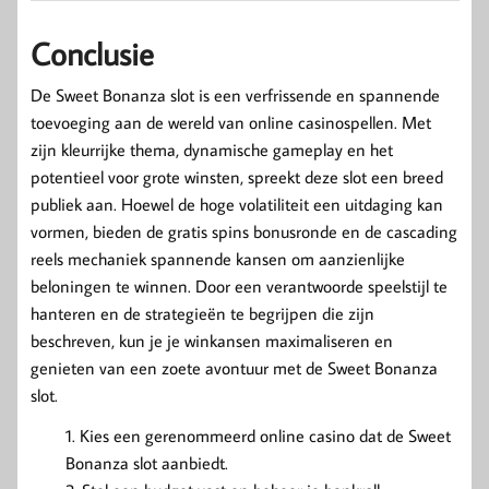
Conclusie
De Sweet Bonanza slot is een verfrissende en spannende
toevoeging aan de wereld van online casinospellen. Met
zijn kleurrijke thema, dynamische gameplay en het
potentieel voor grote winsten, spreekt deze slot een breed
publiek aan. Hoewel de hoge volatiliteit een uitdaging kan
vormen, bieden de gratis spins bonusronde en de cascading
reels mechaniek spannende kansen om aanzienlijke
beloningen te winnen. Door een verantwoorde speelstijl te
hanteren en de strategieën te begrijpen die zijn
beschreven, kun je je winkansen maximaliseren en
genieten van een zoete avontuur met de Sweet Bonanza
slot.
Kies een gerenommeerd online casino dat de Sweet
Bonanza slot aanbiedt.