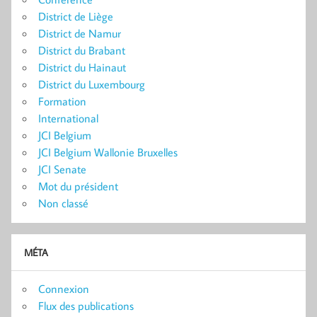
District de Liège
District de Namur
District du Brabant
District du Hainaut
District du Luxembourg
Formation
International
JCI Belgium
JCI Belgium Wallonie Bruxelles
JCI Senate
Mot du président
Non classé
MÉTA
Connexion
Flux des publications