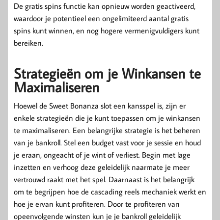
De gratis spins functie kan opnieuw worden geactiveerd,
waardoor je potentieel een ongelimiteerd aantal gratis
spins kunt winnen, en nog hogere vermenigvuldigers kunt
bereiken.
Strategieën om je Winkansen te
Maximaliseren
Hoewel de Sweet Bonanza slot een kansspel is, zijn er
enkele strategieën die je kunt toepassen om je winkansen
te maximaliseren. Een belangrijke strategie is het beheren
van je bankroll. Stel een budget vast voor je sessie en houd
je eraan, ongeacht of je wint of verliest. Begin met lage
inzetten en verhoog deze geleidelijk naarmate je meer
vertrouwd raakt met het spel. Daarnaast is het belangrijk
om te begrijpen hoe de cascading reels mechaniek werkt en
hoe je ervan kunt profiteren. Door te profiteren van
opeenvolgende winsten kun je je bankroll geleidelijk