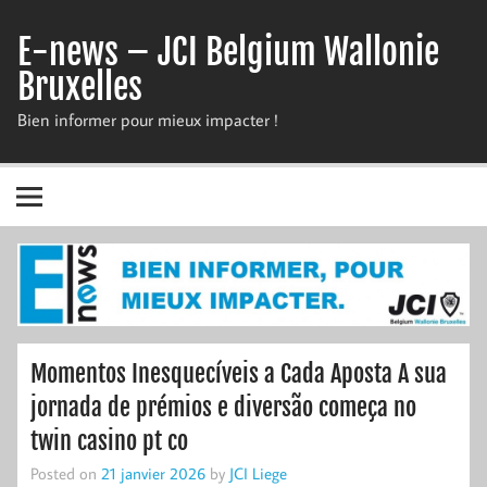
Skip
to
E-news – JCI Belgium Wallonie
content
Bruxelles
Bien informer pour mieux impacter !
Momentos Inesquecíveis a Cada Aposta A sua
jornada de prémios e diversão começa no
twin casino pt co
Posted on
21 janvier 2026
by
JCI Liege