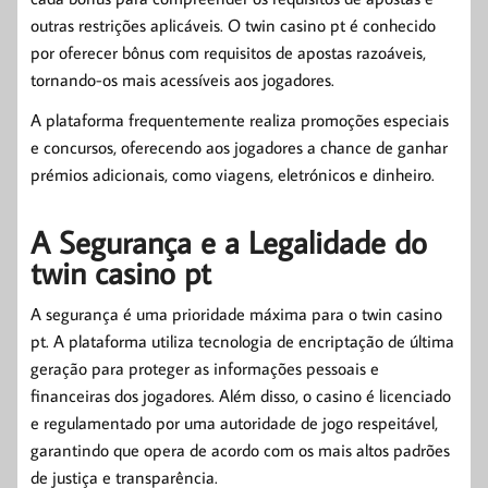
outras restrições aplicáveis. O twin casino pt é conhecido
por oferecer bônus com requisitos de apostas razoáveis,
tornando-os mais acessíveis aos jogadores.
A plataforma frequentemente realiza promoções especiais
e concursos, oferecendo aos jogadores a chance de ganhar
prémios adicionais, como viagens, eletrónicos e dinheiro.
A Segurança e a Legalidade do
twin casino pt
A segurança é uma prioridade máxima para o twin casino
pt. A plataforma utiliza tecnologia de encriptação de última
geração para proteger as informações pessoais e
financeiras dos jogadores. Além disso, o casino é licenciado
e regulamentado por uma autoridade de jogo respeitável,
garantindo que opera de acordo com os mais altos padrões
de justiça e transparência.