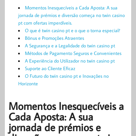
Momentos Inesquecíveis a Cada Aposta: A sua
jornada de prémios e diversão começa no twin casino
pt com ofertas imperdíveis.
O que é twin casino pt e o que o torna especial?
Bônus e Promoções Atraentes
A Segurança e a Legalidade do twin casino pt
Métodos de Pagamento Seguros e Convenientes
A Experiência do Utilizador no twin casino pt
Suporte ao Cliente Eficaz
O Futuro do twin casino pt e Inovações no
Horizonte
Momentos Inesquecíveis a
Cada Aposta: A sua
jornada de prémios e