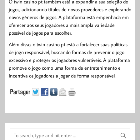
O twin casino pt também está a expandir a sua seleção de
jogos, adicionando títulos de novos provedores e explorando
novos géneros de jogos. A plataforma está empenhada em
oferecer aos seus jogadores a mais ampla variedade
possível de jogos para escolher.
Além disso, o twin casino pt está a fortalecer suas políticas
de jogo responsável, buscando formas de prevenir o jogo
excessivo e proteger os jogadores vulneráveis. A plataforma
promove o jogo como uma forma de entretenimento e
incentiva os jogadores a jogar de forma responsável.