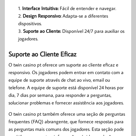
Interface Intuitiva:
Fácil de entender e navegar.
Design Responsivo:
Adapta-se a diferentes
dispositivos.
Suporte ao Cliente:
Disponível 24/7 para auxiliar os
jogadores.
Suporte ao Cliente Eficaz
O twin casino pt oferece um suporte ao cliente eficaz e
responsivo. Os jogadores podem entrar em contato com a
equipe de suporte através de chat ao vivo, email ou
telefone. A equipe de suporte está disponível 24 horas por
dia, 7 dias por semana, para responder a perguntas,
solucionar problemas e fornecer assistência aos jogadores.
O twin casino pt também oferece uma seção de perguntas
frequentes (FAQ) abrangente, que fornece respostas para
as perguntas mais comuns dos jogadores. Esta seção pode