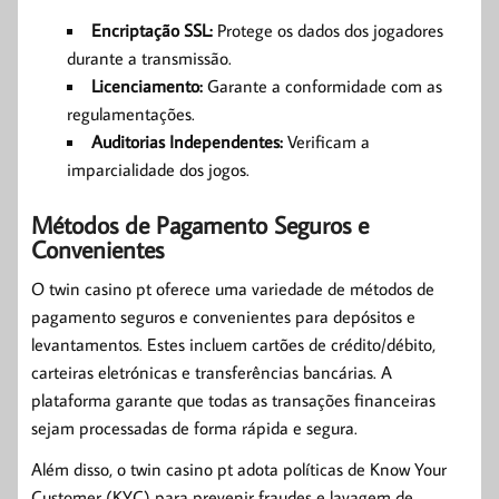
Encriptação SSL:
Protege os dados dos jogadores
durante a transmissão.
Licenciamento:
Garante a conformidade com as
regulamentações.
Auditorias Independentes:
Verificam a
imparcialidade dos jogos.
Métodos de Pagamento Seguros e
Convenientes
O twin casino pt oferece uma variedade de métodos de
pagamento seguros e convenientes para depósitos e
levantamentos. Estes incluem cartões de crédito/débito,
carteiras eletrónicas e transferências bancárias. A
plataforma garante que todas as transações financeiras
sejam processadas de forma rápida e segura.
Além disso, o twin casino pt adota políticas de Know Your
Customer (KYC) para prevenir fraudes e lavagem de