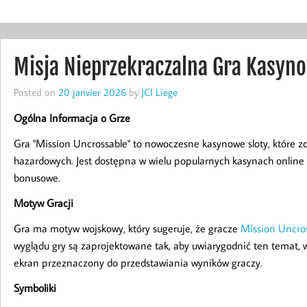
Misja Nieprzekraczalna Gra Kasyn
Posted on
20 janvier 2026
by
JCI Liege
Ogólna Informacja o Grze
Gra "Mission Uncrossable" to nowoczesne kasynowe sloty, które 
hazardowych. Jest dostępna w wielu popularnych kasynach online 
bonusowe.
Motyw Gracji
Gra ma motyw wojskowy, który sugeruje, że gracze
Mission Uncros
wyglądu gry są zaprojektowane tak, aby uwiarygodnić ten temat, 
ekran przeznaczony do przedstawiania wyników graczy.
Symboliki