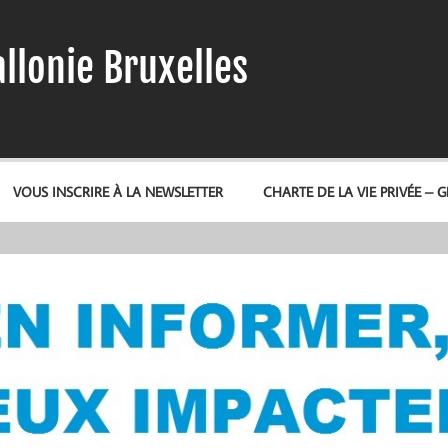
llonie Bruxelles
VOUS INSCRIRE À LA NEWSLETTER
CHARTE DE LA VIE PRIVÉE – 