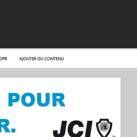
GDPR
AJOUTER DU CONTENU