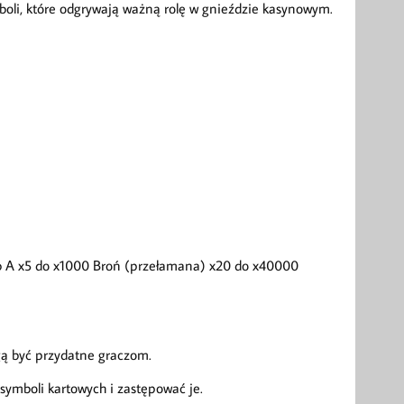
boli, które odgrywają ważną rolę w gnieździe kasynowym.
lub A x5 do x1000 Broń (przełamana) x20 do x40000
ogą być przydatne graczom.
ymboli kartowych i zastępować je.