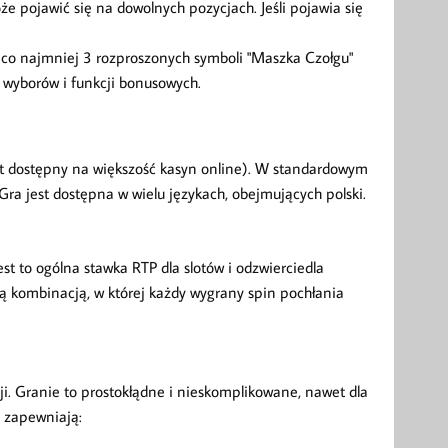
e pojawić się na dowolnych pozycjach. Jeśli pojawia się
 co najmniej 3 rozproszonych symboli "Maszka Czołgu"
 wyborów i funkcji bonusowych.
jest dostępny na większość kasyn online). W standardowym
ra jest dostępna w wielu językach, obejmujących polski.
st to ogólna stawka RTP dla slotów i odzwierciedla
ą kombinacją, w której każdy wygrany spin pochłania
ji. Granie to prostokłądne i nieskomplikowane, nawet dla
 zapewniają: