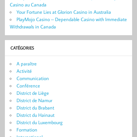
Casino au Canada
Your Fortune Lies at Glorion Casino in Australia
PlayMojo Casino – Dependable Casino with Immediate
Withdrawals in Canada
CATÉGORIES
A paraître
Activité
Communication
Conférence
District de Liège
District de Namur
District du Brabant
District du Hainaut
District du Luxembourg
Formation
International