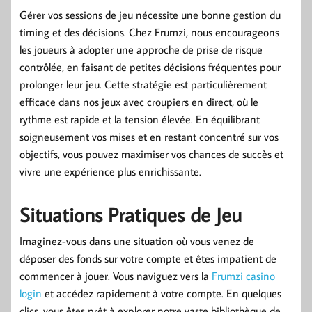
Gérer vos sessions de jeu nécessite une bonne gestion du
timing et des décisions. Chez Frumzi, nous encourageons
les joueurs à adopter une approche de prise de risque
contrôlée, en faisant de petites décisions fréquentes pour
prolonger leur jeu. Cette stratégie est particulièrement
efficace dans nos jeux avec croupiers en direct, où le
rythme est rapide et la tension élevée. En équilibrant
soigneusement vos mises et en restant concentré sur vos
objectifs, vous pouvez maximiser vos chances de succès et
vivre une expérience plus enrichissante.
Situations Pratiques de Jeu
Imaginez-vous dans une situation où vous venez de
déposer des fonds sur votre compte et êtes impatient de
commencer à jouer. Vous naviguez vers la
Frumzi casino
login
et accédez rapidement à votre compte. En quelques
clics, vous êtes prêt à explorer notre vaste bibliothèque de