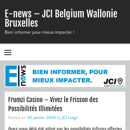
Skip
to
E-news – JCI Belgium Wallonie
content
Bruxelles
Bien informer pour mieux impacter !
Frumzi Casino – Vivez le Frisson des
Possibilités Illimitées
Posted on
20 janvier 2026
by
JCI Liege
Avez-vous déjà été attiré par les possibilités infinies offertes