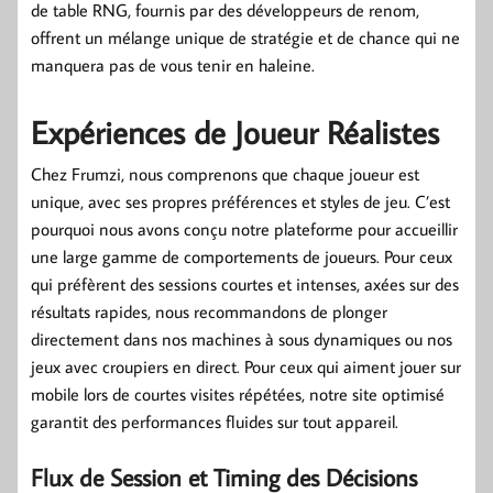
de table RNG, fournis par des développeurs de renom,
offrent un mélange unique de stratégie et de chance qui ne
manquera pas de vous tenir en haleine.
Expériences de Joueur Réalistes
Chez Frumzi, nous comprenons que chaque joueur est
unique, avec ses propres préférences et styles de jeu. C’est
pourquoi nous avons conçu notre plateforme pour accueillir
une large gamme de comportements de joueurs. Pour ceux
qui préfèrent des sessions courtes et intenses, axées sur des
résultats rapides, nous recommandons de plonger
directement dans nos machines à sous dynamiques ou nos
jeux avec croupiers en direct. Pour ceux qui aiment jouer sur
mobile lors de courtes visites répétées, notre site optimisé
garantit des performances fluides sur tout appareil.
Flux de Session et Timing des Décisions