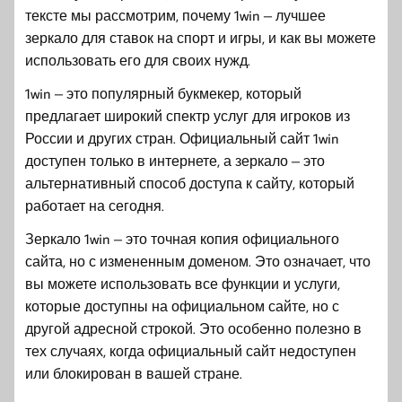
тексте мы рассмотрим, почему 1win – лучшее
зеркало для ставок на спорт и игры, и как вы можете
использовать его для своих нужд.
1win – это популярный букмекер, который
предлагает широкий спектр услуг для игроков из
России и других стран. Официальный сайт 1win
доступен только в интернете, а зеркало – это
альтернативный способ доступа к сайту, который
работает на сегодня.
Зеркало 1win – это точная копия официального
сайта, но с измененным доменом. Это означает, что
вы можете использовать все функции и услуги,
которые доступны на официальном сайте, но с
другой адресной строкой. Это особенно полезно в
тех случаях, когда официальный сайт недоступен
или блокирован в вашей стране.