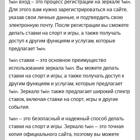
1win вход – это процесс регистрации на зеркале 1win.
Для этого вам нужно зарегистрироваться на сайте,
указав свои личные данные, и подтвердить свою
электронную почту. После регистрации вы сможете
делать ставки на спорт и игры, а также получать
доступ к другим функциям и услугам, которые
предлагает 1win.
1win ставки – это основное преимущество
использования зеркала 1win. Вы можете делать
ставки на спорт и игры, а также получать доступ к
другим функциям и услугам, которые предлагает
1win. Зеркало 1win также предлагает широкий спектр
ставок, включая ставки на спорт, игры и другие
события.
1win – это безопасный и надежный способ делать
ставки на спорт и игры. Зеркало 1win – это точная
копия официального сайта, поэтому вы можете