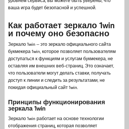
уровнем сервиса, вы можете быть уверены, что
ваша игра будет безопасной и успешной.
Как работает зеркало 1win
и почему оно безопасно
Зеркало 1win – это зеркало официального сайта
букмекера 1win, которое позволяет пользователям
доступаться к функциям и услугам букмекера, не
оставляя им внешних веб-страниц. Это означает,
что пользователи могут делать ставки, получать
доступ к линии и следить за результатами, не
покидая официальный сайт 1win.
Принципы функционирования
зеркала 1win
Зеркало 1win работает на основе технологии
отображения страниц, которая позволяет