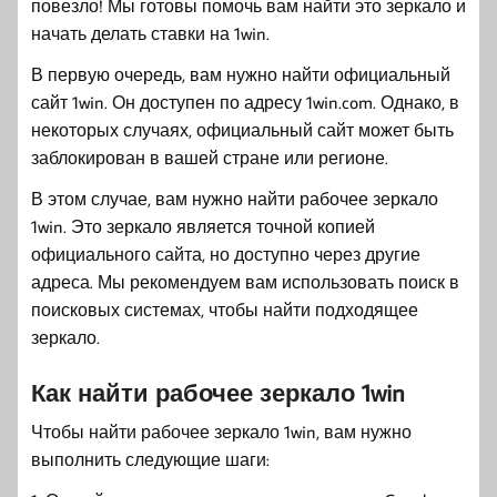
повезло! Мы готовы помочь вам найти это зеркало и
начать делать ставки на 1win.
В первую очередь, вам нужно найти официальный
сайт 1win. Он доступен по адресу 1win.com. Однако, в
некоторых случаях, официальный сайт может быть
заблокирован в вашей стране или регионе.
В этом случае, вам нужно найти рабочее зеркало
1win. Это зеркало является точной копией
официального сайта, но доступно через другие
адреса. Мы рекомендуем вам использовать поиск в
поисковых системах, чтобы найти подходящее
зеркало.
Как найти рабочее зеркало 1win
Чтобы найти рабочее зеркало 1win, вам нужно
выполнить следующие шаги: