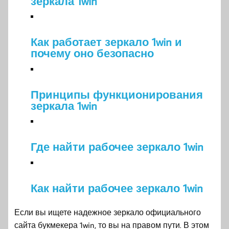
зеркала 1win
Как работает зеркало 1win и
почему оно безопасно
Принципы функционирования
зеркала 1win
Где найти рабочее зеркало 1win
Как найти рабочее зеркало 1win
Если вы ищете надежное зеркало официального
сайта букмекера 1win, то вы на правом пути. В этом