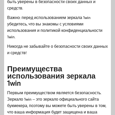
быть уверены в безопасности своих данных и
средств.
Важно: перед использованием зеркала 1win
убедитесь, что вы знакомы с условиями
использования и политикой конфиденциальности
1win.
Никогда не забывайте о безопасности своих данных
и средств!
Преимущества
использования зеркала
1win
Первым преимуществом является безопасность.
Зеркало 1win – это зеркало официального сайта
букмекера, поэтому вы можете быть уверены в том,
что ваша информация будет защищена и ваша