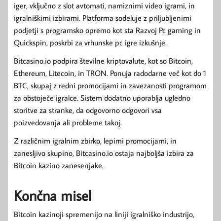
iger, vključno z slot avtomati, namiznimi video igrami, in
igralniškimi izbirami. Platforma sodeluje z priljubljenimi
podjetji s programsko opremo kot sta Razvoj Pc gaming in
Quickspin, poskrbi za vrhunske pc igre izkušnje.
Bitcasino.io podpira številne kriptovalute, kot so Bitcoin,
Ethereum, Litecoin, in TRON. Ponuja radodarne več kot do 1
BTC, skupaj z redni promocijami in zavezanosti programom
za obstoječe igralce. Sistem dodatno uporablja ugledno
storitve za stranke, da odgovorno odgovori vsa
poizvedovanja ali probleme takoj.
Z različnim igralnim zbirko, lepimi promocijami, in
zanesljivo skupino, Bitcasino.io ostaja najboljša izbira za
Bitcoin kazino zanesenjake.
Končna misel
Bitcoin kazinoji spremenijo na liniji igralniško industrijo,