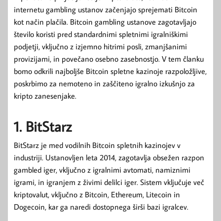
internetu gambling ustanov začenjajo sprejemati Bitcoin
kot način plačila. Bitcoin gambling ustanove zagotavljajo
število koristi pred standardnimi spletnimi igralniškimi
podjetji, vključno z izjemno hitrimi posli, zmanjšanimi
provizijami, in povečano osebno zasebnostjo. V tem članku
bomo odkrili
najboljše Bitcoin spletne kazinoje razpoložljive,
poskrbimo za nemoteno in zaščiteno igralno izkušnjo za
kripto zanesenjake.
1. BitStarz
BitStarz je med vodilnih Bitcoin spletnih kazinojev v
industriji. Ustanovljen leta 2014, zagotavlja obsežen razpon
gambled iger, vključno z igralnimi avtomati, namiznimi
igrami, in igranjem z živimi delilci iger. Sistem vključuje več
kriptovalut, vključno z Bitcoin, Ethereum, Litecoin in
Dogecoin, kar ga naredi dostopnega širši bazi igralcev.