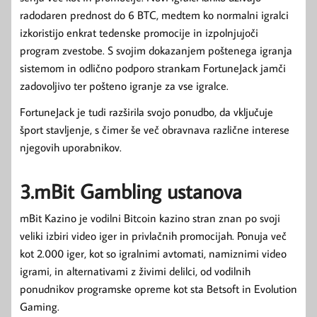
radodaren prednost do 6 BTC, medtem ko normalni igralci
izkoristijo enkrat tedenske promocije in izpolnjujoči
program zvestobe. S svojim dokazanjem poštenega igranja
sistemom in odlično podporo strankam FortuneJack jamči
zadovoljivo ter pošteno igranje za vse igralce.
FortuneJack je tudi razširila svojo ponudbo, da vključuje
šport stavljenje, s čimer še več obravnava različne interese
njegovih uporabnikov.
3.mBit Gambling ustanova
mBit Kazino je vodilni Bitcoin kazino stran znan po svoji
veliki izbiri video iger in privlačnih promocijah. Ponuja več
kot 2.000 iger, kot so igralnimi avtomati, namiznimi video
igrami, in alternativami z živimi delilci, od vodilnih
ponudnikov programske opreme kot sta Betsoft in Evolution
Gaming.