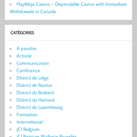
PlayMojo Casino – Dependable Casino with Immediate
Withdrawals in Canada
CATÉGORIES
A paraître
Activité
Communication
Conférence
District de Liège
District de Namur
District du Brabant
District du Hainaut
District du Luxembourg
Formation
International
JCI Belgium
JCI Belgium Wallonie Bruxelles