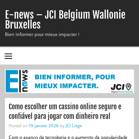
Skip
to
E-news – JCI Belgium Wallonie
content
Bruxelles
Bien informer pour mieux impacter !
Como escolher um cassino online seguro e
confiável para jogar com dinheiro real
Posted on
19 janvier 2026
by
JCI Liege
Com o avanço da tecnologia e o aumento da popularidade