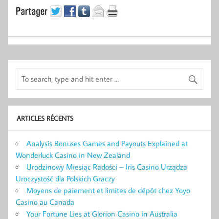
ARTICLES RÉCENTS
Analysis Bonuses Games and Payouts Explained at
Wonderluck Casino in New Zealand
Urodzinowy Miesiąc Radości – Iris Casino Urządza
Uroczystość dla Polskich Graczy
Moyens de paiement et limites de dépôt chez Yoyo
Casino au Canada
Your Fortune Lies at Glorion Casino in Australia