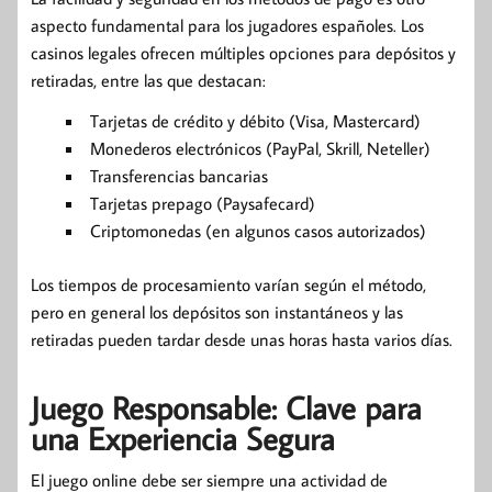
aspecto fundamental para los jugadores españoles. Los
casinos legales ofrecen múltiples opciones para depósitos y
retiradas, entre las que destacan:
Tarjetas de crédito y débito (Visa, Mastercard)
Monederos electrónicos (PayPal, Skrill, Neteller)
Transferencias bancarias
Tarjetas prepago (Paysafecard)
Criptomonedas (en algunos casos autorizados)
Los tiempos de procesamiento varían según el método,
pero en general los depósitos son instantáneos y las
retiradas pueden tardar desde unas horas hasta varios días.
Juego Responsable: Clave para
una Experiencia Segura
El juego online debe ser siempre una actividad de