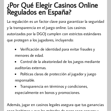
¿Por Qué Elegir Casinos Online
Regulados en España?
La regulación es un factor clave para garantizar la seguridad
y la transparencia en el juego online. Los casinos
autorizados por la DGOJ cumplen con estrictos estándares
que protegen a los jugadores, incluyendo:
Verificación de identidad para evitar fraudes y
menores de edad.
Control de la aleatoriedad de los juegos mediante
auditorías externas.
Políticas claras de protección al jugador y juego
responsable.
Transparencia en términos y condiciones,
especialmente en bonos y promociones.
Además, jugar en casinos legales asegura que tus ganancias
sean legítimas y que los métodos de pago sean seguros y