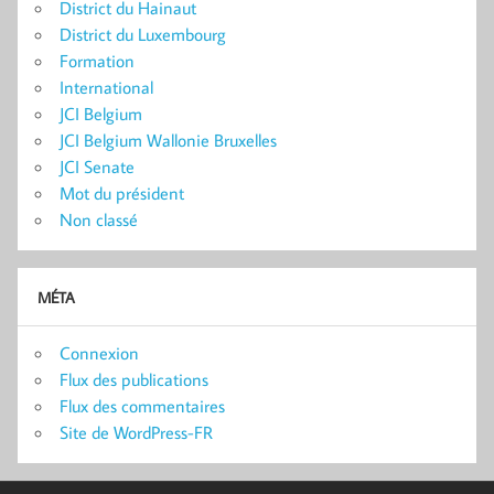
District du Hainaut
District du Luxembourg
Formation
International
JCI Belgium
JCI Belgium Wallonie Bruxelles
JCI Senate
Mot du président
Non classé
MÉTA
Connexion
Flux des publications
Flux des commentaires
Site de WordPress-FR