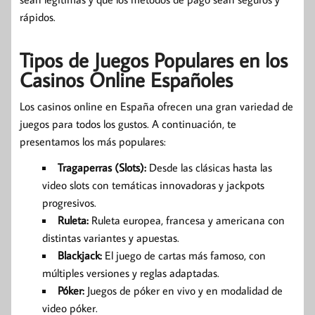
rápidos.
Tipos de Juegos Populares en los
Casinos Online Españoles
Los casinos online en España ofrecen una gran variedad de
juegos para todos los gustos. A continuación, te
presentamos los más populares:
Tragaperras (Slots):
Desde las clásicas hasta las
video slots con temáticas innovadoras y jackpots
progresivos.
Ruleta:
Ruleta europea, francesa y americana con
distintas variantes y apuestas.
Blackjack:
El juego de cartas más famoso, con
múltiples versiones y reglas adaptadas.
Póker:
Juegos de póker en vivo y en modalidad de
video póker.