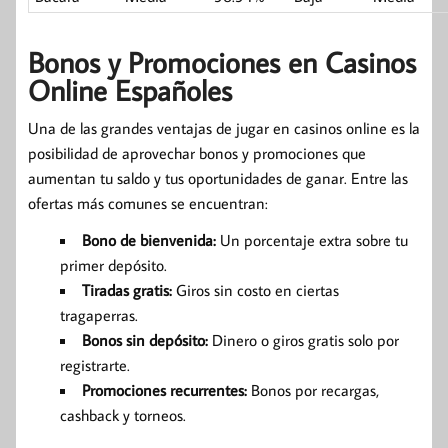
Bonos y Promociones en Casinos
Online Españoles
Una de las grandes ventajas de jugar en casinos online es la
posibilidad de aprovechar bonos y promociones que
aumentan tu saldo y tus oportunidades de ganar. Entre las
ofertas más comunes se encuentran:
Bono de bienvenida:
Un porcentaje extra sobre tu
primer depósito.
Tiradas gratis:
Giros sin costo en ciertas
tragaperras.
Bonos sin depósito:
Dinero o giros gratis solo por
registrarte.
Promociones recurrentes:
Bonos por recargas,
cashback y torneos.