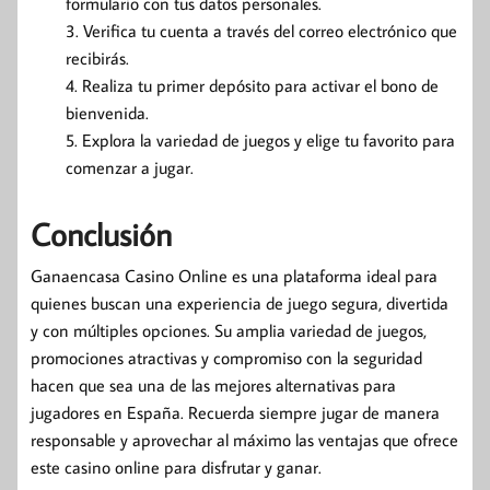
formulario con tus datos personales.
Verifica tu cuenta a través del correo electrónico que
recibirás.
Realiza tu primer depósito para activar el bono de
bienvenida.
Explora la variedad de juegos y elige tu favorito para
comenzar a jugar.
Conclusión
Ganaencasa Casino Online es una plataforma ideal para
quienes buscan una experiencia de juego segura, divertida
y con múltiples opciones. Su amplia variedad de juegos,
promociones atractivas y compromiso con la seguridad
hacen que sea una de las mejores alternativas para
jugadores en España. Recuerda siempre jugar de manera
responsable y aprovechar al máximo las ventajas que ofrece
este casino online para disfrutar y ganar.