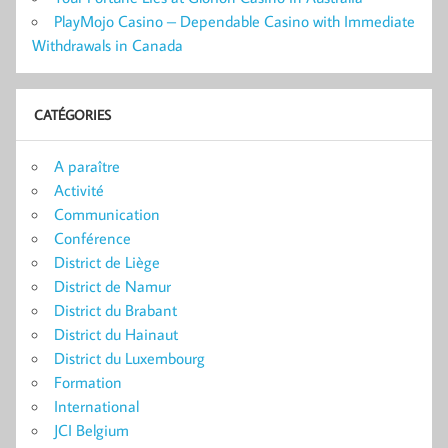
PlayMojo Casino – Dependable Casino with Immediate
Withdrawals in Canada
CATÉGORIES
A paraître
Activité
Communication
Conférence
District de Liège
District de Namur
District du Brabant
District du Hainaut
District du Luxembourg
Formation
International
JCI Belgium