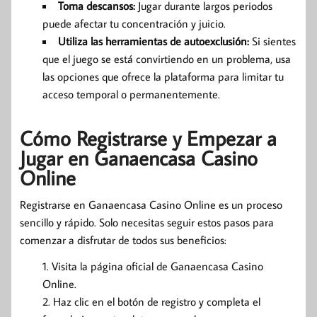
Toma descansos:
Jugar durante largos periodos
puede afectar tu concentración y juicio.
Utiliza las herramientas de autoexclusión:
Si sientes
que el juego se está convirtiendo en un problema, usa
las opciones que ofrece la plataforma para limitar tu
acceso temporal o permanentemente.
Cómo Registrarse y Empezar a
Jugar en Ganaencasa Casino
Online
Registrarse en Ganaencasa Casino Online es un proceso
sencillo y rápido. Solo necesitas seguir estos pasos para
comenzar a disfrutar de todos sus beneficios:
Visita la página oficial de Ganaencasa Casino
Online.
Haz clic en el botón de registro y completa el