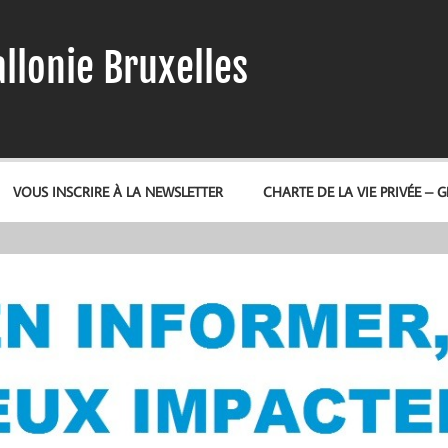
llonie Bruxelles
VOUS INSCRIRE À LA NEWSLETTER
CHARTE DE LA VIE PRIVÉE – 