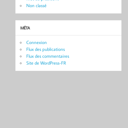
Non classé
MÉTA
Connexion
Flux des publications
Flux des commentaires
Site de WordPress-FR