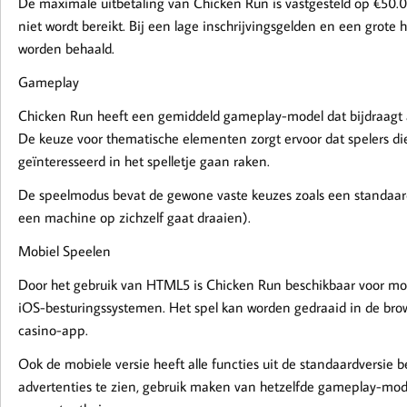
De maximale uitbetaling van Chicken Run is vastgesteld op €50
niet wordt bereikt. Bij een lage inschrijvingsgelden en een grote
worden behaald.
Gameplay
Chicken Run heeft een gemiddeld gameplay-model dat bijdraagt 
De keuze voor thematische elementen zorgt ervoor dat spelers di
geïnteresseerd in het spelletje gaan raken.
De speelmodus bevat de gewone vaste keuzes zoals een standaard 
een machine op zichzelf gaat draaien).
Mobiel Speelen
Door het gebruik van HTML5 is Chicken Run beschikbaar voor mo
iOS-besturingssystemen. Het spel kan worden gedraaid in de bro
casino-app.
Ook de mobiele versie heeft alle functies uit de standaardversie
advertenties te zien, gebruik maken van hetzelfde gameplay-mode