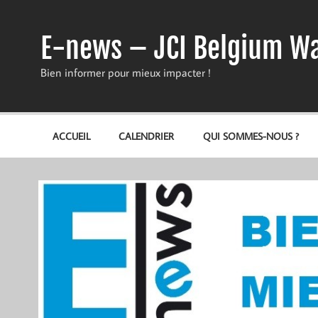
Skip
to
content
E-news – JCI Belgium Wa
Bien informer pour mieux impacter !
ACCUEIL
CALENDRIER
QUI SOMMES-NOUS ?