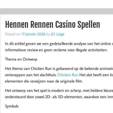
Hennen Rennen Casino Spellen
Posted on
17 janvier 2026
by
JCI Liege
In dit artikel geven we een gedetailleerde analyse van het online ca
informatieve review en geen reclame voor illegale activiteiten.
Thema en Ontwerp
Het thema van Chicken Run is gebaseerd op de bekende animatief
ontsnappen aan het slachthuis.
Chicken Run
Het slot heeft een l
elementen die verwijzen naar de originele film.
Het ontwerp van het spel is modern en scherp, met heldere kleure
ondersteund door zowel 2D- als 3D-elementen, waardoor een imm
Symbols