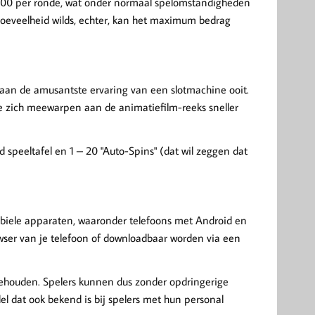
.000 per ronde, wat onder normaal spelomstandigheden
 hoeveelheid wilds, echter, kan het maximum bedrag
aan de amusantste ervaring van een slotmachine ooit.
e zich meewarpen aan de animatiefilm-reeks sneller
speeltafel en 1 – 20 "Auto-Spins" (dat wil zeggen dat
biele apparaten, waaronder telefoons met Android en
wser van je telefoon of downloadbaar worden via een
 behouden. Spelers kunnen dus zonder opdringerige
l dat ook bekend is bij spelers met hun personal