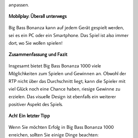
anpassen.
Mobilplay: Überall unterwegs
Big Bass Bonanza kann auf jedem Gerät gespielt werden,
sei es ein PC oder ein Smartphone. Das Spiel ist also immer
dort, wo Sie wollen spielen!
Zusammenfassung und Fazit
Insgesamt bietet Big Bass Bonanza 1000 viele
Möglichkeiten zum Spielen und Gewinnen an. Obwohl der
RTP nicht über das Durchschnitt liegt, kann die Spieler mit
viel Glück noch eine Chance haben, riesige Gewinne zu
erzielen. Das visuelle Design ist ebenfalls ein weiterer
positiver Aspekt des Spiels.
Ach! Ein letzter Tipp
Wenn Sie möchten Erfolg in Big Bass Bonanza 1000
erreichen, sollten Sie einige Dinge beachten: