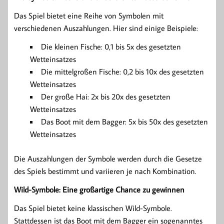
Das Spiel bietet eine Reihe von Symbolen mit
verschiedenen Auszahlungen. Hier sind einige Beispiele:
Die kleinen Fische: 0,1 bis 5x des gesetzten
Wetteinsatzes
Die mittelgroßen Fische: 0,2 bis 10x des gesetzten
Wetteinsatzes
Der große Hai: 2x bis 20x des gesetzten
Wetteinsatzes
Das Boot mit dem Bagger: 5x bis 50x des gesetzten
Wetteinsatzes
Die Auszahlungen der Symbole werden durch die Gesetze
des Spiels bestimmt und variieren je nach Kombination.
Wild-Symbole: Eine großartige Chance zu gewinnen
Das Spiel bietet keine klassischen Wild-Symbole.
Stattdessen ist das Boot mit dem Bagger ein sogenanntes