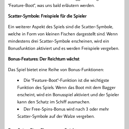
"Feature-Boot", was uns bald erläutern werden.
Scatter-Symbole: Freispiele für die Spieler
Ein weiterer Aspekt des Spiels sind die Scatter-Symbole,
welche in Form von kleinen Fischen dargestellt sind. Wenn
mindestens drei Scatter-Symbole erscheinen, wird ein
Bonusfunktion aktiviert und es werden Freispiele vergeben.
Bonus-Features: Der Reichtum wächst
Das Spiel bietet eine Reihe von Bonus-Funktionen:
Die "Feature-Boot"-Funktion ist die wichtigste
Funktion des Spiels. Wenn das Boot mit dem Bagger
erscheint, wird ein Bonusspiel aktiviert und der Spieler
kann den Schatz im Schiff ausmachen.
Der Free-Spins-Bonus wird nach 3 oder mehr
Scatter-Symbole auf der Walze vergeben.