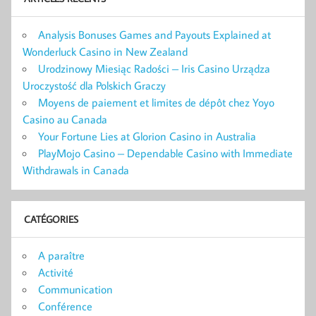
Analysis Bonuses Games and Payouts Explained at
Wonderluck Casino in New Zealand
Urodzinowy Miesiąc Radości – Iris Casino Urządza
Uroczystość dla Polskich Graczy
Moyens de paiement et limites de dépôt chez Yoyo
Casino au Canada
Your Fortune Lies at Glorion Casino in Australia
PlayMojo Casino – Dependable Casino with Immediate
Withdrawals in Canada
CATÉGORIES
A paraître
Activité
Communication
Conférence