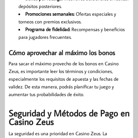
depósitos posteriores.
Promociones semanales:
Ofertas especiales y
torneos con premios exclusivos.
Programa de fidelidad:
Recompensas y beneficios
para jugadores frecuentes.
Cómo aprovechar al máximo los bonos
Para sacar el máximo provecho de los bonos en Casino
Zeus, es importante leer los términos y condiciones,
especialmente los requisitos de apuesta y las fechas de
validez. De esta manera, podrás planificar tu juego y
aumentar tus probabilidades de éxito.
Seguridad y Métodos de Pago en
Casino Zeus
La seguridad es una prioridad en Casino Zeus. La