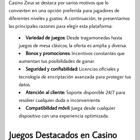
Casino Zeus se destaca por varios motivos que lo
convierten en una opción preferida para jugadores de
diferentes niveles y gustos. A continuación, te presentamos
las principales razones para elegir esta plataforma:
Variedad de juegos:
Desde tragamonedas hasta
juegos de mesa clásicos, la oferta es amplia y diversa.
Bonos y promociones:
Incentivos constantes que
aumentan tus posibilidades de ganar.
Seguridad y confiabilidad:
Licencias oficiales y
tecnología de encriptación avanzada para proteger tus
datos.
Atención al cliente:
Soporte disponible 24/7 para
resolver cualquier duda o inconveniente.
Compatibilidad móvil:
Juega desde cualquier
dispositivo con una experiencia optimizada.
Juegos Destacados en Casino