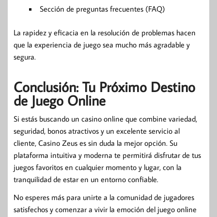
Sección de preguntas frecuentes (FAQ)
La rapidez y eficacia en la resolución de problemas hacen
que la experiencia de juego sea mucho más agradable y
segura.
Conclusión: Tu Próximo Destino
de Juego Online
Si estás buscando un casino online que combine variedad,
seguridad, bonos atractivos y un excelente servicio al
cliente, Casino Zeus es sin duda la mejor opción. Su
plataforma intuitiva y moderna te permitirá disfrutar de tus
juegos favoritos en cualquier momento y lugar, con la
tranquilidad de estar en un entorno confiable.
No esperes más para unirte a la comunidad de jugadores
satisfechos y comenzar a vivir la emoción del juego online