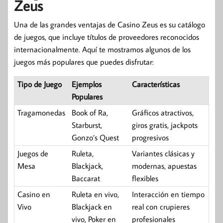
Zeus
Una de las grandes ventajas de Casino Zeus es su catálogo
de juegos, que incluye títulos de proveedores reconocidos
internacionalmente. Aquí te mostramos algunos de los
juegos más populares que puedes disfrutar:
Tipo de Juego
Ejemplos
Características
Populares
Tragamonedas
Book of Ra,
Gráficos atractivos,
Starburst,
giros gratis, jackpots
Gonzo’s Quest
progresivos
Juegos de
Ruleta,
Variantes clásicas y
Mesa
Blackjack,
modernas, apuestas
Baccarat
flexibles
Casino en
Ruleta en vivo,
Interacción en tiempo
Vivo
Blackjack en
real con crupieres
vivo, Poker en
profesionales