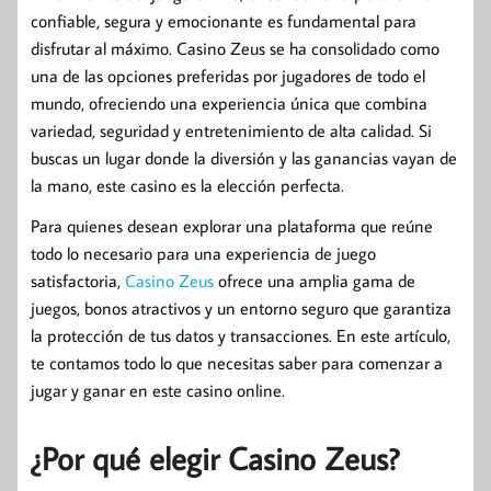
confiable, segura y emocionante es fundamental para
disfrutar al máximo. Casino Zeus se ha consolidado como
una de las opciones preferidas por jugadores de todo el
mundo, ofreciendo una experiencia única que combina
variedad, seguridad y entretenimiento de alta calidad. Si
buscas un lugar donde la diversión y las ganancias vayan de
la mano, este casino es la elección perfecta.
Para quienes desean explorar una plataforma que reúne
todo lo necesario para una experiencia de juego
satisfactoria,
Casino Zeus
ofrece una amplia gama de
juegos, bonos atractivos y un entorno seguro que garantiza
la protección de tus datos y transacciones. En este artículo,
te contamos todo lo que necesitas saber para comenzar a
jugar y ganar en este casino online.
¿Por qué elegir Casino Zeus?