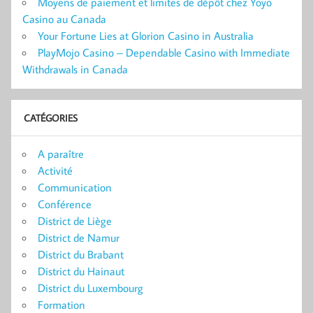
Moyens de paiement et limites de dépôt chez Yoyo
Casino au Canada
Your Fortune Lies at Glorion Casino in Australia
PlayMojo Casino – Dependable Casino with Immediate
Withdrawals in Canada
CATÉGORIES
A paraître
Activité
Communication
Conférence
District de Liège
District de Namur
District du Brabant
District du Hainaut
District du Luxembourg
Formation