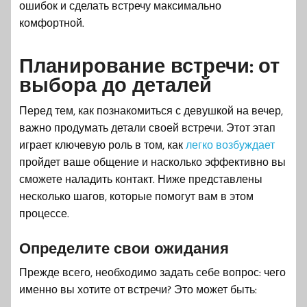
ошибок и сделать встречу максимально
комфортной.
Планирование встречи: от
выбора до деталей
Перед тем, как познакомиться с девушкой на вечер,
важно продумать детали своей встречи. Этот этап
играет ключевую роль в том, как
легко возбуждает
пройдет ваше общение и насколько эффективно вы
сможете наладить контакт. Ниже представлены
несколько шагов, которые помогут вам в этом
процессе.
Определите свои ожидания
Прежде всего, необходимо задать себе вопрос: чего
именно вы хотите от встречи? Это может быть: