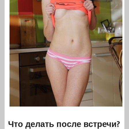
Что делать после встречи?