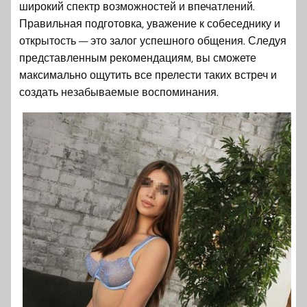
широкий спектр возможностей и впечатлений.
Правильная подготовка, уважение к собеседнику и
открытость — это залог успешного общения. Следуя
представленным рекомендациям, вы сможете
максимально ощутить все прелести таких встреч и
создать незабываемые воспоминания.