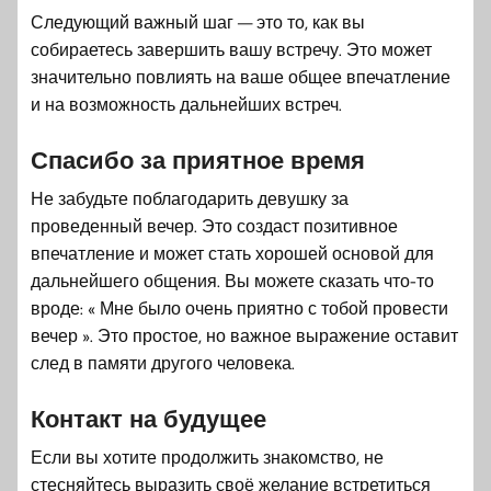
Следующий важный шаг — это то, как вы
собираетесь завершить вашу встречу. Это может
значительно повлиять на ваше общее впечатление
и на возможность дальнейших встреч.
Спасибо за приятное время
Не забудьте поблагодарить девушку за
проведенный вечер. Это создаст позитивное
впечатление и может стать хорошей основой для
дальнейшего общения. Вы можете сказать что-то
вроде: « Мне было очень приятно с тобой провести
вечер ». Это простое, но важное выражение оставит
след в памяти другого человека.
Контакт на будущее
Если вы хотите продолжить знакомство, не
стесняйтесь выразить своё желание встретиться