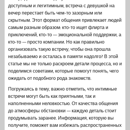
доступным и легитимным, встреча с девушкой на
вечер перестает быть чем-то зазорным или
скрытным. Этот формат общения привлекает людей
самым разным образом: кто-то ищет флирта и
приключений, кто-то — эмоциональной поддержки, а
кто-то — просто компании. Но как правильно
организовать такую встречу, чтобы она прошла
незабываемо и осталась в памяти надолго? В этой
статье мы не только раскроем детали процесса, но и
поделимся советами, которые помогут понять, чего
ожидать от подобного рода знакомств.
Погружаясь в тему, важно отметить, что интимные
встречи могут быть как приятными, так и
наполненными неловкостью. От качества общения
до атмосферы обстановки — каждую деталь стоит
продумывать заранее. Информация, которую вы
получите, поможет вам избежать распространенных