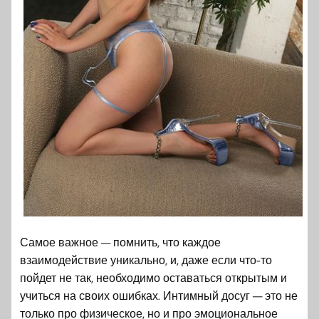
Самое важное — помнить, что каждое
взаимодействие уникально, и, даже если что-то
пойдет не так, необходимо оставаться открытым и
учиться на своих ошибках. Интимный досуг — это не
только про физическое, но и про эмоциональное