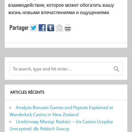
взаимодействие, которое может обогатить вашу
жизнь новыми впечатлениями и ощущениями.
ARTICLES RÉCENTS
Analysis Bonuses Games and Payouts Explained at
Wonderluck Casino in New Zealand
Urodzinowy Miesiąc Radości – Iris Casino Urządza
Uroczystość dla Polskich Graczy