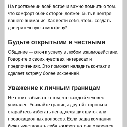
На протяжении всей встречи важно помнить о том,
что комфорт обеих сторон должен быть в центре
вашего внимания. Как вести себя, чтобы создать
доверительную атмосферу?
Будьте открытыми и честными
Общение — ключ к успеху в любом взаимодействии.
Говорите о своих чувствах, интересах и
предпочтениях. Это поможет наладить контакт и
сделает встречу более искренней.
Уважение к личным границам
Не стоит забывать о том, что каждый человек
уникален. Уважайте границы другой стороны и
старайтесь избегать ненадлежащих шуток или
провокационных вопросов. Если ваша компания
будет чувствовать себя комфортно, она откроется