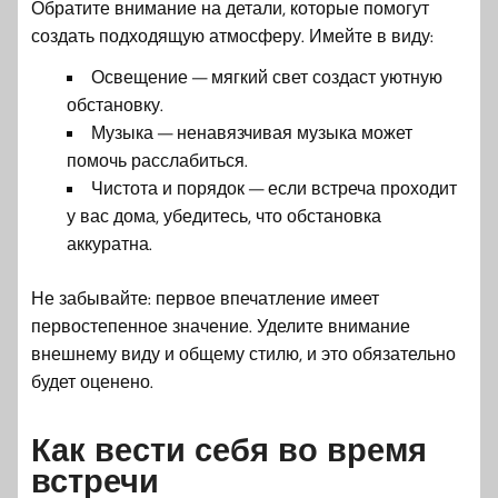
Обратите внимание на детали, которые помогут
создать подходящую атмосферу. Имейте в виду:
Освещение — мягкий свет создаст уютную
обстановку.
Музыка — ненавязчивая музыка может
помочь расслабиться.
Чистота и порядок — если встреча проходит
у вас дома, убедитесь, что обстановка
аккуратна.
Не забывайте: первое впечатление имеет
первостепенное значение. Уделите внимание
внешнему виду и общему стилю, и это обязательно
будет оценено.
Как вести себя во время
встречи