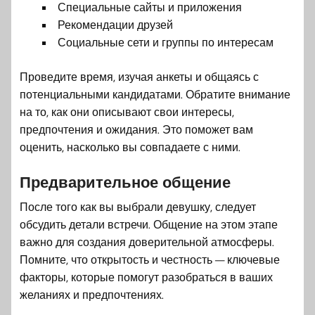
Специальные сайты и приложения
Рекомендации друзей
Социальные сети и группы по интересам
Проведите время, изучая анкеты и общаясь с
потенциальными кандидатами. Обратите внимание
на то, как они описывают свои интересы,
предпочтения и ожидания. Это поможет вам
оценить, насколько вы совпадаете с ними.
Предварительное общение
После того как вы выбрали девушку, следует
обсудить детали встречи. Общение на этом этапе
важно для создания доверительной атмосферы.
Помните, что открытость и честность — ключевые
факторы, которые помогут разобраться в ваших
желаниях и предпочтениях.