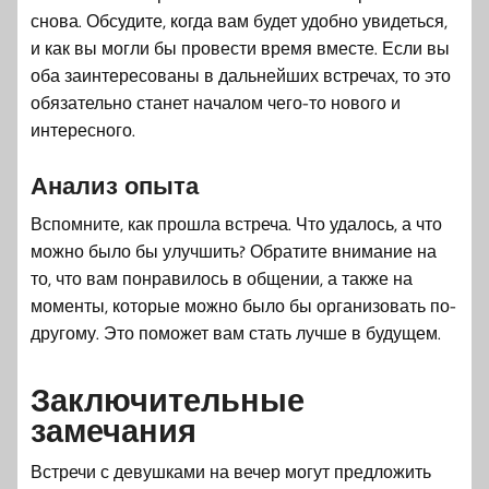
снова. Обсудите, когда вам будет удобно увидеться,
и как вы могли бы провести время вместе. Если вы
оба заинтересованы в дальнейших встречах, то это
обязательно станет началом чего-то нового и
интересного.
Анализ опыта
Вспомните, как прошла встреча. Что удалось, а что
можно было бы улучшить? Обратите внимание на
то, что вам понравилось в общении, а также на
моменты, которые можно было бы организовать по-
другому. Это поможет вам стать лучше в будущем.
Заключительные
замечания
Встречи с девушками на вечер могут предложить