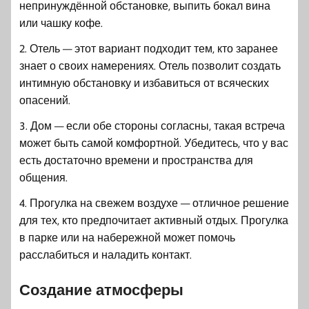
непринуждённой обстановке, выпить бокал вина
или чашку кофе.
2. Отель — этот вариант подходит тем, кто заранее
знает о своих намерениях. Отель позволит создать
интимную обстановку и избавиться от всяческих
опасений.
3. Дом — если обе стороны согласны, такая встреча
может быть самой комфортной. Убедитесь, что у вас
есть достаточно времени и пространства для
общения.
4. Прогулка на свежем воздухе — отличное решение
для тех, кто предпочитает активный отдых. Прогулка
в парке или на набережной может помочь
расслабиться и наладить контакт.
Создание атмосферы