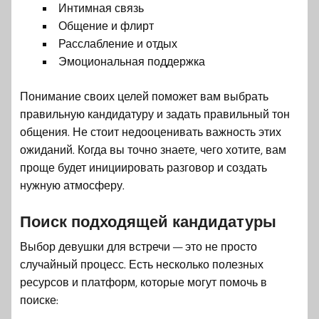
Интимная связь
Общение и флирт
Расслабление и отдых
Эмоциональная поддержка
Понимание своих целей поможет вам выбрать
правильную кандидатуру и задать правильный тон
общения. Не стоит недооценивать важность этих
ожиданий. Когда вы точно знаете, чего хотите, вам
проще будет инициировать разговор и создать
нужную атмосферу.
Поиск подходящей кандидатуры
Выбор девушки для встречи — это не просто
случайный процесс. Есть несколько полезных
ресурсов и платформ, которые могут помочь в
поиске: