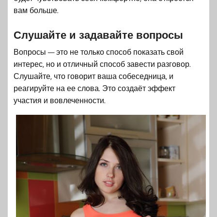
вам больше.
Слушайте и задавайте вопросы
Вопросы — это не только способ показать свой
интерес, но и отличный способ завести разговор.
Слушайте, что говорит ваша собеседница, и
реагируйте на ее слова. Это создаёт эффект
участия и вовлеченности.