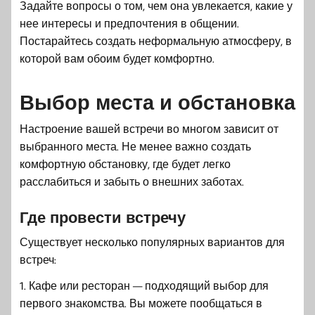
Задайте вопросы о том, чем она увлекается, какие у
нее интересы и предпочтения в общении.
Постарайтесь создать неформальную атмосферу, в
которой вам обоим будет комфортно.
Выбор места и обстановка
Настроение вашей встречи во многом зависит от
выбранного места. Не менее важно создать
комфортную обстановку, где будет легко
расслабиться и забыть о внешних заботах.
Где провести встречу
Существует несколько популярных вариантов для
встреч:
1. Кафе или ресторан — подходящий выбор для
первого знакомства. Вы можете пообщаться в