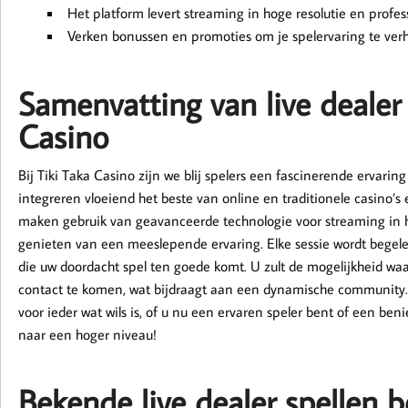
Het platform levert streaming in hoge resolutie en profes
Verken bonussen en promoties om je spelervaring te verho
Samenvatting van live dealer 
Casino
Bij Tiki Taka Casino zijn we blij spelers een fascinerende ervarin
integreren vloeiend het beste van online en traditionele casino’s
maken gebruik van geavanceerde technologie voor streaming in ho
genieten van een meeslepende ervaring. Elke sessie wordt begelei
die uw doordacht spel ten goede komt. U zult de mogelijkheid w
contact te komen, wat bijdraagt aan een dynamische community.
voor ieder wat wils is, of u nu een ervaren speler bent of een 
naar een hoger niveau!
Bekende live dealer spellen 