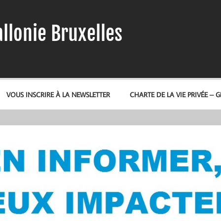
llonie Bruxelles
VOUS INSCRIRE À LA NEWSLETTER
CHARTE DE LA VIE PRIVÉE – 