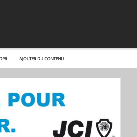
GDPR
AJOUTER DU CONTENU