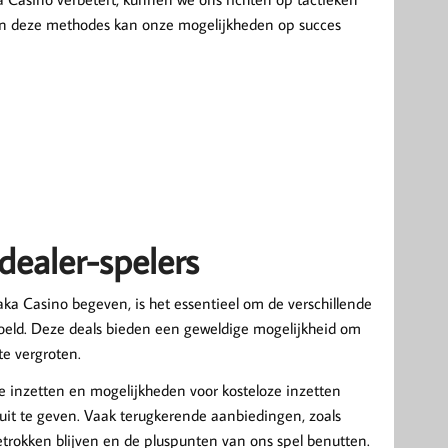
 van deze methodes kan onze mogelijkheden op succes
dealer-spelers
Taka Casino begeven, is het essentieel om de verschillende
doeld. Deze deals bieden een geweldige mogelijkheid om
te vergroten.
e inzetten en mogelijkheden voor kosteloze inzetten
uit te geven. Vaak terugkerende aanbiedingen, zoals
betrokken blijven en de pluspunten van ons spel benutten.