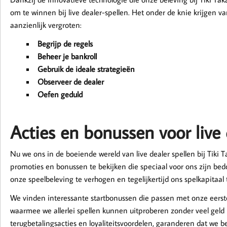
om te winnen bij live dealer-spellen. Het onder de knie krijgen
aanzienlijk vergroten:
Begrijp de regels
Beheer je bankroll
Gebruik de ideale strategieën
Observeer de dealer
Oefen geduld
Acties en bonussen voor live 
Nu we ons in de boeiende wereld van live dealer spellen bij Tiki 
promoties en bonussen te bekijken die speciaal voor ons zijn be
onze speelbeleving te verhogen en tegelijkertijd ons spelkapitaal 
We vinden interessante startbonussen die passen met onze eerst
waarmee we allerlei spellen kunnen uitproberen zonder veel geld 
terugbetalingsacties en loyaliteitsvoordelen, garanderen dat we 