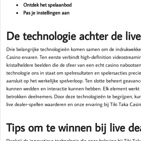
Ontdek het spelaanbod
Pas je instellingen aan
De technologie achter de live
Drie belangrijke technologieën komen samen om de indrukwekkende
Casino ervaren. Ten eerste verbindt high-definition videostreamin
kristalheldere beelden die de sfeer van een echt casino nabootse
technologie ons in staat om spelresultaten en spelersacties preci
aansluit op het werkelijke spelverloop. Ten slotte beheert geavan
kunnen wedden en interactie kunnen hebben. Elk element werkt in
betrokken deelnemers. Door deze technologieën te begrijpen, ku
live dealer-spellen waarderen en onze ervaring bij Tiki Taka Casi
Tips om te winnen bij live de
Dankzij de innovatieve technologie die onze beleving bij Tiki Ta