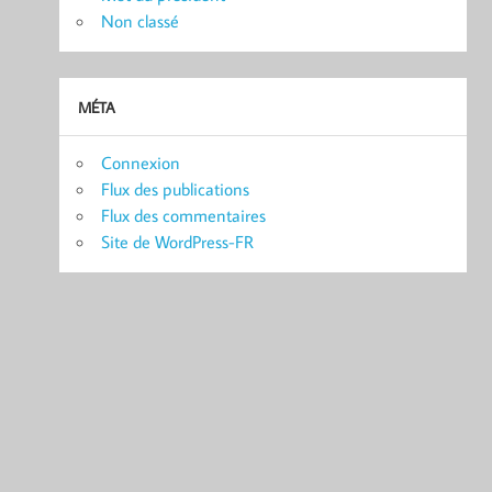
Non classé
MÉTA
Connexion
Flux des publications
Flux des commentaires
Site de WordPress-FR