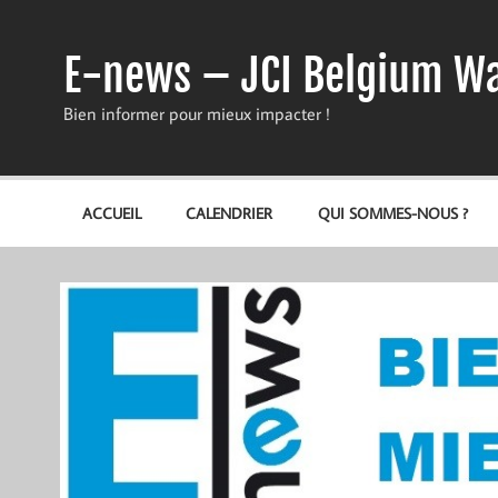
Skip
to
content
E-news – JCI Belgium Wa
Bien informer pour mieux impacter !
ACCUEIL
CALENDRIER
QUI SOMMES-NOUS ?