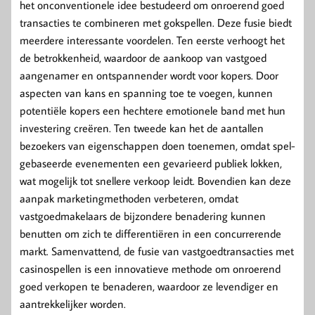
het onconventionele idee bestudeerd om onroerend goed
transacties te combineren met gokspellen. Deze fusie biedt
meerdere interessante voordelen. Ten eerste verhoogt het
de betrokkenheid, waardoor de aankoop van vastgoed
aangenamer en ontspannender wordt voor kopers. Door
aspecten van kans en spanning toe te voegen, kunnen
potentiële kopers een hechtere emotionele band met hun
investering creëren. Ten tweede kan het de aantallen
bezoekers van eigenschappen doen toenemen, omdat spel-
gebaseerde evenementen een gevarieerd publiek lokken,
wat mogelijk tot snellere verkoop leidt. Bovendien kan deze
aanpak marketingmethoden verbeteren, omdat
vastgoedmakelaars de bijzondere benadering kunnen
benutten om zich te differentiëren in een concurrerende
markt. Samenvattend, de fusie van vastgoedtransacties met
casinospellen is een innovatieve methode om onroerend
goed verkopen te benaderen, waardoor ze levendiger en
aantrekkelijker worden.