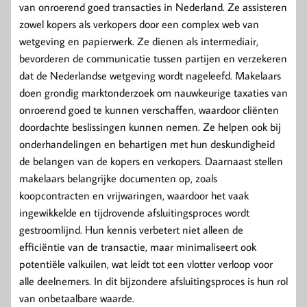
van onroerend goed transacties in Nederland. Ze assisteren
zowel kopers als verkopers door een complex web van
wetgeving en papierwerk. Ze dienen als intermediair,
bevorderen de communicatie tussen partijen en verzekeren
dat de Nederlandse wetgeving wordt nageleefd. Makelaars
doen grondig marktonderzoek om nauwkeurige taxaties van
onroerend goed te kunnen verschaffen, waardoor cliënten
doordachte beslissingen kunnen nemen. Ze helpen ook bij
onderhandelingen en behartigen met hun deskundigheid
de belangen van de kopers en verkopers. Daarnaast stellen
makelaars belangrijke documenten op, zoals
koopcontracten en vrijwaringen, waardoor het vaak
ingewikkelde en tijdrovende afsluitingsproces wordt
gestroomlijnd. Hun kennis verbetert niet alleen de
efficiëntie van de transactie, maar minimaliseert ook
potentiële valkuilen, wat leidt tot een vlotter verloop voor
alle deelnemers. In dit bijzondere afsluitingsproces is hun rol
van onbetaalbare waarde.