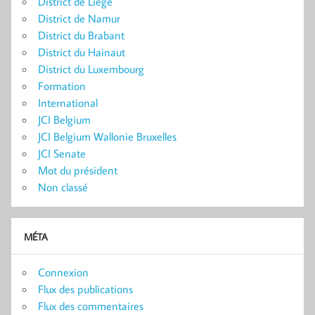
District de Liège
District de Namur
District du Brabant
District du Hainaut
District du Luxembourg
Formation
International
JCI Belgium
JCI Belgium Wallonie Bruxelles
JCI Senate
Mot du président
Non classé
MÉTA
Connexion
Flux des publications
Flux des commentaires