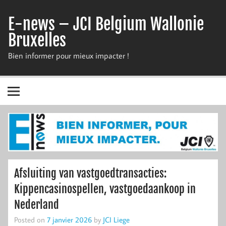
Skip
to
E-news – JCI Belgium Wallonie
content
Bruxelles
Bien informer pour mieux impacter !
Afsluiting van vastgoedtransacties:
Kippencasinospellen, vastgoedaankoop in
Nederland
Posted on
7 janvier 2026
by
JCI Liege