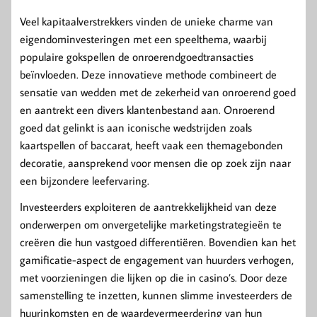
Veel kapitaalverstrekkers vinden de unieke charme van
eigendominvesteringen met een speelthema, waarbij
populaire gokspellen de onroerendgoedtransacties
beïnvloeden. Deze innovatieve methode combineert de
sensatie van wedden met de zekerheid van onroerend goed
en aantrekt een divers klantenbestand aan. Onroerend
goed dat gelinkt is aan iconische wedstrijden zoals
kaartspellen of baccarat, heeft vaak een themagebonden
decoratie, aansprekend voor mensen die op zoek zijn naar
een bijzondere leefervaring.
Investeerders exploiteren de aantrekkelijkheid van deze
onderwerpen om onvergetelijke marketingstrategieën te
creëren die hun vastgoed differentiëren. Bovendien kan het
gamificatie-aspect de engagement van huurders verhogen,
met voorzieningen die lijken op die in casino’s. Door deze
samenstelling te inzetten, kunnen slimme investeerders de
huurinkomsten en de waardevermeerdering van hun