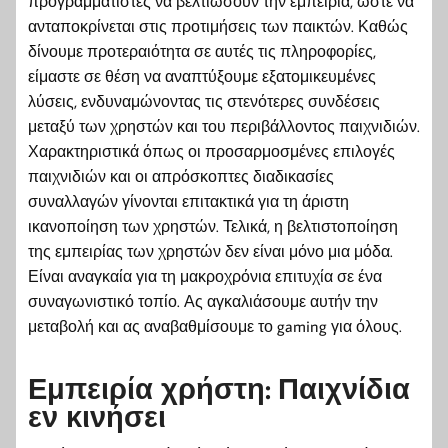
προγραμματιστές να βελτιώσουν την εμπειρία, ώστε να
ανταποκρίνεται στις προτιμήσεις των παικτών. Καθώς
δίνουμε προτεραιότητα σε αυτές τις πληροφορίες,
είμαστε σε θέση να αναπτύξουμε εξατομικευμένες
λύσεις, ενδυναμώνοντας τις στενότερες συνδέσεις
μεταξύ των χρηστών και του περιβάλλοντος παιχνιδιών.
Χαρακτηριστικά όπως οι προσαρμοσμένες επιλογές
παιχνιδιών και οι απρόσκοπτες διαδικασίες
συναλλαγών γίνονται επιτακτικά για τη άριστη
ικανοποίηση των χρηστών. Τελικά, η βελτιστοποίηση
της εμπειρίας των χρηστών δεν είναι μόνο μια μόδα.
Είναι αναγκαία για τη μακροχρόνια επιτυχία σε ένα
συναγωνιστικό τοπίο. Ας αγκαλιάσουμε αυτήν την
μεταβολή και ας αναβαθμίσουμε το gaming για όλους.
Εμπειρία χρήστη: Παιχνίδια
εν κινήσει