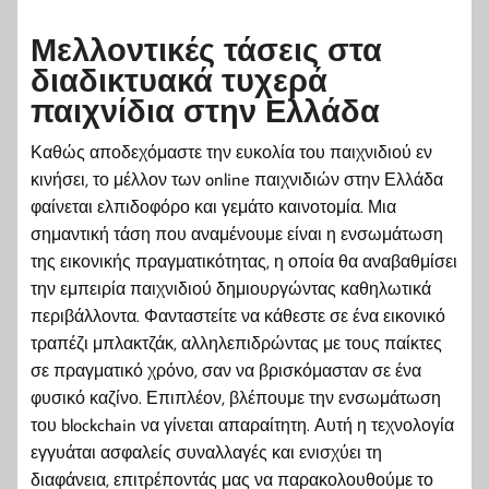
Μελλοντικές τάσεις στα
διαδικτυακά τυχερά
παιχνίδια στην Ελλάδα
Καθώς αποδεχόμαστε την ευκολία του παιχνιδιού εν
κινήσει, το μέλλον των online παιχνιδιών στην Ελλάδα
φαίνεται ελπιδοφόρο και γεμάτο καινοτομία. Μια
σημαντική τάση που αναμένουμε είναι η ενσωμάτωση
της εικονικής πραγματικότητας, η οποία θα αναβαθμίσει
την εμπειρία παιχνιδιού δημιουργώντας καθηλωτικά
περιβάλλοντα. Φανταστείτε να κάθεστε σε ένα εικονικό
τραπέζι μπλακτζάκ, αλληλεπιδρώντας με τους παίκτες
σε πραγματικό χρόνο, σαν να βρισκόμασταν σε ένα
φυσικό καζίνο. Επιπλέον, βλέπουμε την ενσωμάτωση
του blockchain να γίνεται απαραίτητη. Αυτή η τεχνολογία
εγγυάται ασφαλείς συναλλαγές και ενισχύει τη
διαφάνεια, επιτρέποντάς μας να παρακολουθούμε το