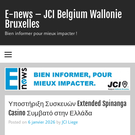
Skip
to
E-news – JCI Belgium Wallonie
content
Bruxelles
Bien informer pour mieux impacter !
Υποστήριξη Συσκευών Extended Spinanga
Casino Συμβατό στην Ελλάδα
Posted on
6 janvier 2026
by
JCI Liege