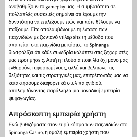
αναβαθμίζουν το gameplay μας. Η συμβατότητα σε
πολλαπλές συσκευές σημαίνει ότι έχουμε την
δυνατότητα να επιλέξουμε πώς και πότε θέλουμε να
παίξουμε. Είτε απολαμβάνουμε τη ένταση των
παιχνιδιών με ζωντανό ντίλερ είτε τη μέθοδο που
απαιτείται στα παιχνίδια με κάρτες, το Spinanga
διασφαλίζει ότι κάθε συνεδρία καλύπτει στις ξεχωριστές
μας προτιμήσεις. Αυτή η πλούσια ποικιλία όχι μόνο μας
ενθαρρύνει αφοσιωμένους, αλλά και βελτιώνει τις
δεξιότητες και τις στρατηγικές μας, επιτρέποντάς μας να
κατακτήσουμε διαφορετικά στυλ παιχνιδιού,
απολαμβάνοντας παράλληλα μια μοναδική εμπειρία
ψυχαγωγίας.
Απρόσκοπτη εμπειρία χρήστη
Ενώ βυθιζόμαστε στον ευρύ κόσμο των παιχνιδιών στο
Spinanga Casino, η ομαλή εμπειρία χρήστη που