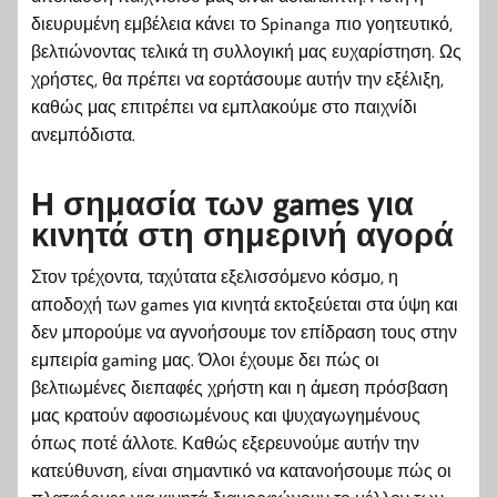
διευρυμένη εμβέλεια κάνει το Spinanga πιο γοητευτικό,
βελτιώνοντας τελικά τη συλλογική μας ευχαρίστηση. Ως
χρήστες, θα πρέπει να εορτάσουμε αυτήν την εξέλιξη,
καθώς μας επιτρέπει να εμπλακούμε στο παιχνίδι
ανεμπόδιστα.
Η σημασία των games για
κινητά στη σημερινή αγορά
Στον τρέχοντα, ταχύτατα εξελισσόμενο κόσμο, η
αποδοχή των games για κινητά εκτοξεύεται στα ύψη και
δεν μπορούμε να αγνοήσουμε τον επίδραση τους στην
εμπειρία gaming μας. Όλοι έχουμε δει πώς οι
βελτιωμένες διεπαφές χρήστη και η άμεση πρόσβαση
μας κρατούν αφοσιωμένους και ψυχαγωγημένους
όπως ποτέ άλλοτε. Καθώς εξερευνούμε αυτήν την
κατεύθυνση, είναι σημαντικό να κατανοήσουμε πώς οι