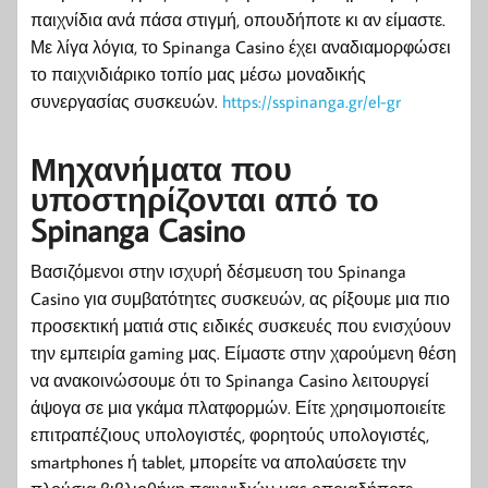
παιχνίδια ανά πάσα στιγμή, οπουδήποτε κι αν είμαστε.
Με λίγα λόγια, το Spinanga Casino έχει αναδιαμορφώσει
το παιχνιδιάρικο τοπίο μας μέσω μοναδικής
συνεργασίας συσκευών.
https://sspinanga.gr/el-gr
Μηχανήματα που
υποστηρίζονται από το
Spinanga Casino
Βασιζόμενοι στην ισχυρή δέσμευση του Spinanga
Casino για συμβατότητες συσκευών, ας ρίξουμε μια πιο
προσεκτική ματιά στις ειδικές συσκευές που ενισχύουν
την εμπειρία gaming μας. Είμαστε στην χαρούμενη θέση
να ανακοινώσουμε ότι το Spinanga Casino λειτουργεί
άψογα σε μια γκάμα πλατφορμών. Είτε χρησιμοποιείτε
επιτραπέζιους υπολογιστές, φορητούς υπολογιστές,
smartphones ή tablet, μπορείτε να απολαύσετε την