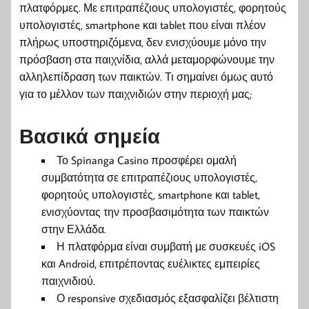
πλατφόρμες. Με επιτραπέζιους υπολογιστές, φορητούς
υπολογιστές, smartphone και tablet που είναι πλέον
πλήρως υποστηριζόμενα, δεν ενισχύουμε μόνο την
πρόσβαση στα παιχνίδια, αλλά μεταμορφώνουμε την
αλληλεπίδραση των παικτών. Τι σημαίνει όμως αυτό
για το μέλλον των παιχνιδιών στην περιοχή μας;
Βασικά σημεία
Το Spinanga Casino προσφέρει ομαλή
συμβατότητα σε επιτραπέζιους υπολογιστές,
φορητούς υπολογιστές, smartphone και tablet,
ενισχύοντας την προσβασιμότητα των παικτών
στην Ελλάδα.
Η πλατφόρμα είναι συμβατή με συσκευές iOS
και Android, επιτρέποντας ευέλικτες εμπειρίες
παιχνιδιού.
Ο responsive σχεδιασμός εξασφαλίζει βέλτιστη