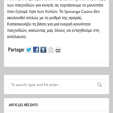
των παιχνιδιών για κινητά, ας εορτάσουμε το μονοπάτι
που έχουμε προ των πυλών. Το Spinanga Casino δεν
ακολουθεί απλώς με το ρυθμό της αγοράς.
Κατασκευάζει τη βάση για μια ενεργή κοινότητα
παιχνιδιών, καλώντας μας όλους να ενταχθούμε στη
απόλαυση.
ARTICLES RÉCENTS