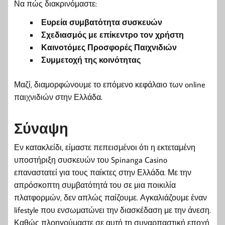
Να πώς διακρινόμαστε:
Ευρεία συμβατότητα συσκευών
Σχεδιασμός με επίκεντρο τον χρήστη
Καινοτόμες Προσφορές Παιχνιδιών
Συμμετοχή της κοινότητας
Μαζί, διαμορφώνουμε το επόμενο κεφάλαιο των online
παιχνιδιών στην Ελλάδα.
Σύναψη
Εν κατακλείδι, είμαστε πεπεισμένοι ότι η εκτεταμένη
υποστήριξη συσκευών του Spinanga Casino
επαναστατεί για τους παίκτες στην Ελλάδα. Με την
απρόσκοπτη συμβατότητά του σε μια ποικιλία
πλατφορμών, δεν απλώς παίζουμε. Αγκαλιάζουμε έναν
lifestyle που ενσωματώνει την διασκέδαση με την άνεση.
Καθώς πλοηγούμαστε σε αυτή τη συναρπαστική εποχή