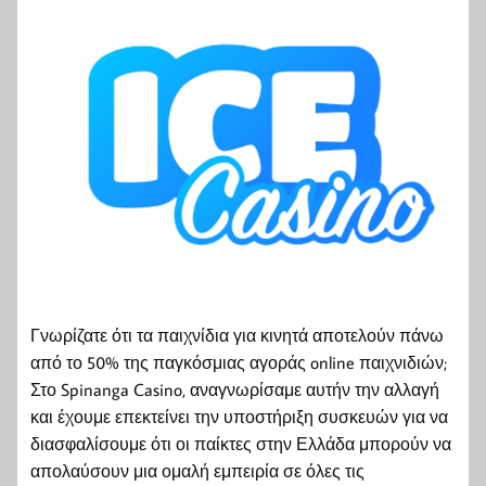
Γνωρίζατε ότι τα παιχνίδια για κινητά αποτελούν πάνω
από το 50% της παγκόσμιας αγοράς online παιχνιδιών;
Στο Spinanga Casino, αναγνωρίσαμε αυτήν την αλλαγή
και έχουμε επεκτείνει την υποστήριξη συσκευών για να
διασφαλίσουμε ότι οι παίκτες στην Ελλάδα μπορούν να
απολαύσουν μια ομαλή εμπειρία σε όλες τις