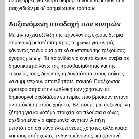
πλατφόρμες για κινητά διαμορφώνουν το μέλλον των
παιχνιδιών με αξιοσημείωτους τρόπους.
Αυξανόμενη αποδοχή των κινητών
Με την ταχεία εξέλιξη της τεχνολογίας, έχουμε δει μια
σημαντική μετατόπιση προς τα games για κινητά,
κάνοντάς τα ένα ουσιαστικό συστατικό της τρέχουσας
αγοράς gaming. Τα παιχνίδια για κινητά έχουν ανέβει σε
δημοτικότητα λόγω της προσβασιμότητας και της
ευκολίας τους, δίνοντας τη δυνατότητα στους παίκτες
να συμμετέχουν οποτεδήποτε, παντού. Παρέχοντας
προτεραιότητα στην εμπλοκή των χρηστών, οι
δημιουργοί σχεδιάζουν εμπειρίες που βρίσκουν έντονη
ανταπόκριση στους χρήστες. Βλέπουμε μια αυξανομένη
ζήτηση για καινοτόμα στοιχεία και πλούσια εικόνες
σχεδιασμένα για εφαρμογές κινητών. Αυτή η
μετατόπιση όχι μόνο ελκύει νέους χρήστες, αλλά κρατά
και τους υπάρχοντες, ενδυναμώνοντας μια ζωντανή