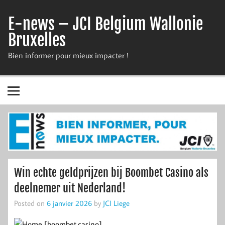
Skip
to
E-news – JCI Belgium Wallonie
content
Bruxelles
Bien informer pour mieux impacter !
Win echte geldprijzen bij Boombet Casino als
deelnemer uit Nederland!
Posted on
6 janvier 2026
by
JCI Liege