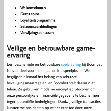
Welkomstbonus
Gratis spins
Loyaliteitsprogramma
Seizoensaanbiedingen
Verwijzingsbonussen
Veilige en betrouwbare game-
ervaring
Een beschermde en betrouwbare
spelervaring
bij Boombet
is essentieel voor maximaal online speelplezier. We
begrijpen allemaal het belang van robuuste
beveiligingsmaatregelen, en Boombet stelt daarin niet
teleur. Ze gebruiken moderne encryptieprotocollen om
onze persoonlijke en financiële gegevens te beschermen
tegen potentiële bedreigingen. Dankzij veilige transacties
kunnen we ons richten op wat er echt toe doet: onze