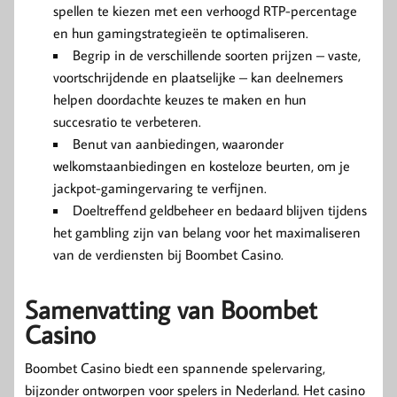
spellen te kiezen met een verhoogd RTP-percentage
en hun gamingstrategieën te optimaliseren.
Begrip in de verschillende soorten prijzen – vaste,
voortschrijdende en plaatselijke – kan deelnemers
helpen doordachte keuzes te maken en hun
succesratio te verbeteren.
Benut van aanbiedingen, waaronder
welkomstaanbiedingen en kosteloze beurten, om je
jackpot-gamingervaring te verfijnen.
Doeltreffend geldbeheer en bedaard blijven tijdens
het gambling zijn van belang voor het maximaliseren
van de verdiensten bij Boombet Casino.
Samenvatting van Boombet
Casino
Boombet Casino biedt een spannende spelervaring,
bijzonder ontworpen voor spelers in Nederland. Het casino