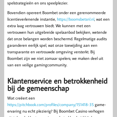
spelstrategieën en ons speelplezier.
Bovendien opereert Boombet onder een gerenommeerde
licentieverlenende instantie,
https://boomsbetsnl.nl
, wat een
extra laag vertrouwen biedt. We kunnen met een
vertrouwen hun uitgebreide spelaanbod bekijken, wetende
dat onze belangen worden beschermd. Regelmatige audits
garanderen eerlijk spel, wat onze toewijding aan een
transparante en vertrouwde omgeving versterkt. Bij
Boombet zijn we niet zomaar spelers; we maken deel uit
van een veilige gamingcommunity.
Klantenservice en betrokkenheid
bij de gemeenschap
Wat creëert een
https://pitchbook.com/profiles/company/151418-35
game-
ervaring nu echt plezierig? Bij Boombet Casino verhogen