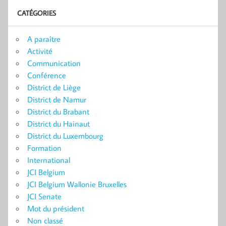
CATÉGORIES
A paraître
Activité
Communication
Conférence
District de Liège
District de Namur
District du Brabant
District du Hainaut
District du Luxembourg
Formation
International
JCI Belgium
JCI Belgium Wallonie Bruxelles
JCI Senate
Mot du président
Non classé