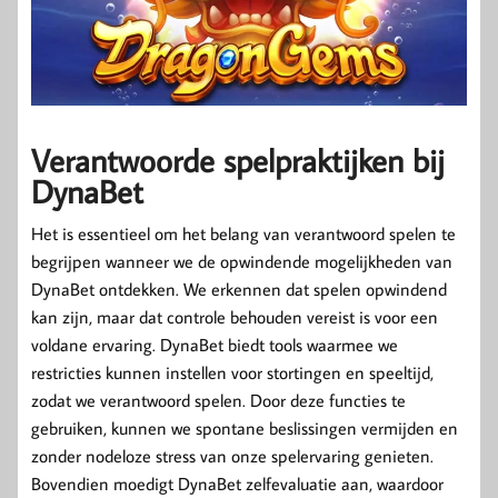
Verantwoorde spelpraktijken bij
DynaBet
Het is essentieel om het belang van verantwoord spelen te
begrijpen wanneer we de opwindende mogelijkheden van
DynaBet ontdekken. We erkennen dat spelen opwindend
kan zijn, maar dat controle behouden vereist is voor een
voldane ervaring. DynaBet biedt tools waarmee we
restricties kunnen instellen voor stortingen en speeltijd,
zodat we verantwoord spelen. Door deze functies te
gebruiken, kunnen we spontane beslissingen vermijden en
zonder nodeloze stress van onze spelervaring genieten.
Bovendien moedigt DynaBet zelfevaluatie aan, waardoor