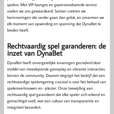
spelers. Met VIP-lounges en gepersonaliseerde service
voelen we ons gewaardeerd. Samen creëren we
herinneringen die verder gaan dan geluk, en omarmen we
elk moment van opwinding en spanning dat DynaBet te
bieden heeft.
Rechtvaardig spel garanderen: de
inzet van DynaBet
DynaBet heeft onvergetelijke ervaringen gecreëerd door
middel van meeslepende gameplay en vibrante interacties
binnen de community. Daarom begrijpt het bedrijf dat een
rechtvaardige spelomgeving cruciaal is voor het behoud van
spelersvertrouwen en -plezier. Onze toewijding aan
rechtvaardig spel garandeert dat elke speler zich erkend en
gemachtigd voelt, wat een cultuur van transparantie en
integriteit bevordert.