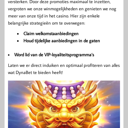
versterken. Door deze promoties maximaal te inzetten,
vergroten we onze winmogelijkheden en genieten we nog
meer van onze tijd in het casino. Hier zijn enkele
belangrijke strategieën om te overwegen:
Claim welkomstaanbiedingen
Houd tijdelijke aanbiedingen in de gaten
Word lid van de VIP-loyaliteitsprogramma’s
Laten we er direct induiken en optimaal profiteren van alles
wat DynaBet te bieden heeft!