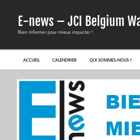
Skip
to
content
E-news – JCI Belgium Wa
Bien informer pour mieux impacter !
ACCUEIL
CALENDRIER
QUI SOMMES-NOUS ?