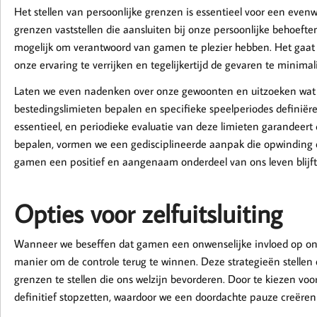
Het stellen van persoonlijke grenzen is essentieel voor een eve
grenzen vaststellen die aansluiten bij onze persoonlijke behoefte
mogelijk om verantwoord van gamen te plezier hebben. Het gaa
onze ervaring te verrijken en tegelijkertijd de gevaren te minimal
Laten we even nadenken over onze gewoonten en uitzoeken wat c
bestedingslimieten bepalen en specifieke speelperiodes definië
essentieel, en periodieke evaluatie van deze limieten garandeert 
bepalen, vormen we een gedisciplineerde aanpak die opwinding e
gamen een positief en aangenaam onderdeel van ons leven blijft
Opties voor zelfuitsluiting
Wanneer we beseffen dat gamen een onwenselijke invloed op ons 
manier om de controle terug te winnen. Deze strategieën stellen
grenzen te stellen die ons welzijn bevorderen. Door te kiezen voor
definitief stopzetten, waardoor we een doordachte pauze creër