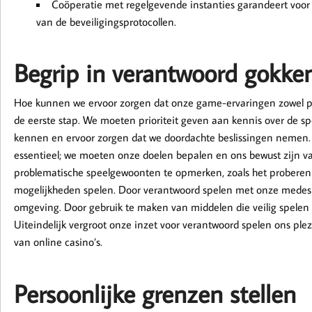
Coöperatie met regelgevende instanties garandeert voor 
van de beveiligingsprotocollen.
Begrip in verantwoord gokke
Hoe kunnen we ervoor zorgen dat onze game-ervaringen zowel ple
de eerste stap. We moeten prioriteit geven aan kennis over de sp
kennen en ervoor zorgen dat we doordachte beslissingen nemen. 
essentieel; we moeten onze doelen bepalen en ons bewust zijn va
problematische speelgewoonten te opmerken, zoals het proberen
mogelijkheden spelen. Door verantwoord spelen met onze medesp
omgeving. Door gebruik te maken van middelen die veilig spelen 
Uiteindelijk vergroot onze inzet voor verantwoord spelen ons ple
van online casino’s.
Persoonlijke grenzen stellen