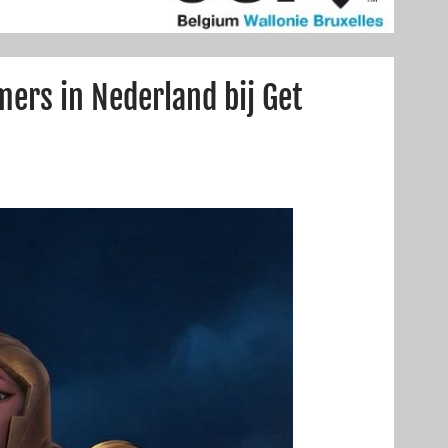
mers in Nederland bij Get