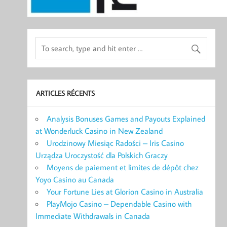
ARTICLES RÉCENTS
Analysis Bonuses Games and Payouts Explained
at Wonderluck Casino in New Zealand
Urodzinowy Miesiąc Radości – Iris Casino
Urządza Uroczystość dla Polskich Graczy
Moyens de paiement et limites de dépôt chez
Yoyo Casino au Canada
Your Fortune Lies at Glorion Casino in Australia
PlayMojo Casino – Dependable Casino with
Immediate Withdrawals in Canada