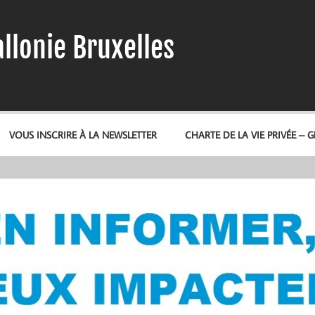
llonie Bruxelles
VOUS INSCRIRE À LA NEWSLETTER
CHARTE DE LA VIE PRIVÉE – 