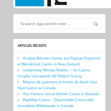
ARTICLES RÉCENTS
Analysis Bonuses Games and Payouts Explained
at Wonderluck Casino in New Zealand
Urodzinowy Miesiąc Radości – Iris Casino
Urządza Uroczystość dla Polskich Graczy
Moyens de paiement et limites de dépôt chez
Yoyo Casino au Canada
Your Fortune Lies at Glorion Casino in Australia
PlayMojo Casino – Dependable Casino with
Immediate Withdrawals in Canada