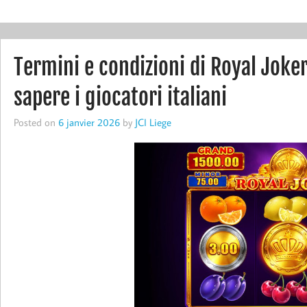
Termini e condizioni di Royal Joke
sapere i giocatori italiani
Posted on
6 janvier 2026
by
JCI Liege