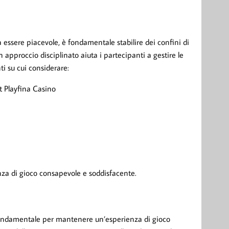
 essere piacevole, è fondamentale stabilire dei confini di
 approccio disciplinato aiuta i partecipanti a gestire le
ti su cui considerare:
enza di gioco consapevole e soddisfacente.
ondamentale per mantenere un’esperienza di gioco