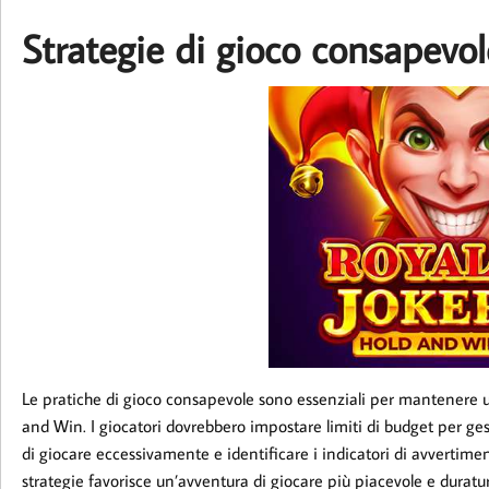
Strategie di gioco consapevol
Le pratiche di gioco consapevole sono essenziali per mantenere un
and Win. I giocatori dovrebbero impostare limiti di budget per gest
di giocare eccessivamente e identificare i indicatori di avvertime
strategie favorisce un’avventura di giocare più piacevole e duratu