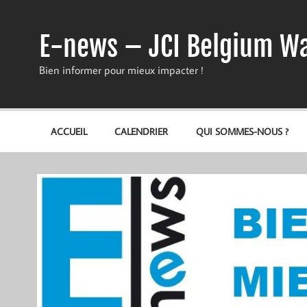
Skip
to
content
E-news – JCI Belgium Wa
Bien informer pour mieux impacter !
ACCUEIL
CALENDRIER
QUI SOMMES-NOUS ?