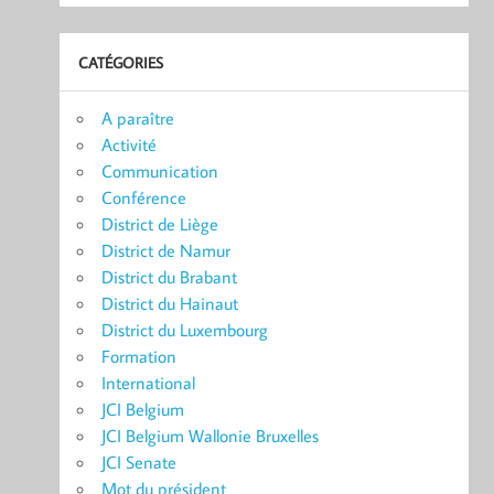
CATÉGORIES
A paraître
Activité
Communication
Conférence
District de Liège
District de Namur
District du Brabant
District du Hainaut
District du Luxembourg
Formation
International
JCI Belgium
JCI Belgium Wallonie Bruxelles
JCI Senate
Mot du président