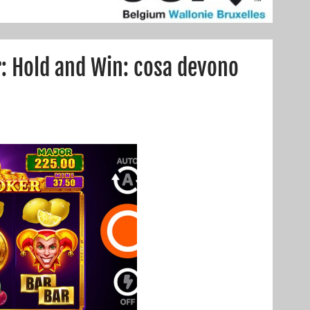
r: Hold and Win: cosa devono