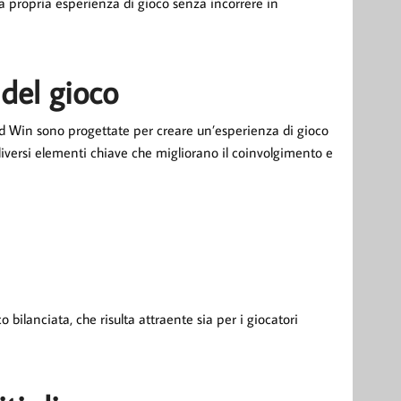
a propria esperienza di gioco senza incorrere in
del gioco
and Win sono progettate per creare un’esperienza di gioco
diversi elementi chiave che migliorano il coinvolgimento e
ilanciata, che risulta attraente sia per i giocatori