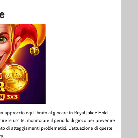
e
 approccio equilibrato al giocare in Royal Joker: Hold
ire le uscite, monitorare il periodo di gioco per prevenire
nto di atteggiamenti problematici. L’attuazione di queste
ra.