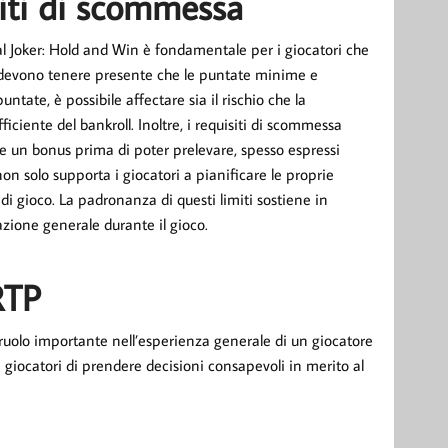
iti di scommessa
al Joker: Hold and Win è fondamentale per i giocatori che
ri devono tenere presente che le puntate minime e
ate, è possibile affectare sia il rischio che la
ciente del bankroll. Inoltre, i requisiti di scommessa
 un bonus prima di poter prelevare, spesso espressi
on solo supporta i giocatori a pianificare le proprie
i gioco. La padronanza di questi limiti sostiene in
azione generale durante il gioco.
RTP
 ruolo importante nell’esperienza generale di un giocatore
 giocatori di prendere decisioni consapevoli in merito al