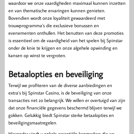
waardoor we onze vaardigheden maximaal kunnen inzetten
en van thematische ervaringen kunnen genieten.
Bovendien wordt onze loyaliteit gewaardeerd met
trouwprogramma’s die exclusieve bonussen en
evenementen onthullen. Het benutten van deze promoties
is essentieel om de vaardigheid van het spelen bij Spinstar
onder de knie te krijgen en onze algehele opwinding en
kansen op winst te vergroten.
Betaalopties en beveiliging
Terwijl we profiteren van de diverse aanbiedingen en
extra’s bij Spinstar Casino, is de beveiliging van onze
transacties net zo belangrijk. We willen er overtuigd van zijn
dat onze financiële gegevens beschermd blijven terwijl we
gokken. Gelukkig biedt Spinstar sterke betaalopties en
beveiligingsmaatregelen.
Hieronder vindt u enkele essentiële kenmerken die we