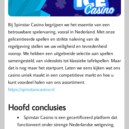
Bij Spinstar Casino begrijpen we het essentie van een
betrouwbare spelervaring, vooral in Nederland. Met onze
gelicentieerde spellen en strikte naleving van de
regelgeving stellen we uw veiligheid en tevredenheid
voorop. We hebben een uitgebreide selectie aan spellen
samengesteld, van videoslots tot klassieke tafelspellen. Maar
dat is nog maar het startpunt. Laten we eens kijken wat ons
casino uniek maakt in een competitieve markt en hoe u
kunt voordeel halen van ons assortiment.
https://spinstarscasino.nl
Hoofd conclusies
Spinstar Casino is een gecertificeerd platform dat
functioneert onder strenge Nederlandse wetgeving,