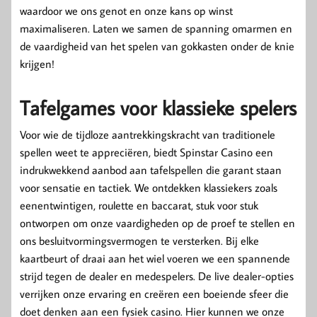
waardoor we ons genot en onze kans op winst
maximaliseren. Laten we samen de spanning omarmen en
de vaardigheid van het spelen van gokkasten onder de knie
krijgen!
Tafelgames voor klassieke spelers
Voor wie de tijdloze aantrekkingskracht van traditionele
spellen weet te appreciëren, biedt Spinstar Casino een
indrukwekkend aanbod aan tafelspellen die garant staan
voor sensatie en tactiek. We ontdekken klassiekers zoals
eenentwintigen, roulette en baccarat, stuk voor stuk
ontworpen om onze vaardigheden op de proef te stellen en
ons besluitvormingsvermogen te versterken. Bij elke
kaartbeurt of draai aan het wiel voeren we een spannende
strijd tegen de dealer en medespelers. De live dealer-opties
verrijken onze ervaring en creëren een boeiende sfeer die
doet denken aan een fysiek casino. Hier kunnen we onze