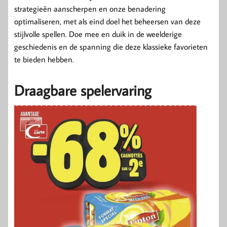
strategieën aanscherpen en onze benadering
optimaliseren, met als eind doel het beheersen van deze
stijlvolle spellen. Doe mee en duik in de weelderige
geschiedenis en de spanning die deze klassieke favorieten
te bieden hebben.
Draagbare spelervaring