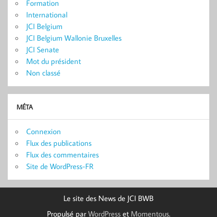
Formation
International
JCI Belgium
JCI Belgium Wallonie Bruxelles
JCI Senate
Mot du président
Non classé
MÉTA
Connexion
Flux des publications
Flux des commentaires
Site de WordPress-FR
Le site des News de JCI BWB
Propulsé par
WordPress
et
Momentous
.