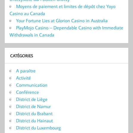
Moyens de paiement et limites de dépôt chez Yoyo
Casino au Canada
Your Fortune Lies at Glorion Casino in Australia
PlayMojo Casino – Dependable Casino with Immediate
Withdrawals in Canada
CATÉGORIES
A paraître
Activité
Communication
Conférence
District de Liège
District de Namur
District du Brabant
District du Hainaut
District du Luxembourg