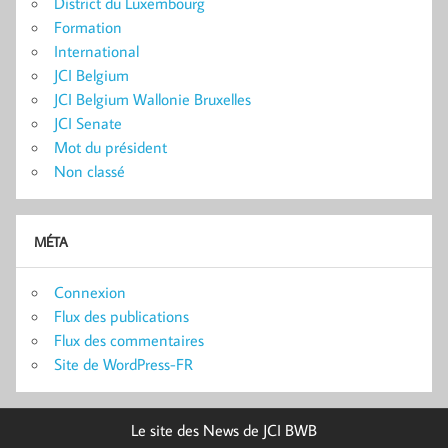
District du Luxembourg
Formation
International
JCI Belgium
JCI Belgium Wallonie Bruxelles
JCI Senate
Mot du président
Non classé
MÉTA
Connexion
Flux des publications
Flux des commentaires
Site de WordPress-FR
Le site des News de JCI BWB