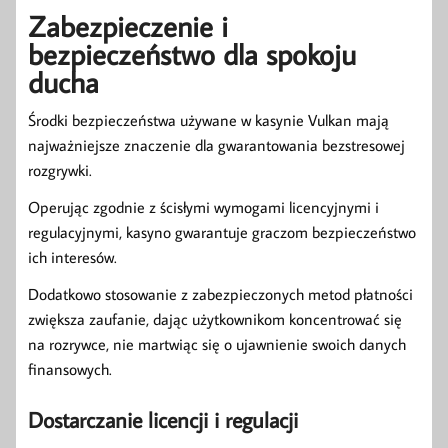
Zabezpieczenie i
bezpieczeństwo dla spokoju
ducha
Środki bezpieczeństwa używane w kasynie Vulkan mają
najważniejsze znaczenie dla gwarantowania bezstresowej
rozgrywki.
Operując zgodnie z ścisłymi wymogami licencyjnymi i
regulacyjnymi, kasyno gwarantuje graczom bezpieczeństwo
ich interesów.
Dodatkowo stosowanie z zabezpieczonych metod płatności
zwiększa zaufanie, dając użytkownikom koncentrować się
na rozrywce, nie martwiąc się o ujawnienie swoich danych
finansowych.
Dostarczanie licencji i regulacji