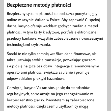
Bezpieczne metody płatności
Bezpieczny system płatności to podstawa pomyślnej gry
online w kasynie Vulkan w Polsce. Aby zapewnić Ci spokój
ducha, kasyno oferuje wachlarz godnych zaufania metod
płatności, w tym karty kredytowe, portfele elektroniczne i
przelewy bankowe, wszystkie zabezpieczone nowoczesnymi
technologiami szyfrowania.
Środki te nie tylko chronią wrażliwe dane finansowe, ale
także ułatwiają szybkie transakcje, pozwalając graczom
skupić się na grze bez obaw. Integracja z renomowanymi
operatorami płatności zwiększa zaufanie i promuje
odpowiedzialne praktyki hazardowe.
Co więcej, kasyno Vulkan stosuje się do standardów
regulacyjnych, co wskazuje na jego zaangażowanie w
bezpieczeństwo graczy. Priorytetem są zabezpieczone
metody płatności, dzięki czemu użytkownicy mogą