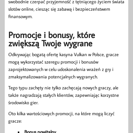
swobodnie czerpać przyjemność z tętniącego życiem świata
slotów online, ciesząc się zabawą i bezpieczeństwem
finansowym.
Promocje i bonusy, które
zwiększą Twoje wygrane
Odkrywając bogatą ofertę kasyna Vulkan w Polsce, gracze
mogą wykorzystać szeregu promocji i bonusów
zaprojektowanych w celu udoskonalenia wrażeń z gry i
zmaksymalizowania potencjalnych wygranych.
Tego typu zachęty nie tylko zachęcają nowych graczy, ale
także nagradzają stałych klientów, zapewniając korzystne
środowisko gier.
Oto kilka wartościowych promocji, na które mogą liczyć
gracze:
Bonus powitalny