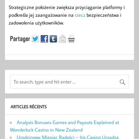
Strategiczne położenie zwiększa przyciąganie platformy i
podkreśla jej zaangażowanie na
rzecz
bezpieczeństwa i
zadowolenia użytkowników.
ARTICLES RÉCENTS
Analysis Bonuses Games and Payouts Explained at
Wonderluck Casino in New Zealand
Urodzinowy Miesiąc Radości – Iris Casino Urządza