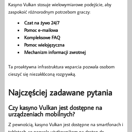
Kasyno Vulkan stosuje wielowymiarowe podejście, aby
zaspokoić różnorodnym potrzebom graczy:
Czat na żywo 24/7
Pomoc e-mailowa
Kompleksowe FAQ
Pomoc wielojęzyczna
Mechanizm informacji zwrotnej
Ta proaktywna infrastruktura wsparcia pozwala osobom
cieszyć się niezakłóconą rozgrywką.
Najczęściej zadawane pytania
Czy kasyno Vulkan jest dostępne na
urządzeniach mobilnych?
Z pewnością, kasyno Vulkan jest dostępne na smartfonach i
tabletach, co pozwala użytkownikom na dostęp do