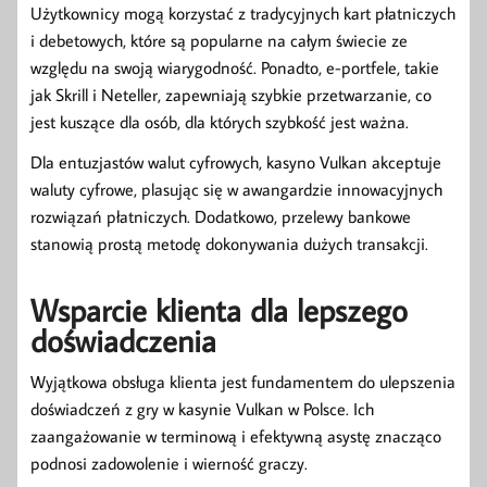
Użytkownicy mogą korzystać z tradycyjnych kart płatniczych
i debetowych, które są popularne na całym świecie ze
względu na swoją wiarygodność. Ponadto, e-portfele, takie
jak Skrill i Neteller, zapewniają szybkie przetwarzanie, co
jest kuszące dla osób, dla których szybkość jest ważna.
Dla entuzjastów walut cyfrowych, kasyno Vulkan akceptuje
waluty cyfrowe, plasując się w awangardzie innowacyjnych
rozwiązań płatniczych. Dodatkowo, przelewy bankowe
stanowią prostą metodę dokonywania dużych transakcji.
Wsparcie klienta dla lepszego
doświadczenia
Wyjątkowa obsługa klienta jest fundamentem do ulepszenia
doświadczeń z gry w kasynie Vulkan w Polsce. Ich
zaangażowanie w terminową i efektywną asystę znacząco
podnosi zadowolenie i wierność graczy.