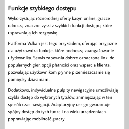
Funkcje szybkiego dostępu
Wykorzystując różnorodnej oferty kasyn online, gracze
odnoszą znaczne zyski z szybkich funkcji dostępu, które
usprawniają ich rozgrywkę.
Platforma Vulkan jest tego przykładem, oferując przyjazne
dla użytkownika funkcje, które podnoszą zaangażowanie
użytkownika. Serwis zapewnia dobrze oznaczone linki do
popularnych gier, opcji płatności oraz wsparcia klienta,
pozwalając użytkownikom płynne przemieszczanie się
pomiędzy działaniami.
Dodatkowo, indywidualne pulpity nawigacyjne umożliwiają
szybki dostęp do wybranych tytułów, zmniejszając w ten
sposób czas nawigacji. Adaptacyjny design gwarantuje
spójny dostęp do tych funkcji na wielu urządzeniach,
poprawiając mobilność graczy.