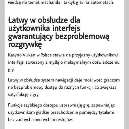
wiedzę na temat mechaniki i taktyk gier na automatach.
Łatwy w obsłudze dla
użytkownika interfejs
gwarantujący bezproblemową
rozgrywkę
Kasyno Vulkan w Polsce stawia na przyjazny użytkownikowi
interfejs, stworzony z myślą o maksymalnym doświadczeniu
gry.
Łatwy w obsłudze system nawigacji daje możliwość graczom
na bezproblemowy dostęp do różnych funkcji, co zwiększa
satysfakcję z gry.
Funkcje szybkiego dostępu usprawniają grę, zapewniając
użytkownikom gładkie przechodzenie pomiędzy tytułami
bez żadnych zbędnych przestojów.