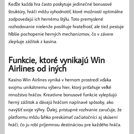
Keďže každá hra často poskytuje jedinečné bonusové
štruktúry, hráči môžu vyhodnotiť, ktoré možnosti optimálne
zodpovedajú ich hernému štýlu. Toto premyslené
rozhodovanie nielenže posilňuje hrateľnosť, ale tiež pestuje
hlbšie pochopenie herných mechanizmov, čo v závere
zlepšuje zážitok z kasína.
Funkcie, ktoré vynikajú Win
Airlines od iných
Kasíno Win Airlines vyniká v hernom prostredí vďaka
svojmu unikátnemu výberu hier, ktorý priťahuje veľké
množstvo hráčov. Kreatívne bonusové funkcie vylepšujú
herný zážitok a dávajú hráčom napínavé spôsoby, ako
navýšiť svoje výhry. Ďalej, prístupné rozhranie zaručuje, že
platformu môžu ľahko preskúmať začiatočníci aj skúsení
hráči, čo ju robí príjemnou destináciou pre každého hráča.