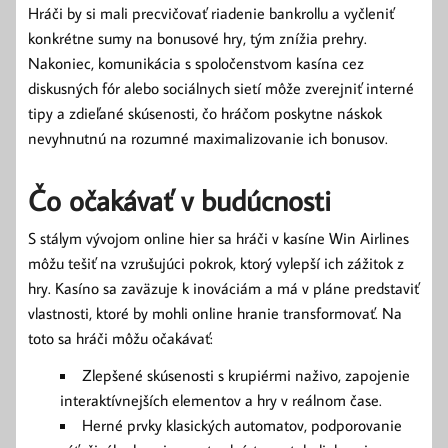
Hráči by si mali precvičovať riadenie bankrollu a vyčleniť
konkrétne sumy na bonusové hry, tým znížia prehry.
Nakoniec, komunikácia s spoločenstvom kasína cez
diskusných fór alebo sociálnych sietí môže zverejniť interné
tipy a zdieľané skúsenosti, čo hráčom poskytne náskok
nevyhnutnú na rozumné maximalizovanie ich bonusov.
Čo očakávať v budúcnosti
S stálym vývojom online hier sa hráči v kasíne Win Airlines
môžu tešiť na vzrušujúci pokrok, ktorý vylepší ich zážitok z
hry. Kasíno sa zaväzuje k inováciám a má v pláne predstaviť
vlastnosti, ktoré by mohli online hranie transformovať. Na
toto sa hráči môžu očakávať:
Zlepšené skúsenosti s krupiérmi naživo, zapojenie
interaktívnejších elementov a hry v reálnom čase.
Herné prvky klasických automatov, podporovanie