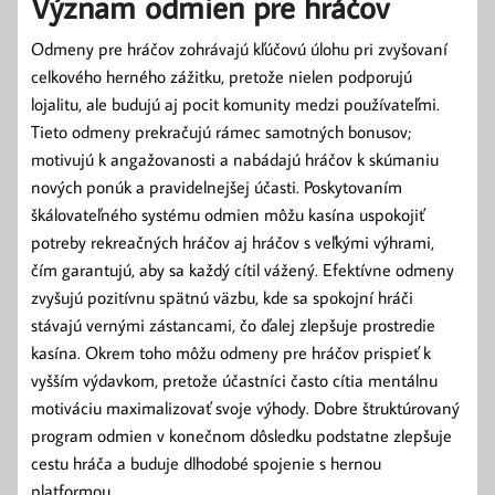
Význam odmien pre hráčov
Odmeny pre hráčov zohrávajú kľúčovú úlohu pri zvyšovaní
celkového herného zážitku, pretože nielen podporujú
lojalitu, ale budujú aj pocit komunity medzi používateľmi.
Tieto odmeny prekračujú rámec samotných bonusov;
motivujú k angažovanosti a nabádajú hráčov k skúmaniu
nových ponúk a pravidelnejšej účasti. Poskytovaním
škálovateľného systému odmien môžu kasína uspokojiť
potreby rekreačných hráčov aj hráčov s veľkými výhrami,
čím garantujú, aby sa každý cítil vážený. Efektívne odmeny
zvyšujú pozitívnu spätnú väzbu, kde sa spokojní hráči
stávajú vernými zástancami, čo ďalej zlepšuje prostredie
kasína. Okrem toho môžu odmeny pre hráčov prispieť k
vyšším výdavkom, pretože účastníci často cítia mentálnu
motiváciu maximalizovať svoje výhody. Dobre štruktúrovaný
program odmien v konečnom dôsledku podstatne zlepšuje
cestu hráča a buduje dlhodobé spojenie s hernou
platformou.