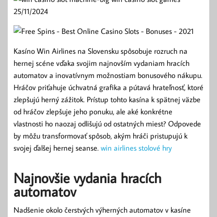
Kasíno Win Airlines na Slovensku spôsobuje rozruch na
hernej scéne vďaka svojim najnovším vydaniam hracích
automatov a inovatívnym možnostiam bonusového nákupu.
Hráčov priťahuje úchvatná grafika a pútavá hrateľnosť, ktoré
zlepšujú herný zážitok. Prístup tohto kasína k spätnej väzbe
od hráčov zlepšuje jeho ponuku, ale aké konkrétne
vlastnosti ho naozaj odlišujú od ostatných miest? Odpovede
by môžu transformovať spôsob, akým hráči pristupujú k
svojej ďalšej hernej seanse.
win airlines stolové hry
Najnovšie vydania hracích
automatov
Nadšenie okolo čerstvých výherných automatov v kasíne