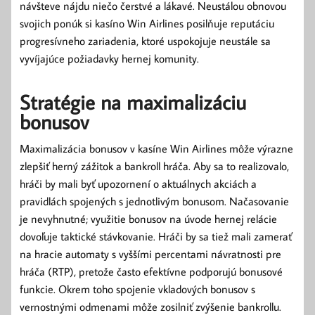
návšteve nájdu niečo čerstvé a lákavé. Neustálou obnovou
svojich ponúk si kasíno Win Airlines posilňuje reputáciu
progresívneho zariadenia, ktoré uspokojuje neustále sa
vyvíjajúce požiadavky hernej komunity.
Stratégie na maximalizáciu
bonusov
Maximalizácia bonusov v kasíne Win Airlines môže výrazne
zlepšiť herný zážitok a bankroll hráča. Aby sa to realizovalo,
hráči by mali byť upozornení o aktuálnych akciách a
pravidlách spojených s jednotlivým bonusom. Načasovanie
je nevyhnutné; využitie bonusov na úvode hernej relácie
dovoľuje taktické stávkovanie. Hráči by sa tiež mali zamerať
na hracie automaty s vyššími percentami návratnosti pre
hráča (RTP), pretože často efektívne podporujú bonusové
funkcie. Okrem toho spojenie vkladových bonusov s
vernostnými odmenami môže zosilniť zvýšenie bankrollu.