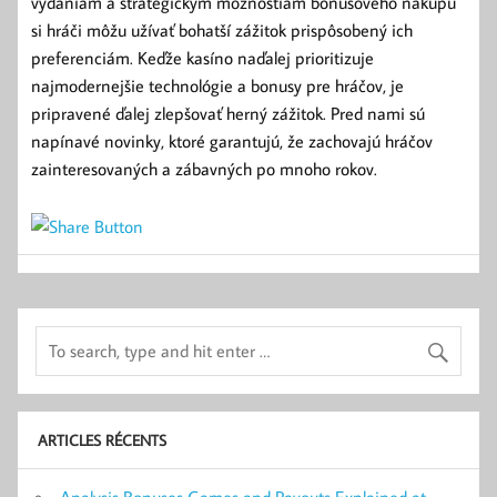
vydaniam a strategickým možnostiam bonusového nákupu
si hráči môžu užívať bohatší zážitok prispôsobený ich
preferenciám. Keďže kasíno naďalej prioritizuje
najmodernejšie technológie a bonusy pre hráčov, je
pripravené ďalej zlepšovať herný zážitok. Pred nami sú
napínavé novinky, ktoré garantujú, že zachovajú hráčov
zainteresovaných a zábavných po mnoho rokov.
ARTICLES RÉCENTS
Analysis Bonuses Games and Payouts Explained at