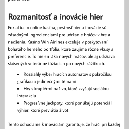
Rozmanitosť a inovácie hier
Pokiaľ ide o online kasína, pestrosť hier a inovácie sú
zásadnými ingredienciami pre udržanie hráčov v hre a
nadšenia. Kasíno Win Airlines exceluje v poskytovaní
bohatého herného portfólia, ktoré zaujíma rôzne vkusy a
preferencie. To nielen láka nových hráčov, ale aj udržiava
skúsených veteránov túžiacich po nových zážitkoch.
Rozsiahly výber hracích automatov s pokročilou
grafikou a jedinečnými témami
Hry s krupiérmi naživo, ktoré zvyšujú sociálnu
interakciu
Progresívne jackpoty, ktoré ponúkajú potenciál
výhier, ktoré prevrátia život
Tento odhodlanie k inováciám garantuje, že hráči pri každej