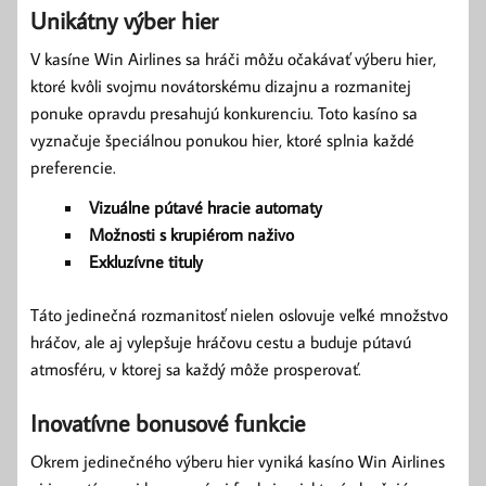
Unikátny výber hier
V kasíne Win Airlines sa hráči môžu očakávať výberu hier,
ktoré kvôli svojmu novátorskému dizajnu a rozmanitej
ponuke opravdu presahujú konkurenciu. Toto kasíno sa
vyznačuje špeciálnou ponukou hier, ktoré splnia každé
preferencie.
Vizuálne pútavé hracie automaty
Možnosti s krupiérom naživo
Exkluzívne tituly
Táto jedinečná rozmanitosť nielen oslovuje veľké množstvo
hráčov, ale aj vylepšuje hráčovu cestu a buduje pútavú
atmosféru, v ktorej sa každý môže prosperovať.
Inovatívne bonusové funkcie
Okrem jedinečného výberu hier vyniká kasíno Win Airlines