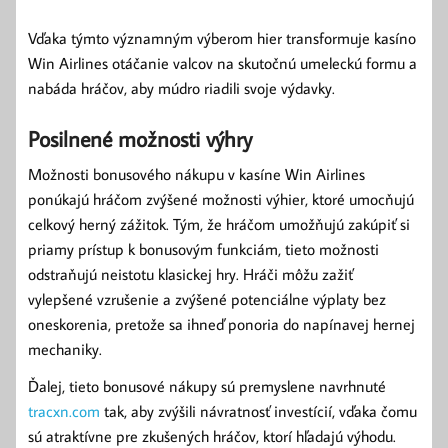
Vďaka týmto významným výberom hier transformuje kasíno
Win Airlines otáčanie valcov na skutočnú umeleckú formu a
nabáda hráčov, aby múdro riadili svoje výdavky.
Posilnené možnosti výhry
Možnosti bonusového nákupu v kasíne Win Airlines
ponúkajú hráčom zvýšené možnosti výhier, ktoré umocňujú
celkový herný zážitok. Tým, že hráčom umožňujú zakúpiť si
priamy prístup k bonusovým funkciám, tieto možnosti
odstraňujú neistotu klasickej hry. Hráči môžu zažiť
vylepšené vzrušenie a zvýšené potenciálne výplaty bez
oneskorenia, pretože sa ihneď ponoria do napínavej hernej
mechaniky.
Ďalej, tieto bonusové nákupy sú premyslene navrhnuté
tracxn.com
tak, aby zvýšili návratnosť investícií, vďaka čomu
sú atraktívne pre zkušených hráčov, ktorí hľadajú výhodu.