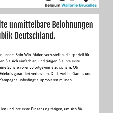
alte unmittelbare Belohnungen
ublik Deutschland.
en unsere Spin Win-Aktion vorzustellen, die speziell für
 Sie sich einfach an, und tätigen Sie Ihre erste
ine Sphäre voller Sofortgewinne zu sichern. Ob
-Erlebnis garantiert verbessern. Doch welche Games und
se Kampagne unbedingt ausprobieren müssen.
llen und Ihre erste Einzahlung tätigen, um sich für