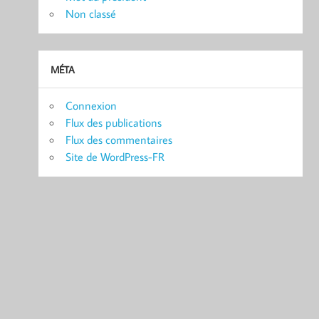
Non classé
MÉTA
Connexion
Flux des publications
Flux des commentaires
Site de WordPress-FR