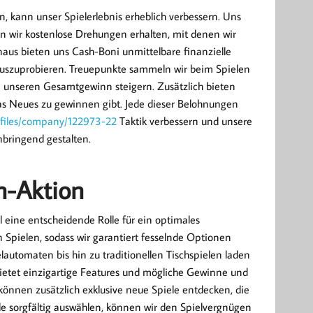
, kann unser Spielerlebnis erheblich verbessern. Uns
n wir kostenlose Drehungen erhalten, mit denen wir
naus bieten uns Cash-Boni unmittelbare finanzielle
 auszuprobieren. Treuepunkte sammeln wir beim Spielen
e unseren Gesamtgewinn steigern. Zusätzlich bieten
was Neues zu gewinnen gibt. Jede dieser Belohnungen
ofiles/company/122973-22
Taktik verbessern und unsere
nbringend gestalten.
n-Aktion
 eine entscheidende Rolle für ein optimales
n Spielen, sodass wir garantiert fesselnde Optionen
automaten bis hin zu traditionellen Tischspielen laden
 bietet einzigartige Features und mögliche Gewinne und
önnen zusätzlich exklusive neue Spiele entdecken, die
e sorgfältig auswählen, können wir den Spielvergnügen