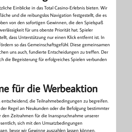
tzliche Einblicke in das Total Casino-Erlebnis bieten. Wir
che und die reibungslos Navigation festgestellt, die es
loben von den sofortigen Gewinnen, die den Spielspaß
lässigkeit für uns oberste Priorität hat. Spieler
lt, dass Unterstützung nur einen Klick entfernt ist. In
fördern so das Gemeinschaftsgefühl. Diese gemeinsamen
hen uns auch, fundierte Entscheidungen zu treffen. Der
ch die Begeisterung für erfolgreiches Spielen verbunden
me für die Werbeaktion
 es entscheidend, die Teilnahmebedingungen zu begreifen.
in der Regel an Neukunden oder die Befolgung bestimmter
ir den Zeitrahmen für die Inanspruchnahme unserer
st wesentlich, sich mit den Umsatzbedingungen
ssen, bevor wir Gewinne auszahlen lassen können.