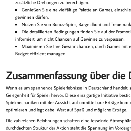
zusätzliche Drehungen zu berechtigen.
Genießen Sie eine vielfältige Palette an Games, einschli
gewinnen dürfen.
Nutzen Sie von Bonus-Spins, Bargeldboni und Treuepunkt
Die detaillierten Bedingungen finden Sie auf der Promoti
informiert, um nicht Chancen auf Gewinne zu verpassen.
Maximieren Sie Ihre Gewinnchancen, durch Games mit e
Budget effizient managen.
Zusammenfassung über die 
Wenn es um spannende Spielerlebnisse in Deutschland handelt, s
Gelegenheit für Spieler hervor. Diese einzigartige Initiative best
Spielmechaniken mit der Aussicht auf unmittelbare Erträge kombi
optimieren und legt dabei Wert auf Spaß und mögliche Erträge.
Die zahlreichen Belohnungen schaffen eine fesselnde Atmosphäre
durchdachten Struktur der Aktion steht die Spannung im Vordergru