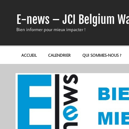
Skip
to
content
E-news – JCI Belgium Wa
Bien informer pour mieux impacter !
ACCUEIL
CALENDRIER
QUI SOMMES-NOUS ?