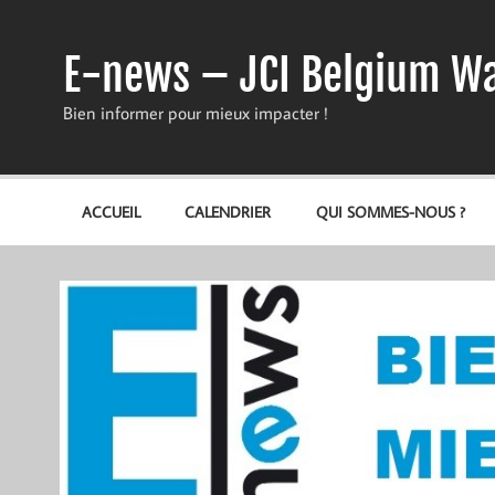
Skip
to
content
E-news – JCI Belgium Wa
Bien informer pour mieux impacter !
ACCUEIL
CALENDRIER
QUI SOMMES-NOUS ?