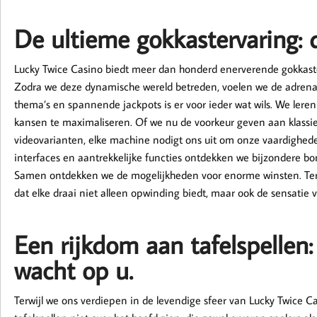
De ultieme gokkastervaring: 
Lucky Twice Casino biedt meer dan honderd enerverende gokkasten
Zodra we deze dynamische wereld betreden, voelen we de adrenali
thema’s en spannende jackpots is er voor ieder wat wils. We lere
kansen te maximaliseren. Of we nu de voorkeur geven aan klassie
videovarianten, elke machine nodigt ons uit om onze vaardigheden
interfaces en aantrekkelijke functies ontdekken we bijzondere 
Samen ontdekken we de mogelijkheden voor enorme winsten. Terwi
dat elke draai niet alleen opwinding biedt, maar ook de sensatie
Een rijkdom aan tafelspellen:
wacht op u.
Terwijl we ons verdiepen in de levendige sfeer van Lucky Twice C