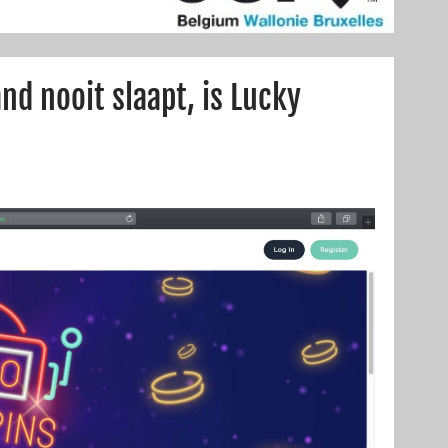
nd nooit slaapt, is Lucky