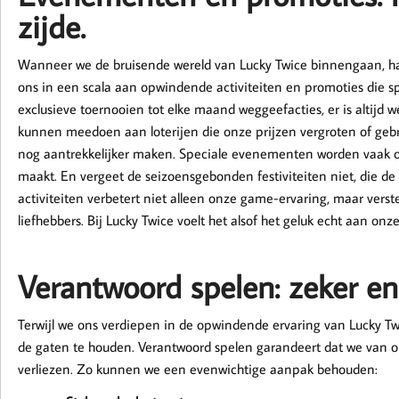
zijde.
Wanneer we de bruisende wereld van Lucky Twice binnengaan, han
ons in een scala aan opwindende activiteiten en promoties die s
exclusieve toernooien tot elke maand weggeefacties, er is altijd
kunnen meedoen aan loterijen die onze prijzen vergroten of ge
nog aantrekkelijker maken. Speciale evenementen worden vaak op
maakt. En vergeet de seizoensgebonden festiviteiten niet, die 
activiteiten verbetert niet alleen onze game-ervaring, maar ver
liefhebbers. Bij Lucky Twice voelt het alsof het geluk echt aan onze
Verantwoord spelen: zeker e
Terwijl we ons verdiepen in de opwindende ervaring van Lucky Tw
de gaten te houden. Verantwoord spelen garandeert dat we van onz
verliezen. Zo kunnen we een evenwichtige aanpak behouden: