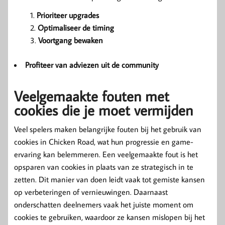
Prioriteer upgrades
Optimaliseer de timing
Voortgang bewaken
Profiteer van adviezen uit de community
Veelgemaakte fouten met
cookies die je moet vermijden
Veel spelers maken belangrijke fouten bij het gebruik van
cookies in Chicken Road, wat hun progressie en game-
ervaring kan belemmeren. Een veelgemaakte fout is het
opsparen van cookies in plaats van ze strategisch in te
zetten. Dit manier van doen leidt vaak tot gemiste kansen
op verbeteringen of vernieuwingen. Daarnaast
onderschatten deelnemers vaak het juiste moment om
cookies te gebruiken, waardoor ze kansen mislopen bij het