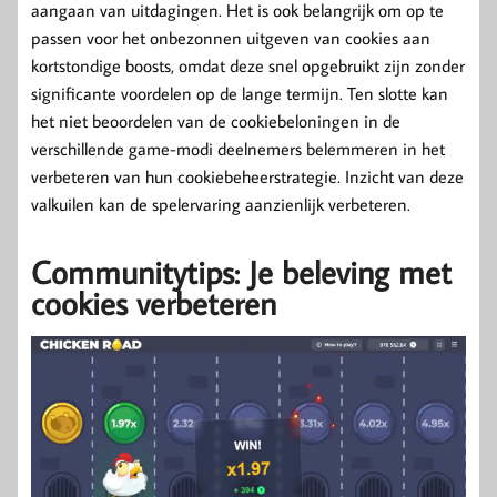
aangaan van uitdagingen. Het is ook belangrijk om op te
passen voor het onbezonnen uitgeven van cookies aan
kortstondige boosts, omdat deze snel opgebruikt zijn zonder
significante voordelen op de lange termijn. Ten slotte kan
het niet beoordelen van de cookiebeloningen in de
verschillende game-modi deelnemers belemmeren in het
verbeteren van hun cookiebeheerstrategie. Inzicht van deze
valkuilen kan de spelervaring aanzienlijk verbeteren.
Communitytips: Je beleving met
cookies verbeteren