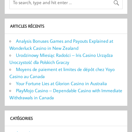
ARTICLES RÉCENTS
Analysis Bonuses Games and Payouts Explained at
Wonderluck Casino in New Zealand
Urodzinowy Miesiąc Radości – Iris Casino Urządza
Uroczystość dla Polskich Graczy
Moyens de paiement et limites de dépôt chez Yoyo
Casino au Canada
Your Fortune Lies at Glorion Casino in Australia
PlayMojo Casino – Dependable Casino with Immediate
Withdrawals in Canada
CATÉGORIES