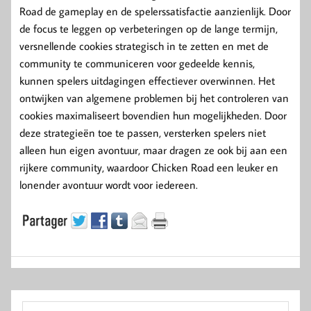
Road de gameplay en de spelerssatisfactie aanzienlijk. Door
de focus te leggen op verbeteringen op de lange termijn,
versnellende cookies strategisch in te zetten en met de
community te communiceren voor gedeelde kennis,
kunnen spelers uitdagingen effectiever overwinnen. Het
ontwijken van algemene problemen bij het controleren van
cookies maximaliseert bovendien hun mogelijkheden. Door
deze strategieën toe te passen, versterken spelers niet
alleen hun eigen avontuur, maar dragen ze ook bij aan een
rijkere community, waardoor Chicken Road een leuker en
lonender avontuur wordt voor iedereen.