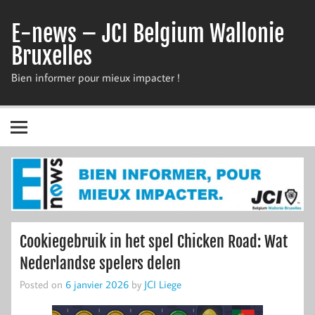
Skip
to
E-news – JCI Belgium Wallonie
content
Bruxelles
Bien informer pour mieux impacter !
Cookiegebruik in het spel Chicken Road: Wat
Nederlandse spelers delen
Posted on
6 janvier 2026
by
JCI Liege