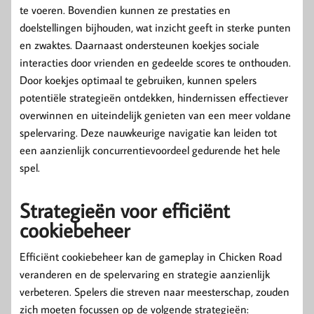
te voeren. Bovendien kunnen ze prestaties en
doelstellingen bijhouden, wat inzicht geeft in sterke punten
en zwaktes. Daarnaast ondersteunen koekjes sociale
interacties door vrienden en gedeelde scores te onthouden.
Door koekjes optimaal te gebruiken, kunnen spelers
potentiële strategieën ontdekken, hindernissen effectiever
overwinnen en uiteindelijk genieten van een meer voldane
spelervaring. Deze nauwkeurige navigatie kan leiden tot
een aanzienlijk concurrentievoordeel gedurende het hele
spel.
Strategieën voor efficiënt
cookiebeheer
Efficiënt cookiebeheer kan de gameplay in Chicken Road
veranderen en de spelervaring en strategie aanzienlijk
verbeteren. Spelers die streven naar meesterschap, zouden
zich moeten focussen op de volgende strategieën: