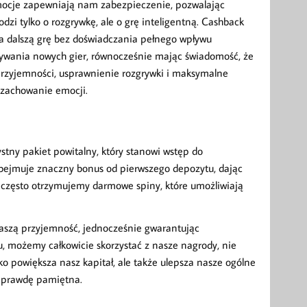
mocje zapewniają nam zabezpieczenie, pozwalając
dzi tylko o rozgrywkę, ale o grę inteligentną. Cashback
a dalszą grę bez doświadczania pełnego wpływu
rywania nowych gier, równocześnie mając świadomość, że
rzyjemności, usprawnienie rozgrywki i maksymalne
 zachowanie emocji.
stny pakiet powitalny, który stanowi wstęp do
 obejmuje znaczny bonus od pierwszego depozytu, dając
 często otrzymujemy darmowe spiny, które umożliwiają
 naszą przyjemność, jednocześnie gwarantując
 możemy całkowicie skorzystać z nasze nagrody, nie
o powiększa nasz kapitał, ale także ulepsza nasze ogólne
naprawdę pamiętna.