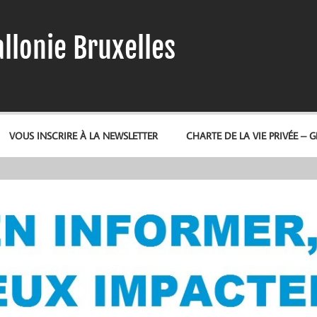
llonie Bruxelles
VOUS INSCRIRE À LA NEWSLETTER
CHARTE DE LA VIE PRIVÉE – 