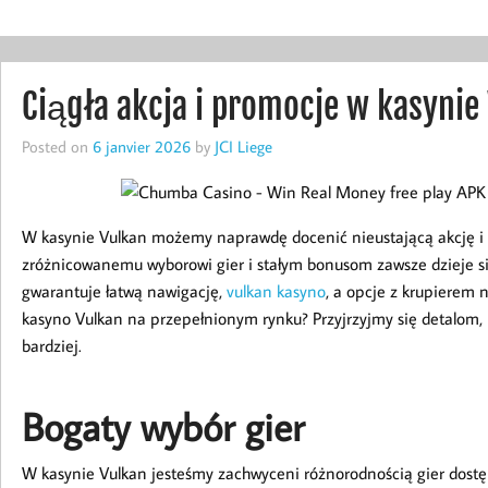
Ciągła akcja i promocje w kasynie 
Posted on
6 janvier 2026
by
JCI Liege
W kasynie Vulkan możemy naprawdę docenić nieustającą akcję i pr
zróżnicowanemu wyborowi gier i stałym bonusom zawsze dzieje się
gwarantuje łatwą nawigację,
vulkan kasyno
, a opcje z krupierem 
kasyno Vulkan na przepełnionym rynku? Przyjrzyjmy się detalom, k
bardziej.
Bogaty wybór gier
W kasynie Vulkan jesteśmy zachwyceni różnorodnością gier dostęp