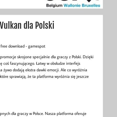
Vulkan dla Polski
omocje skrojone specjalnie dla graczy z Polski. Dzięki
 coś fascynującego. Łatwy w obsłudze interfejs
na żywo dodają ekstra dawki emocji. Ale co wyróżnia
tóre sprawiają, że ta platforma wyróżnia się jeszcze
nych dla graczy w Polsce. Nasza platforma oferuje