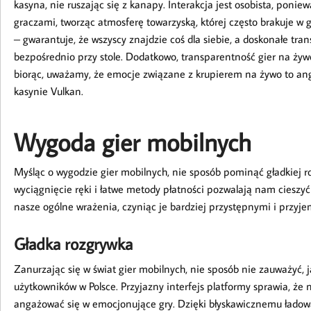
kasyna, nie ruszając się z kanapy. Interakcja jest osobista, pon
graczami, tworząc atmosferę towarzyską, której często brakuje w g
– gwarantuje, że wszyscy znajdzie coś dla siebie, a doskonałe tr
bezpośrednio przy stole. Dodatkowo, transparentność gier na ży
biorąc, uważamy, że emocje związane z krupierem na żywo to an
kasynie Vulkan.
Wygoda gier mobilnych
Myśląc o wygodzie gier mobilnych, nie sposób pominąć gładkiej ro
wyciągnięcie ręki i łatwe metody płatności pozwalają nam cieszyć
nasze ogólne wrażenia, czyniąc je bardziej przystępnymi i przyje
Gładka rozgrywka
Zanurzając się w świat gier mobilnych, nie sposób nie zauważyć, 
użytkowników w Polsce. Przyjazny interfejs platformy sprawia, ż
angażować się w emocjonujące gry. Dzięki błyskawicznemu ładow