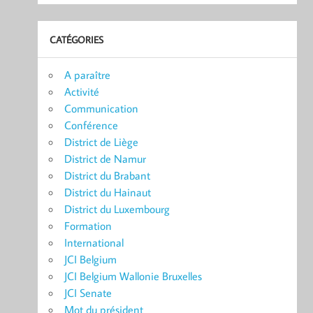
CATÉGORIES
A paraître
Activité
Communication
Conférence
District de Liège
District de Namur
District du Brabant
District du Hainaut
District du Luxembourg
Formation
International
JCI Belgium
JCI Belgium Wallonie Bruxelles
JCI Senate
Mot du président