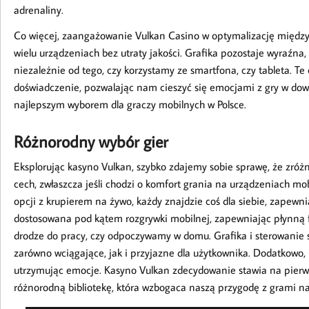
adrenaliny.
Co więcej, zaangażowanie Vulkan Casino w optymalizację między
wielu urządzeniach bez utraty jakości. Grafika pozostaje wyraźn
niezależnie od tego, czy korzystamy ze smartfona, czy tableta. T
doświadczenie, pozwalając nam cieszyć się emocjami z gry w dowo
najlepszym wyborem dla graczy mobilnych w Polsce.
Różnorodny wybór gier
Eksplorując kasyno Vulkan, szybko zdajemy sobie sprawę, że zróż
cech, zwłaszcza jeśli chodzi o komfort grania na urządzeniach mobi
opcji z krupierem na żywo, każdy znajdzie coś dla siebie, zapewni
dostosowana pod kątem rozgrywki mobilnej, zapewniając płynną f
drodze do pracy, czy odpoczywamy w domu. Grafika i sterowanie 
zarówno wciągające, jak i przyjazne dla użytkownika. Dodatkowo, 
utrzymując emocje. Kasyno Vulkan zdecydowanie stawia na pierw
różnorodną bibliotekę, która wzbogaca naszą przygodę z grami 