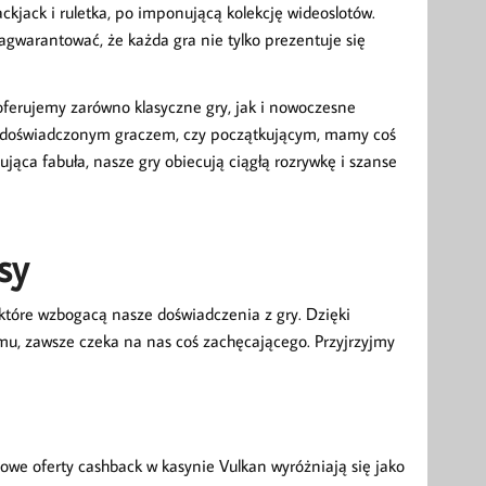
lackjack i ruletka, po imponującą kolekcję wideoslotów.
warantować, że każda gra nie tylko prezentuje się
oferujemy zarówno klasyczne gry, jak i nowoczesne
eś doświadczonym graczem, czy początkującym, mamy coś
ująca fabuła, nasze gry obiecują ciągłą rozrywkę i szanse
sy
tóre wzbogacą nasze doświadczenia z gry. Dzięki
u, zawsze czeka na nas coś zachęcającego. Przyjrzyjmy
iowe oferty cashback w kasynie Vulkan wyróżniają się jako